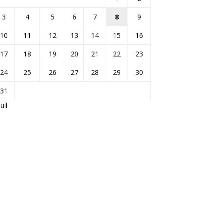
3
4
5
6
7
8
9
10
11
12
13
14
15
16
17
18
19
20
21
22
23
24
25
26
27
28
29
30
31
Juil