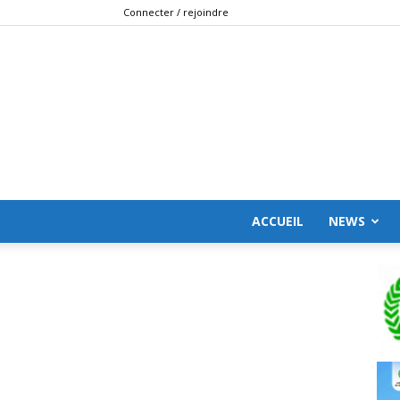
Connecter / rejoindre
ACCUEIL
NEWS