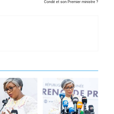
Condé et son Premier ministre ?