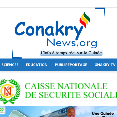
SCIENCES
EDUCATION
PUBLIREPORTAGE
GNAKRY TV