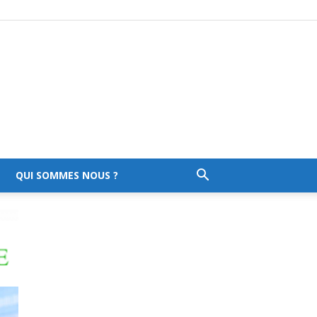
QUI SOMMES NOUS ?