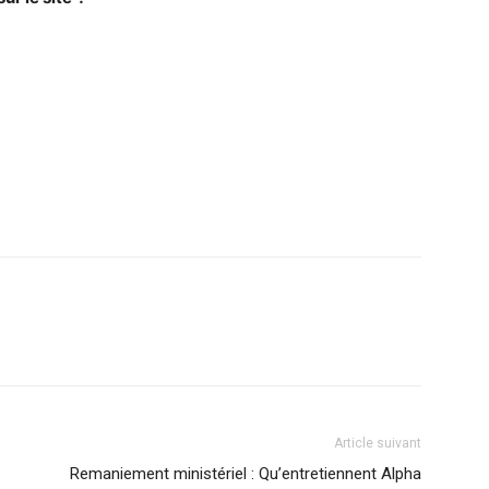
Article suivant
Remaniement ministériel : Qu’entretiennent Alpha