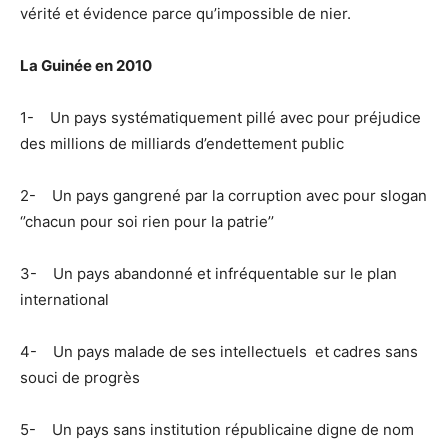
vérité et évidence parce qu’impossible de nier.
La Guinée en 2010
1- Un pays systématiquement pillé avec pour préjudice
des millions de milliards d’endettement public
2- Un pays gangrené par la corruption avec pour slogan
‘’chacun pour soi rien pour la patrie’’
3- Un pays abandonné et infréquentable sur le plan
international
4- Un pays malade de ses intellectuels et cadres sans
souci de progrès
5- Un pays sans institution républicaine digne de nom