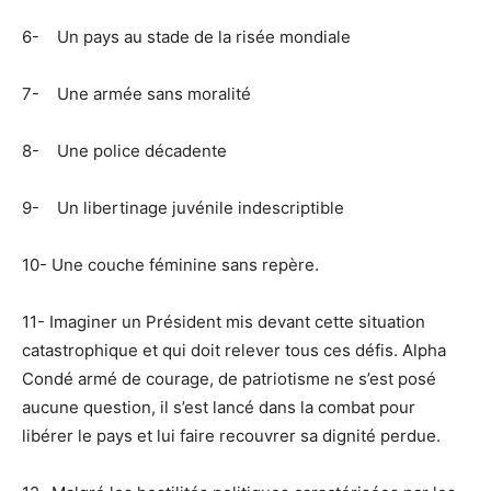
6- Un pays au stade de la risée mondiale
7- Une armée sans moralité
8- Une police décadente
9- Un libertinage juvénile indescriptible
10- Une couche féminine sans repère.
11- Imaginer un Président mis devant cette situation
catastrophique et qui doit relever tous ces défis. Alpha
Condé armé de courage, de patriotisme ne s’est posé
aucune question, il s’est lancé dans la combat pour
libérer le pays et lui faire recouvrer sa dignité perdue.