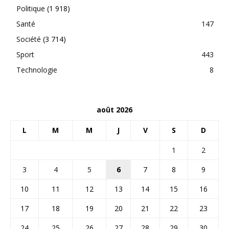
Politique
(1 918)
Santé
147
Société
(3 714)
Sport
443
Technologie
8
août 2026
L
M
M
J
V
S
D
1
2
3
4
5
6
7
8
9
10
11
12
13
14
15
16
17
18
19
20
21
22
23
24
25
26
27
28
29
30