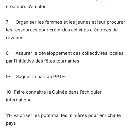
créateurs d’emploi
7- Organiser les femmes et les jeunes et leur procurer
les ressources pour créer des activités créatrices de
revenus
8- Assurer le développement des collectivités locales
par l’initiative des fêtes tournantes
9- Gagner le pari du PPTE
10- Faire connaitre la Guinée dans l’échiquier
international
11- Valoriser les potentialités minières pour enrichir le
pays