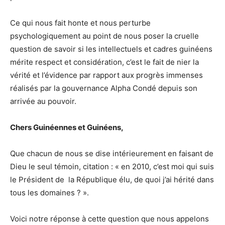
Ce qui nous fait honte et nous perturbe
psychologiquement au point de nous poser la cruelle
question de savoir si les intellectuels et cadres guinéens
mérite respect et considération, c’est le fait de nier la
vérité et l’évidence par rapport aux progrès immenses
réalisés par la gouvernance Alpha Condé depuis son
arrivée au pouvoir.
Chers Guinéennes et Guinéens,
Que chacun de nous se dise intérieurement en faisant de
Dieu le seul témoin, citation : « en 2010, c’est moi qui suis
le Président de la République élu, de quoi j’ai hérité dans
tous les domaines ? ».
Voici notre réponse à cette question que nous appelons