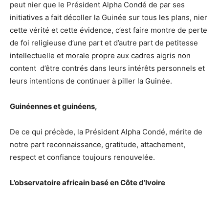
peut nier que le Président Alpha Condé de par ses
initiatives a fait décoller la Guinée sur tous les plans, nier
cette vérité et cette évidence, c’est faire montre de perte
de foi religieuse d’une part et d’autre part de petitesse
intellectuelle et morale propre aux cadres aigris non
content d’être contrés dans leurs intérêts personnels et
leurs intentions de continuer à piller la Guinée.
Guinéennes et guinéens,
De ce qui précède, la Président Alpha Condé, mérite de
notre part reconnaissance, gratitude, attachement,
respect et confiance toujours renouvelée.
L’observatoire africain basé en Côte d’Ivoire