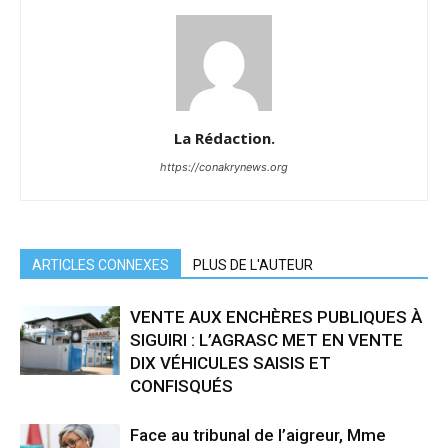
La Rédaction.
https://conakrynews.org
ARTICLES CONNEXES
PLUS DE L'AUTEUR
VENTE AUX ENCHÈRES PUBLIQUES À
SIGUIRI : L’AGRASC MET EN VENTE
DIX VÉHICULES SAISIS ET
CONFISQUÉS
Face au tribunal de l’aigreur, Mme