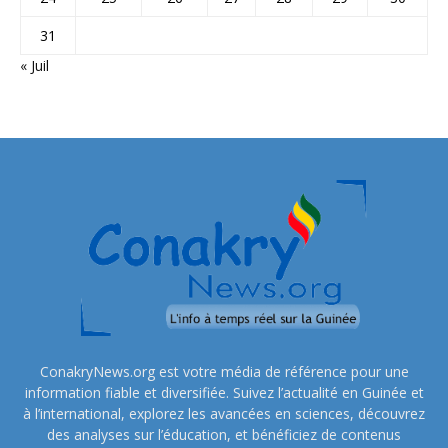
31
« Juil
ConakryNews.org est votre média de référence pour une
information fiable et diversifiée. Suivez l’actualité en Guinée et
à l’international, explorez les avancées en sciences, découvrez
des analyses sur l’éducation, et bénéficiez de contenus