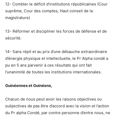
12- Combler le déficit d’institutions républicaines (Cour
suprême, Cour des comptes, Haut conseil de la
magistrature)
13- Réformer et discipliner les forces de défense et de
sécurité.
14- Sans répit et au prix d’une débauche extraordinaire
d’énergie physique et intellectuelle, le Pr Alpha condé a
pu en 5 ans parvenir à ces résultats qui ont fait
l’unanimité de toutes les institutions internationales.
Guinéennes et Guinéens,
Chacun de nous peut avoir les raisons objectives ou
subjectives de pas être d’accord avec la vision et l’action
du Pr alpha Condé, par contre personne d’entre nous, ne