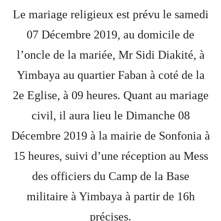
Le mariage religieux est prévu le samedi
07 Décembre 2019, au domicile de
l’oncle de la mariée, Mr Sidi Diakité, à
Yimbaya au quartier Faban à coté de la
2e Eglise, à 09 heures. Quant au mariage
civil, il aura lieu le Dimanche 08
Décembre 2019 à la mairie de Sonfonia à
15 heures, suivi d’une réception au Mess
des officiers du Camp de la Base
militaire à Yimbaya à partir de 16h
précises.