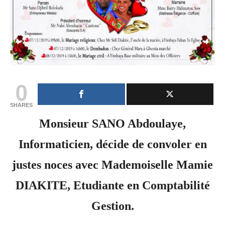
0
SHARES
Monsieur SANO Abdoulaye,
Informaticien, décide de convoler en
justes noces avec Mademoiselle Mamie
DIAKITE, Etudiante en Comptabilité
Gestion.