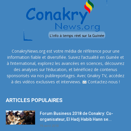
ConakryNews.org est votre média de référence pour une
information fiable et diversifiée. Suivez l’actualité en Guinée et
à l’international, explorez les avancées en sciences, découvrez
des analyses sur l’éducation, et bénéficiez de contenus
sponsorisés via nos publireportages. Avec Gnakry TV, accédez
à des vidéos exclusives et interviews.
Contactez-nous !
ARTICLES POPULAIRES
Forum Business 2018 de Conakry: Co-
organisateur, El Hadj Habib Hann se...
19 avril 2018