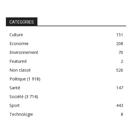
CATEGORIES
Culture
151
Economie
208
Environnement
70
Featured
2
Non classé
526
Politique
(1 918)
Santé
147
Société
(3 714)
Sport
443
Technologie
8