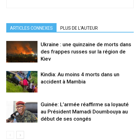
ARTICLES CONNEXES
PLUS DE L'AUTEUR
Ukraine : une quinzaine de morts dans
des frappes russes sur la région de
Kiev
Kindia: Au moins 4 morts dans un
accident à Mambia
Guinée: L’armée réaffirme sa loyauté
au Président Mamadi Doumbouya au
début de ses congés