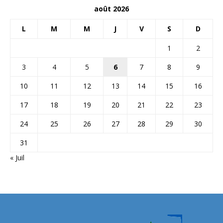
août 2026
L
M
M
J
V
S
D
1
2
3
4
5
6
7
8
9
10
11
12
13
14
15
16
17
18
19
20
21
22
23
24
25
26
27
28
29
30
31
« Juil