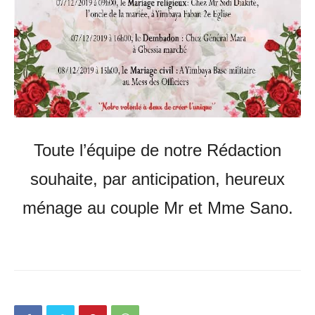
Toute l’équipe de notre Rédaction
souhaite, par anticipation, heureux
ménage au couple Mr et Mme Sano.