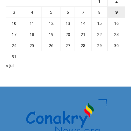
1
2
3
4
5
6
7
8
9
10
11
12
13
14
15
16
17
18
19
20
21
22
23
24
25
26
27
28
29
30
31
« Juil