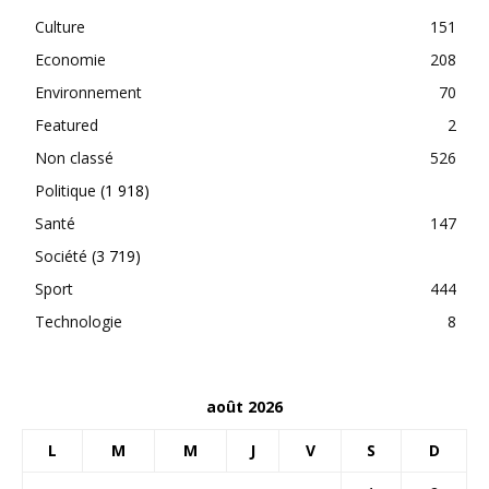
Culture
151
Economie
208
Environnement
70
Featured
2
Non classé
526
Politique
(1 918)
Santé
147
Société
(3 719)
Sport
444
Technologie
8
août 2026
L
M
M
J
V
S
D