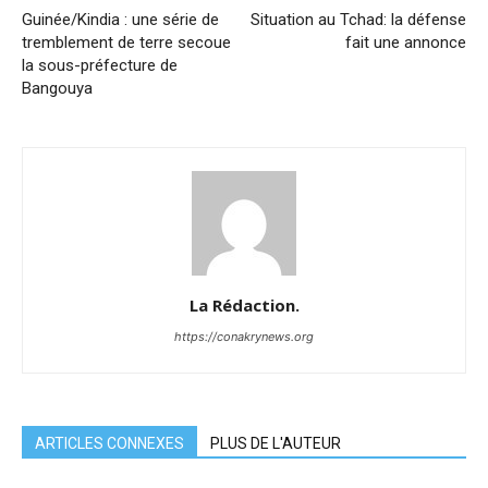
Guinée/Kindia : une série de
Situation au Tchad: la défense
tremblement de terre secoue
fait une annonce
la sous-préfecture de
Bangouya
La Rédaction.
https://conakrynews.org
ARTICLES CONNEXES
PLUS DE L'AUTEUR