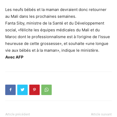
Les neufs bébés et la maman devraient donc retourner
au Mali dans les prochaines semaines.
Fanta Siby, ministre de la Santé et du Développement
social, «félicite les équipes médicales du Mali et du
Maroc dont le professionnalisme est à l’origine de l’issue
heureuse de cette grossesse», et souhaite «une longue
vie aux bébés et à la maman», indique le ministère.
Avec AFP
Article précédent
Article suivant