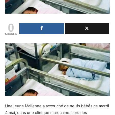
0
SHARES
Une jeune Malienne a accouché de neufs bébés ce mardi
4 mai, dans une clinique marocaine. Lors des