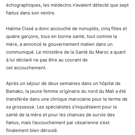
échographiques, les médecins n’avaient détecté que sept
fœtus dans son ventre.
Halima Cissé a donc accouché de nonuplés, cinq filles et
quatre garçons, tous en bonne santé, tout comme la
mère, a annoncé le gouvernement malien dans un
communiqué. Le ministère de la Santé du Maroc a quant
à lui déclaré ne pas être au courant de
cet accouchement.
Après un séjour de deux semaines dans un hôpital de
Bamako, la jeune femme originaire du nord du Mali a été
transférée dans une clinique marocaine pour le terme de
sa grossesse. Les spécialistes s’inquiétaient pour la
santé de la mère et pour les chances de survie des
fœtus, mais l’accouchement par césarienne s’est
finalement bien déroulé.