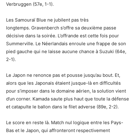
Verbruggen (57e, 1-1).
Les Samouraï Blue ne jubilent pas très
longtemps. Gravenberch s’offre sa deuxième passe
décisive dans la soirée. L’offrande est cette fois pour
Summerville. Le Néerlandais enroule une frappe de son
pied gauche qui ne laisse aucune chance à Suzuki (64e,
2-1).
Le Japon ne renonce pas et pousse jusqu’au bout. Et,
alors que les Japonais étaient jusque-là en difficultés
pour s’imposer dans le domaine aérien, la solution vient
d’un corner. Kamada saute plus haut que toute la défense
et catapulte le ballon dans le filet adverse (89e, 2-2).
Le score en reste là. Match nul logique entre les Pays-
Bas et le Japon, qui affronteront respectivement