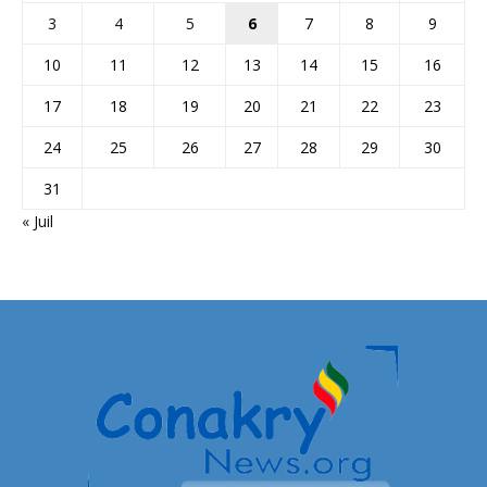
3
4
5
6
7
8
9
10
11
12
13
14
15
16
17
18
19
20
21
22
23
24
25
26
27
28
29
30
31
« Juil