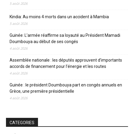
5 août 2026
Kindia: Au moins 4 morts dans un accident à Mambia
5 août 2026
Guinée: L’armée réaffirme sa loyauté au Président Mamadi
Doumbouya au début de ses congés
4 août 2026
Assemblée nationale : les députés approuvent d’importants
accords de financement pour l’énergie et les routes
4 août 2026
Guinée : le président Doumbouya part en congés annuels en
Grèce, une première présidentielle
4 août 2026
CATEGORIES