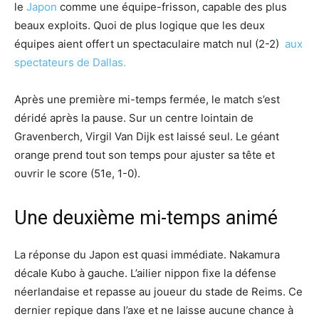
le
Japon
comme une équipe-frisson, capable des plus
beaux exploits. Quoi de plus logique que les deux
équipes aient offert un spectaculaire match nul (2-2)
aux
spectateurs de Dallas.
Après une première mi-temps fermée, le match s’est
déridé après la pause. Sur un centre lointain de
Gravenberch, Virgil Van Dijk est laissé seul. Le géant
orange prend tout son temps pour ajuster sa tête et
ouvrir le score (51e, 1-0).
Une deuxième mi-temps animé
La réponse du Japon est quasi immédiate. Nakamura
décale Kubo à gauche. L’ailier nippon fixe la défense
néerlandaise et repasse au joueur du stade de Reims. Ce
dernier repique dans l’axe et ne laisse aucune chance à