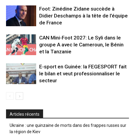
Foot: Zinédine Zidane succède à
Didier Deschamps à la tête de l’équipe
de France
CAN Mini-Foot 2027: Le Syli dans le
groupe A avec le Cameroun, le Bénin
et la Tanzanie
E-sport en Guinée: la FEGESPORT fait
le bilan et veut professionnaliser le
secteur
Articles récents
Ukraine : une quinzaine de morts dans des frappes russes sur
la région de Kiev