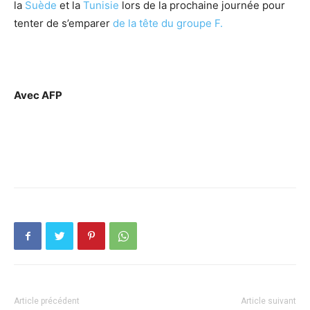
la
Suède
et la
Tunisie
lors de la prochaine journée pour
tenter de s’emparer
de la tête du groupe F.
Avec AFP
Article précédent
Article suivant