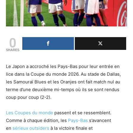
0
SHARES
Le Japon a accroché les Pays-Bas pour leur entrée en
lice dans la Coupe du monde 2026. Au stade de Dallas,
les Samouraï Blues et les Oranjes ont fait match nul au
terme d’une deuxième mi-temps où ils se sont rendus
coup pour coup (2-2).
Les Coupes du monde
passent et se ressemblent.
Comme à chaque édition, les
Pays-Bas
s’avancent
en
sérieux outsiders
à la victoire finale et