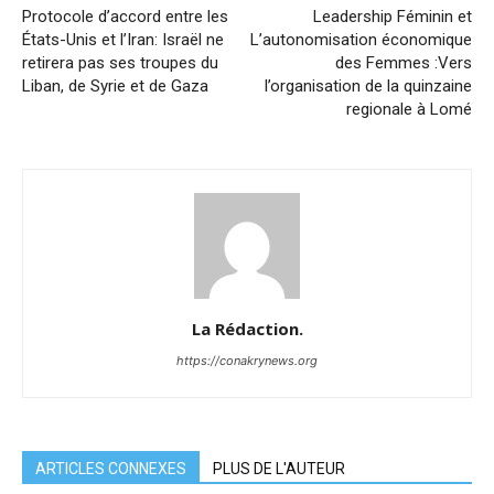
Protocole d’accord entre les
Leadership Féminin et
États-Unis et l’Iran: Israël ne
L’autonomisation économique
retirera pas ses troupes du
des Femmes :Vers
Liban, de Syrie et de Gaza
l’organisation de la quinzaine
regionale à Lomé
La Rédaction.
https://conakrynews.org
ARTICLES CONNEXES
PLUS DE L'AUTEUR