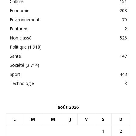
Culture
151
Economie
208
Environnement
70
Featured
2
Non classé
526
Politique
(1 918)
Santé
147
Société
(3 714)
Sport
443
Technologie
8
août 2026
L
M
M
J
V
S
D
1
2