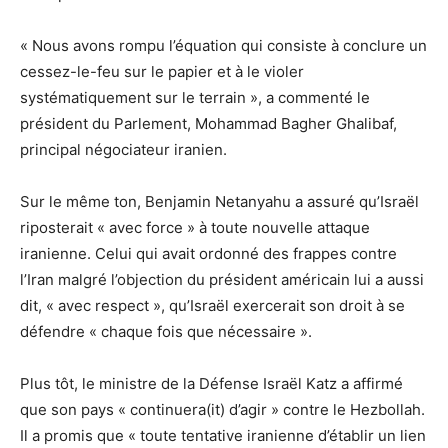
« Nous avons rompu l’équation qui consiste à conclure un
cessez-le-feu sur le papier et à le violer
systématiquement sur le terrain », a commenté le
président du Parlement, Mohammad Bagher Ghalibaf,
principal négociateur iranien.
Sur le même ton, Benjamin Netanyahu a assuré qu’Israël
riposterait « avec force » à toute nouvelle attaque
iranienne. Celui qui avait ordonné des frappes contre
l’Iran malgré l’objection du président américain lui a aussi
dit, « avec respect », qu’Israël exercerait son droit à se
défendre « chaque fois que nécessaire ».
Plus tôt, le ministre de la Défense Israël Katz a affirmé
que son pays « continuera(it) d’agir » contre le Hezbollah.
Il a promis que « toute tentative iranienne d’établir un lien