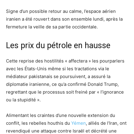
Signe d’un possible retour au calme, l’espace aérien
iranien a été rouvert dans son ensemble lundi, après la
fermeture la veille de sa partie occidentale.
Les prix du pétrole en hausse
Cette reprise des hostilités « affectera » les pourparlers
avec les États-Unis même si les tractations via le
médiateur pakistanais se poursuivent, a assuré la
diplomatie iranienne, ce qu’a confirmé Donald Trump,
regrettant que le processus soit freiné par « l’ignorance
ou la stupidité ».
Alimentant les craintes d’une nouvelle extension du
conflit, les rebelles houthis du
Yémen
, alliés de l’Iran, ont
revendiqué une attaque contre Israël et décrété une