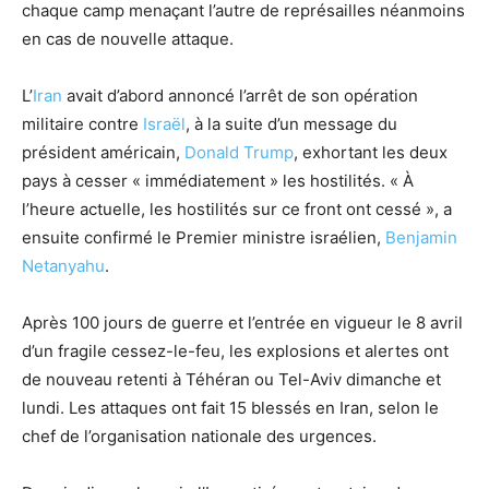
chaque camp menaçant l’autre de représailles néanmoins
en cas de nouvelle attaque.
L’
Iran
avait d’abord annoncé l’arrêt de son opération
militaire contre
Israël
, à la suite d’un message du
président américain,
Donald Trump
, exhortant les deux
pays à cesser « immédiatement » les hostilités. « À
l’heure actuelle, les hostilités sur ce front ont cessé », a
ensuite confirmé le Premier ministre israélien,
Benjamin
Netanyahu
.
Après 100 jours de guerre et l’entrée en vigueur le 8 avril
d’un fragile cessez-le-feu, les explosions et alertes ont
de nouveau retenti à Téhéran ou Tel-Aviv dimanche et
lundi. Les attaques ont fait 15 blessés en Iran, selon le
chef de l’organisation nationale des urgences.