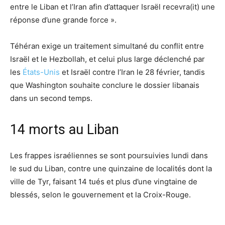
entre le Liban et l’Iran afin d’attaquer Israël recevra(it) une
réponse d’une grande force ».
Téhéran exige un traitement simultané du conflit entre
Israël et le Hezbollah, et celui plus large déclenché par
les
États-Unis
et Israël contre l’Iran le 28 février, tandis
que Washington souhaite conclure le dossier libanais
dans un second temps.
14 morts au Liban
Les frappes israéliennes se sont poursuivies lundi dans
le sud du Liban, contre une quinzaine de localités dont la
ville de Tyr, faisant 14 tués et plus d’une vingtaine de
blessés, selon le gouvernement et la Croix-Rouge.