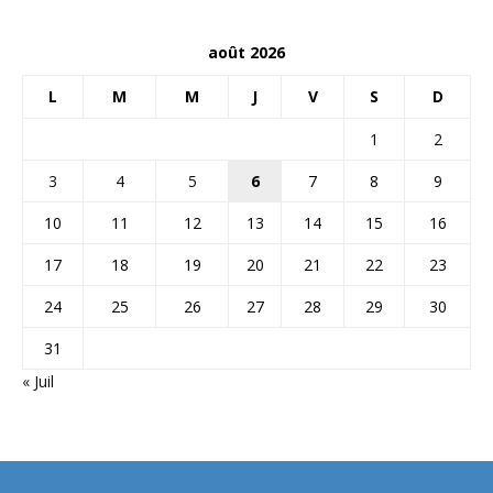
août 2026
L
M
M
J
V
S
D
1
2
3
4
5
6
7
8
9
10
11
12
13
14
15
16
17
18
19
20
21
22
23
24
25
26
27
28
29
30
31
« Juil