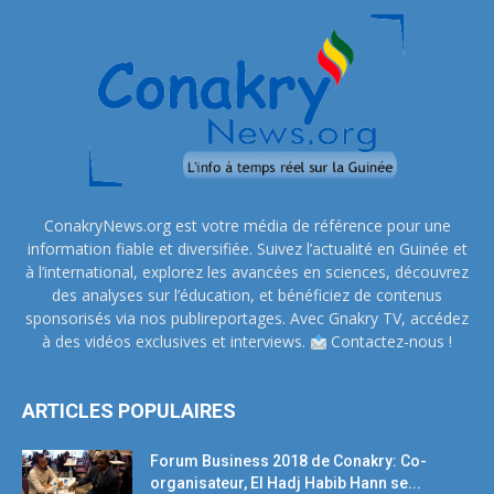
ConakryNews.org est votre média de référence pour une
information fiable et diversifiée. Suivez l’actualité en Guinée et
à l’international, explorez les avancées en sciences, découvrez
des analyses sur l’éducation, et bénéficiez de contenus
sponsorisés via nos publireportages. Avec Gnakry TV, accédez
à des vidéos exclusives et interviews.
Contactez-nous !
ARTICLES POPULAIRES
Forum Business 2018 de Conakry: Co-
organisateur, El Hadj Habib Hann se...