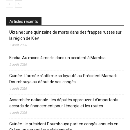
Articles récents
Ukraine : une quinzaine de morts dans des frappes russes sur
la région de Kiev
5 août 2026
Kindia: Au moins 4 morts dans un accident à Mambia
5 août 2026
Guinée: L’armée réaffirme sa loyauté au Président Mamadi
Doumbouya au début de ses congés
4 août 2026
Assemblée nationale : les députés approuvent d’importants
accords de financement pour l’énergie et les routes
4 août 2026
Guinée : le président Doumbouya part en congés annuels en