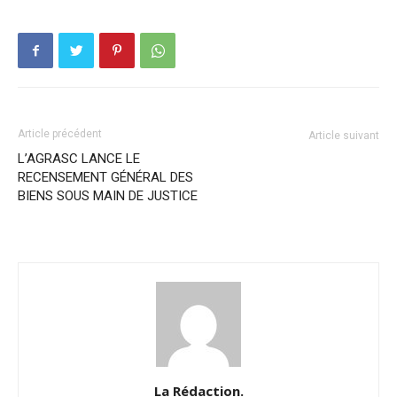
Article précédent
Article suivant
L’AGRASC LANCE LE
RECENSEMENT GÉNÉRAL DES
BIENS SOUS MAIN DE JUSTICE
La Rédaction.