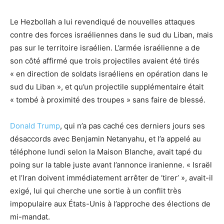
Le Hezbollah a lui revendiqué de nouvelles attaques
contre des forces israéliennes dans le sud du Liban, mais
pas sur le territoire israélien. L’armée israélienne a de
son côté affirmé que trois projectiles avaient été tirés
« en direction de soldats israéliens en opération dans le
sud du Liban », et qu’un projectile supplémentaire était
« tombé à proximité des troupes » sans faire de blessé.
Donald Trump
, qui n’a pas caché ces derniers jours ses
désaccords avec Benjamin Netanyahu, et l’a appelé au
téléphone lundi selon la Maison Blanche, avait tapé du
poing sur la table juste avant l’annonce iranienne. « Israël
et l’Iran doivent immédiatement arrêter de ‘tirer’ », avait-il
exigé, lui qui cherche une sortie à un conflit très
impopulaire aux États-Unis à l’approche des élections de
mi-mandat.