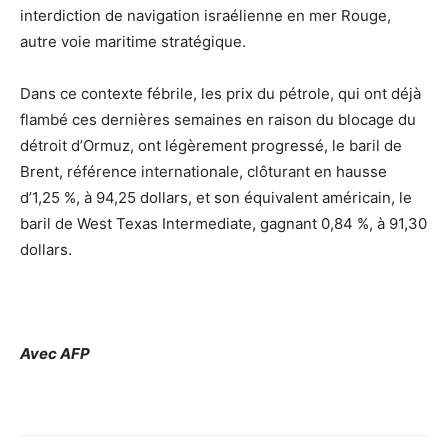
interdiction de navigation israélienne en mer Rouge,
autre voie maritime stratégique.
Dans ce contexte fébrile, les prix du pétrole, qui ont déjà
flambé ces dernières semaines en raison du blocage du
détroit d’Ormuz, ont légèrement progressé, le baril de
Brent, référence internationale, clôturant en hausse
d’1,25 %, à 94,25 dollars, et son équivalent américain, le
baril de West Texas Intermediate, gagnant 0,84 %, à 91,30
dollars.
Avec AFP