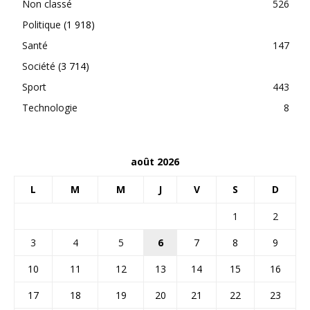
Non classé
526
Politique
(1 918)
Santé
147
Société
(3 714)
Sport
443
Technologie
8
août 2026
L
M
M
J
V
S
D
1
2
3
4
5
6
7
8
9
10
11
12
13
14
15
16
17
18
19
20
21
22
23