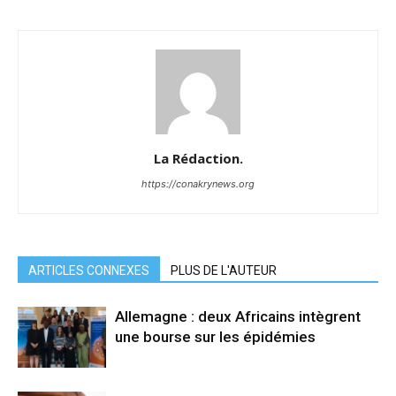
La Rédaction.
https://conakrynews.org
ARTICLES CONNEXES
PLUS DE L'AUTEUR
Allemagne : deux Africains intègrent
une bourse sur les épidémies