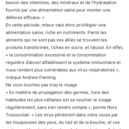
besoin des vitamines, des minéraux et de l’hydratation
fournis par une alimentation saine pour monter une
défense efficace. »
En cette période, mieux vaut donc privilégier une
alimentation saine, riche en nutriments. Parmi les
aliments qui ne sont pas vos alliés se trouvent les
produits transformés, riches en sucre, et l’alcool. En effet,
« la consommation excessive et la consommation
régulière d’alcool affaiblissent le système immunitaire et
nous rendent plus vulnérables aux virus respiratoires »,
indique Andrew Fleming.
Ne vous touchez pas trop le visage
« En matière de propagation des germes, l’une des
habitudes les plus néfastes est se toucher le visage
régulièrement, sans s’en rendre compte », pointe Nora
Tossounian. « Les virus pénètrent dans votre corps par
les muqueuses des yeux, du nez et de la bouche, et vos