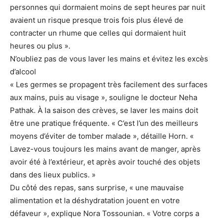
personnes qui dormaient moins de sept heures par nuit
avaient un risque presque trois fois plus élevé de
contracter un rhume que celles qui dormaient huit
heures ou plus ».
N’oubliez pas de vous laver les mains et évitez les excès
d’alcool
« Les germes se propagent très facilement des surfaces
aux mains, puis au visage », souligne le docteur Neha
Pathak. À la saison des crèves, se laver les mains doit
être une pratique fréquente. « C’est l’un des meilleurs
moyens d’éviter de tomber malade », détaille Horn. «
Lavez-vous toujours les mains avant de manger, après
avoir été à l’extérieur, et après avoir touché des objets
dans des lieux publics. »
Du côté des repas, sans surprise, « une mauvaise
alimentation et la déshydratation jouent en votre
défaveur », explique Nora Tossounian. « Votre corps a