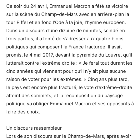
Ce soir du 24 avril, Emmanuel Macron a fêté sa victoire
sur la scène du Champ-de-Mars avec en arrière-plan la
tour Eiffel et en fond l’Ode à la joie, l’hymne européen.
Dans un discours d’une dizaine de minutes, scindé en
trois parties, il a tenté de s’adresser aux quatre blocs
politiques qui composent la France fracturée. Il avait
promis, le 4 mai 2017, devant la pyramide du Louvre, qu’il
lutterait contre l’extrême droite : « Je ferai tout durant les
cinq années qui viennent pour qu’il n’y ait plus aucune
raison de voter pour les extrêmes. » Cinq ans plus tard,
le pays est encore plus fracturé, le vote d’extrême-droite
atteint des sommets, et la recomposition du paysage
politique va obliger Emmanuel Macron et ses opposants à
faire des choix.
Un discours rassembleur
Lors de son discours sur le Champ-de-Mars, après avoir