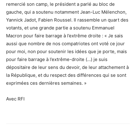
remercié son camp, le président a parlé au bloc de
gauche, qui a soutenu notamment Jean-Luc Mélenchon,
Yannick Jadot, Fabien Roussel. Il rassemble un quart des
votants, et une grande partie a soutenu Emmanuel
Macron pour faire barrage à l’extrême droite : « Je sais
aussi que nombre de nos compatriotes ont voté ce jour
pour moi, non pour soutenir les idées que je porte, mais
pour faire barrage à l’extrême-droite (…) je suis
dépositaire de leur sens du devoir, de leur attachement à
la République, et du respect des différences qui se sont
exprimées ces dernières semaines. »
Avec RFI