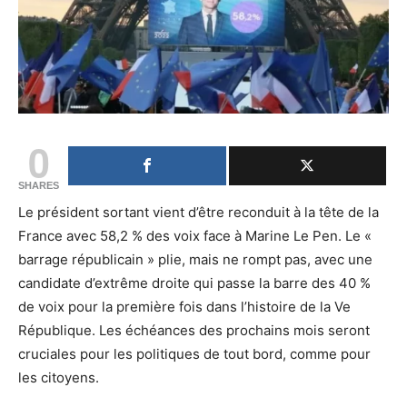
0
SHARES
Le président sortant vient d’être reconduit à la tête de la
France avec 58,2 % des voix face à Marine Le Pen. Le «
barrage républicain » plie, mais ne rompt pas, avec une
candidate d’extrême droite qui passe la barre des 40 %
de voix pour la première fois dans l’histoire de la Ve
République. Les échéances des prochains mois seront
cruciales pour les politiques de tout bord, comme pour
les citoyens.