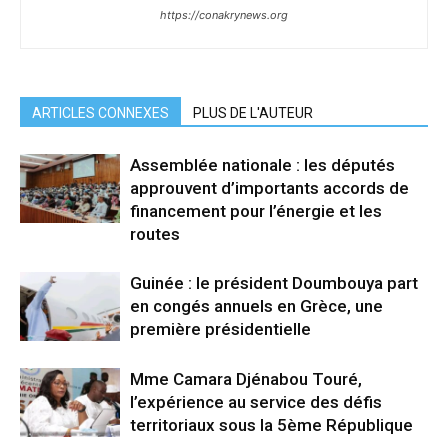
https://conakrynews.org
ARTICLES CONNEXES
PLUS DE L'AUTEUR
Assemblée nationale : les députés
approuvent d’importants accords de
financement pour l’énergie et les
routes
Guinée : le président Doumbouya part
en congés annuels en Grèce, une
première présidentielle
Mme Camara Djénabou Touré,
l’expérience au service des défis
territoriaux sous la 5ème République