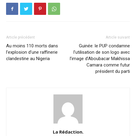
Article précédent
Article suivant
Au moins 110 morts dans
Guinée: le PUP condamne
l’explosion d’une raffinerie
l’utilisation de son logo avec
clandestine au Nigeria
l’image d’Aboubacar Makhissa
Camara comme futur
président du parti
La Rédaction.