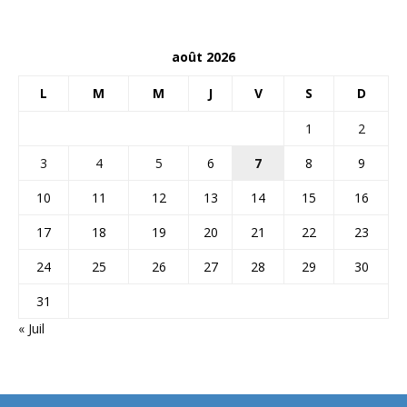
août 2026
L
M
M
J
V
S
D
1
2
3
4
5
6
7
8
9
10
11
12
13
14
15
16
17
18
19
20
21
22
23
24
25
26
27
28
29
30
31
« Juil