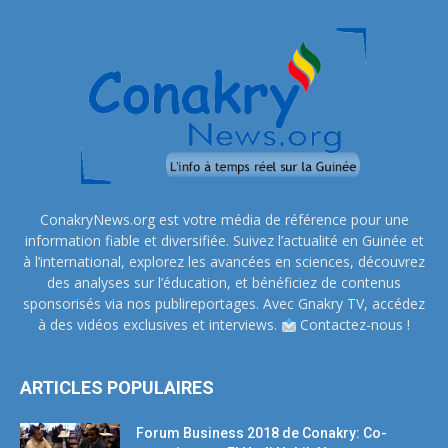
ConakryNews.org est votre média de référence pour une
information fiable et diversifiée. Suivez l’actualité en Guinée et
à l’international, explorez les avancées en sciences, découvrez
des analyses sur l’éducation, et bénéficiez de contenus
sponsorisés via nos publireportages. Avec Gnakry TV, accédez
à des vidéos exclusives et interviews.
Contactez-nous !
ARTICLES POPULAIRES
Forum Business 2018 de Conakry: Co-