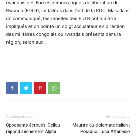
rwandais des Forces démocratiques de libération du
Rwanda (FDLR), installées dans l’est de la RDC. Mais dans
un communiqué, les rebelles des FDLR ont nié être
impliqués et on pointé un doigt accusateur en direction
des militaires congolais ou rwandais présents dans la
région, selon eux..
Article précédent
Article suivant
Opposants écroués: Cellou
Meurtre du diplomate italien :
répond sèchement Alpha
Pourquoi Luca Attanasio