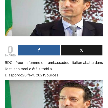
0
SHARES
RDC : Pour la femme de l’ambassadeur italien abattu dans
l’est, son mari a été « trahi »
Diaspordc26 févr. 2021Sources