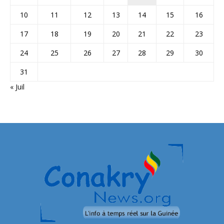
10
11
12
13
14
15
16
17
18
19
20
21
22
23
24
25
26
27
28
29
30
31
« Juil