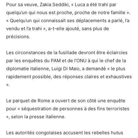
Pour sa veuve, Zakia Seddiki, « Luca a été trahi par
quelqu’un qui nous est proche, proche de notre famille ».
« Quelqu’un qui connaissait ses déplacements a parlé, l’a
vendu et l’a trahi », a-t-elle ajouté, sans plus de
précisions.
Les circonstances de la fusillade devront être éclaircies
par les enquêtes du PAM et de l’ONU à qui le chef de la
diplomatie italienne, Luigi Di Maio, a demandé « le plus
rapidement possible, des réponses claires et exhaustives
».
Le parquet de Rome a ouvert de son côté une enquête
pour « séquestration de personnes à des fins terroristes
», selon la presse italienne.
Les autorités congolaises accusent les rebelles hutus