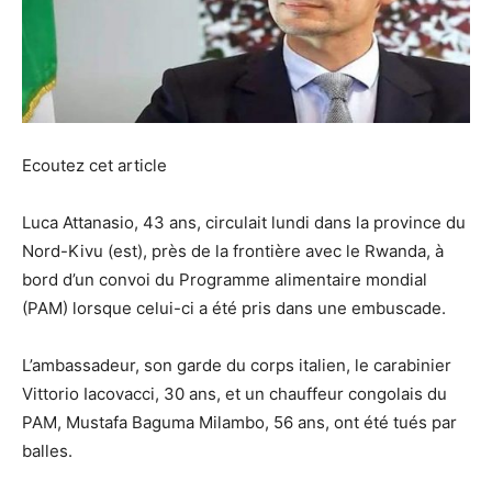
Ecoutez cet article
Luca Attanasio, 43 ans, circulait lundi dans la province du
Nord-Kivu (est), près de la frontière avec le Rwanda, à
bord d’un convoi du Programme alimentaire mondial
(PAM) lorsque celui-ci a été pris dans une embuscade.
L’ambassadeur, son garde du corps italien, le carabinier
Vittorio Iacovacci, 30 ans, et un chauffeur congolais du
PAM, Mustafa Baguma Milambo, 56 ans, ont été tués par
balles.