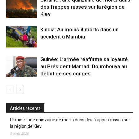
des frappes russes sur la région de
Kiev
Kindia: Au moins 4 morts dans un
accident à Mambia
Guinée: L’armée réaffirme sa loyauté
au Président Mamadi Doumbouya au
début de ses congés
Articles récents
Ukraine : une quinzaine de morts dans des frappes russes sur
la région de Kiev
5 août 2026