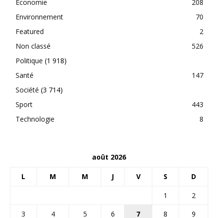
Economie
208
Environnement
70
Featured
2
Non classé
526
Politique
(1 918)
Santé
147
Société
(3 714)
Sport
443
Technologie
8
août 2026
L
M
M
J
V
S
D
1
2
3
4
5
6
7
8
9