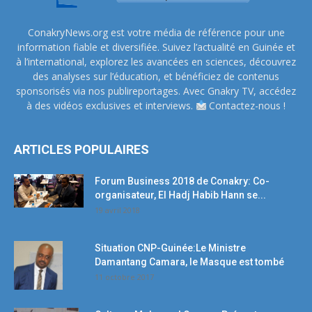
ConakryNews.org est votre média de référence pour une
information fiable et diversifiée. Suivez l’actualité en Guinée et
à l’international, explorez les avancées en sciences, découvrez
des analyses sur l’éducation, et bénéficiez de contenus
sponsorisés via nos publireportages. Avec Gnakry TV, accédez
à des vidéos exclusives et interviews.
Contactez-nous !
ARTICLES POPULAIRES
Forum Business 2018 de Conakry: Co-
organisateur, El Hadj Habib Hann se...
19 avril 2018
Situation CNP-Guinée:Le Ministre
Damantang Camara, le Masque est tombé
11 octobre 2017