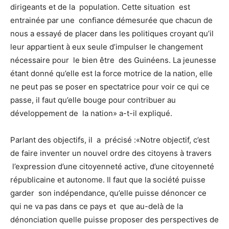
dirigeants et de la population. Cette situation est
entrainée par une confiance démesurée que chacun de
nous a essayé de placer dans les politiques croyant qu’il
leur appartient à eux seule d’impulser le changement
nécessaire pour le bien être des Guinéens. La jeunesse
étant donné qu’elle est la force motrice de la nation, elle
ne peut pas se poser en spectatrice pour voir ce qui ce
passe, il faut qu’elle bouge pour contribuer au
développement de la nation» a-t-il expliqué.
Parlant des objectifs, il a précisé :«Notre objectif, c’est
de faire inventer un nouvel ordre des citoyens à travers
l’expression d’une citoyenneté active, d’une citoyenneté
républicaine et autonome. Il faut que la société puisse
garder son indépendance, qu’elle puisse dénoncer ce
qui ne va pas dans ce pays et que au-delà de la
dénonciation quelle puisse proposer des perspectives de