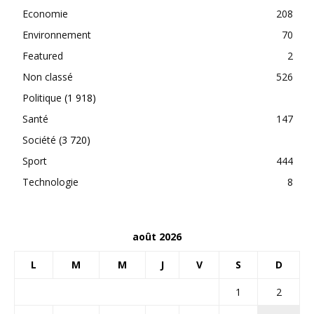
Economie
208
Environnement
70
Featured
2
Non classé
526
Politique
(1 918)
Santé
147
Société
(3 720)
Sport
444
Technologie
8
août 2026
L
M
M
J
V
S
D
1
2