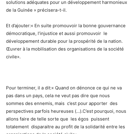
solutions adéquates pour un développement harmonieux
de la Guinée » précisera-t-il.
Et d’ajouter:« En suite promouvoir la bonne gouvernance
démocratique, l’injustice et aussi promouvoir le
développement durable pour la prospérité de la nation.
Œuvrer à la mobilisation des organisations de la société
civile».
Pour terminer, il a dit:« Quand on dénonce ce qui ne va
pas dans un pays, cela ne veut pas dire que nous
sommes des ennemis, mais c’est pour apporter des
perspectives parfois heureuses (…).C’est pourquoi, nous
allons faire de telle sorte que les égos puissent
totalement disparaitre au profit de la solidarité entre les