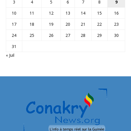
3
4
5
6
7
8
9
10
11
12
13
14
15
16
17
18
19
20
21
22
23
24
25
26
27
28
29
30
31
« Juil