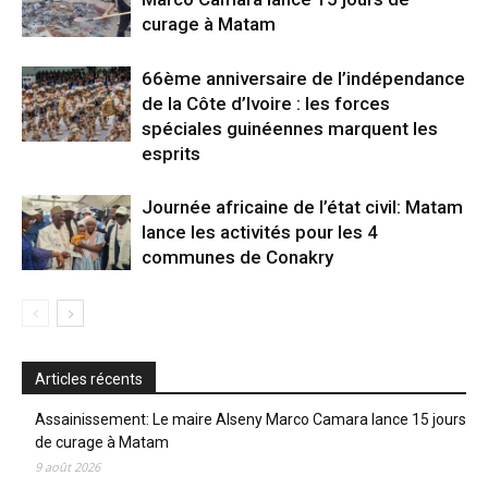
curage à Matam
66ème anniversaire de l’indépendance
de la Côte d’Ivoire : les forces
spéciales guinéennes marquent les
esprits
Journée africaine de l’état civil: Matam
lance les activités pour les 4
communes de Conakry
Articles récents
Assainissement: Le maire Alseny Marco Camara lance 15 jours
de curage à Matam
9 août 2026