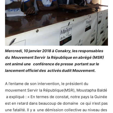
Mercredi, 10 janvier 2018 à Conakry, les responsables
du Mouvement Servir la République en abrégé (MSR)
ont animé une conférence de presse portant sur le
lancement officiel des activés dudit Mouvement.
A l’entame de son intervention, le président du
mouvement Servir la République(MSR), Moustapha Baldé
a expliqué : « En termes de constat, notre pays la Guinée
est en retard dans beaucoup de domaine ce qui n’est pas
une fatalité. Il y a une démission collective au niveau des