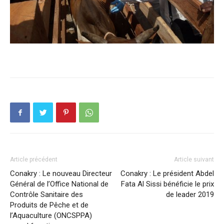
Article précédent
Article suivant
Conakry : Le nouveau Directeur
Conakry : Le président Abdel
Général de l’Office National de
Fata Al Sissi bénéficie le prix
Contrôle Sanitaire des
de leader 2019
Produits de Pêche et de
l’Aquaculture (ONCSPPA)