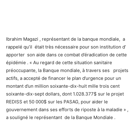
Ibrahim Magazi , représentant de la banque mondiale, a
rappelé qu’il était très nécessaire pour son institution d’
apporter son aide dans ce combat d’éradication de cette
épidémie . « Au regard de cette situation sanitaire
préoccupante, la Banque mondiale, à travers ses projets
actifs, a accepté de financer le plan d’urgence pour un
montant d’un million soixante-dix-huit mille trois cent
soixante-dix-sept dollars, dont 1.028.377$ sur le projet
REDISS et 50 000$ sur les PASAG, pour aider le
gouvernement dans ses efforts de riposte à la maladie » ,
a souligné le représentant de la Banque Mondiale .