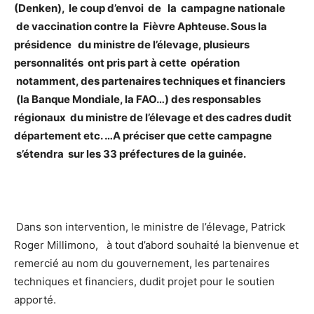
(Denken), le coup d’envoi de la campagne nationale
de vaccination contre la Fièvre Aphteuse. Sous la
présidence du ministre de l’élevage, plusieurs
personnalités ont pris part à cette opération
notamment, des partenaires techniques et financiers
(la Banque Mondiale, la FAO…) des responsables
régionaux du ministre de l’élevage et des cadres dudit
département etc. …A préciser que cette campagne
s’étendra sur les 33 préfectures de la guinée.
Dans son intervention, le ministre de l’élevage, Patrick
Roger Millimono, à tout d’abord souhaité la bienvenue et
remercié au nom du gouvernement, les partenaires
techniques et financiers, dudit projet pour le soutien
apporté.