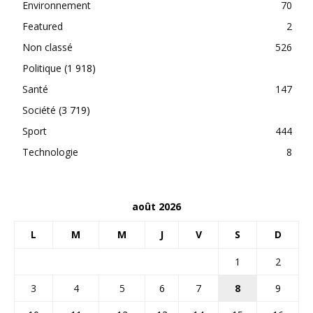
Environnement
70
Featured
2
Non classé
526
Politique
(1 918)
Santé
147
Société
(3 719)
Sport
444
Technologie
8
août 2026
L
M
M
J
V
S
D
1
2
3
4
5
6
7
8
9