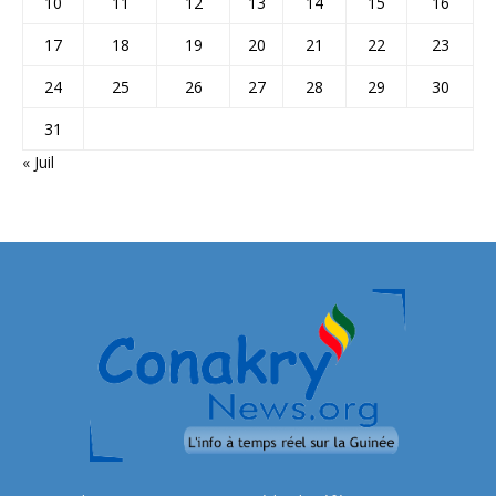
10
11
12
13
14
15
16
17
18
19
20
21
22
23
24
25
26
27
28
29
30
31
« Juil