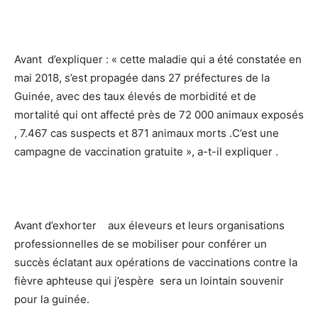
Avant d’expliquer : « cette maladie qui a été constatée en
mai 2018, s’est propagée dans 27 préfectures de la
Guinée, avec des taux élevés de morbidité et de
mortalité qui ont affecté près de 72 000 animaux exposés
, 7.467 cas suspects et 871 animaux morts .C’est une
campagne de vaccination gratuite », a-t-il expliquer .
Avant d’exhorter aux éleveurs et leurs organisations
professionnelles de se mobiliser pour conférer un
succès éclatant aux opérations de vaccinations contre la
fièvre aphteuse qui j’espère sera un lointain souvenir
pour la guinée.