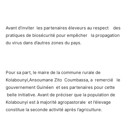
Avant d’inviter les partenaires éleveurs au respect des
pratiques de biosécurité pour empêcher la propagation
du virus dans d’autres zones du pays.
Pour sa part, le maire de la commune rurale de
Kolabounyi,Ansoumane Zito Coumbassa, a remercié le
gouvernement Guinéen et ses partenaires pour cette
belle initiative. Avant de préciser que la population de
Kolabounyi est à majorité agropastorale et l’élevage
constitue la seconde activité après l’agriculture.