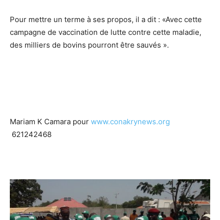
Pour mettre un terme à ses propos, il a dit : «Avec cette
campagne de vaccination de lutte contre cette maladie,
des milliers de bovins pourront être sauvés ».
Mariam K Camara pour
www.conakrynews.org
621242468