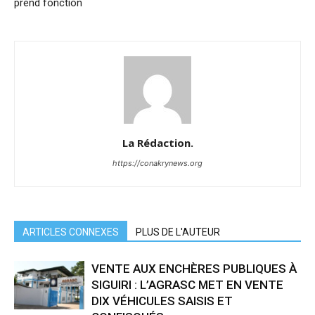
prend fonction
La Rédaction.
https://conakrynews.org
ARTICLES CONNEXES
PLUS DE L'AUTEUR
VENTE AUX ENCHÈRES PUBLIQUES À
SIGUIRI : L’AGRASC MET EN VENTE
DIX VÉHICULES SAISIS ET