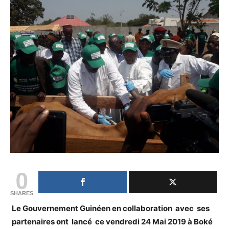
0
SHARES
Le Gouvernement Guinéen en collaboration avec ses
partenaires ont lancé ce vendredi 24 Mai 2019 à Boké