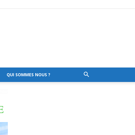
QUI SOMMES NOUS ?