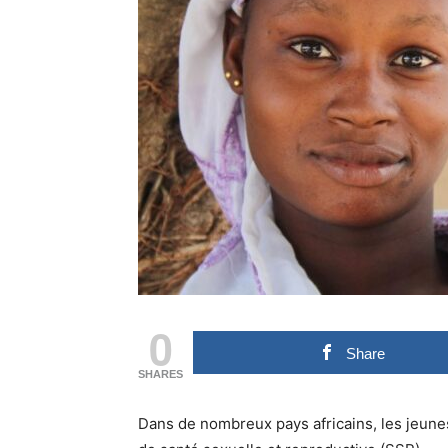
0
Share
SHARES
Dans de nombreux pays africains, les jeune