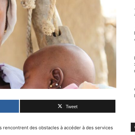
Tweet
s rencontrent des obstacles à accéder à des services