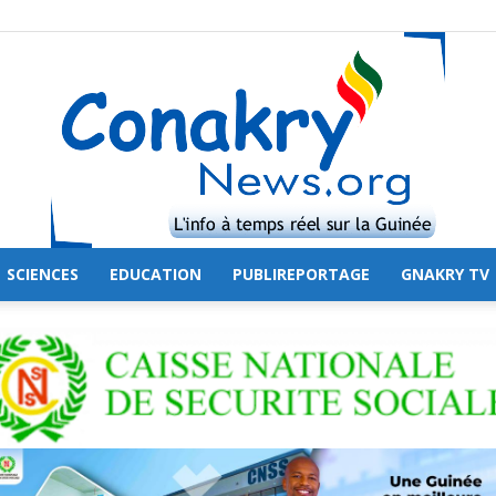
SCIENCES
EDUCATION
PUBLIREPORTAGE
GNAKRY TV