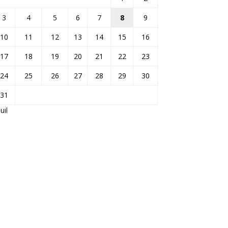
3
4
5
6
7
8
9
10
11
12
13
14
15
16
17
18
19
20
21
22
23
24
25
26
27
28
29
30
31
Juil