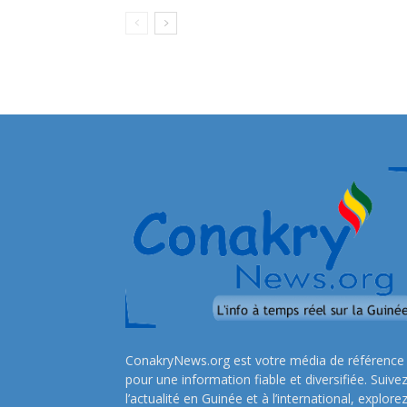
ConakryNews.org est votre média de référence
pour une information fiable et diversifiée. Suive
l’actualité en Guinée et à l’international, explore