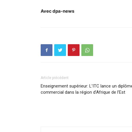
Avec dpa-news
Article précédent
Enseignement supérieur: L’ITC lance un diplôm
commercial dans la région d’Afrique de l’Est