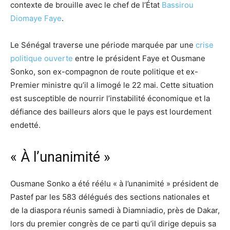
contexte de brouille avec le chef de l’État
Bassirou
Diomaye Faye
.
Le Sénégal traverse une période marquée par une
crise
politique ouverte
entre le président Faye et Ousmane
Sonko, son ex-compagnon de route politique et ex-
Premier ministre qu’il a limogé le 22 mai. Cette situation
est susceptible de nourrir l’instabilité économique et la
défiance des bailleurs alors que le pays est lourdement
endetté.
« À l’unanimité »
Ousmane Sonko a été réélu « à l’unanimité » président de
Pastef par les 583 délégués des sections nationales et
de la diaspora réunis samedi à Diamniadio, près de Dakar,
lors du premier congrès de ce parti qu’il dirige depuis sa