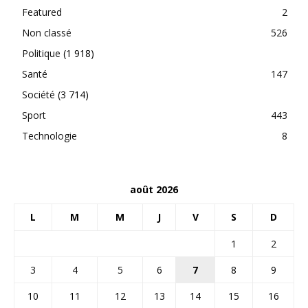
Featured
2
Non classé
526
Politique
(1 918)
Santé
147
Société
(3 714)
Sport
443
Technologie
8
août 2026
L
M
M
J
V
S
D
1
2
3
4
5
6
7
8
9
10
11
12
13
14
15
16