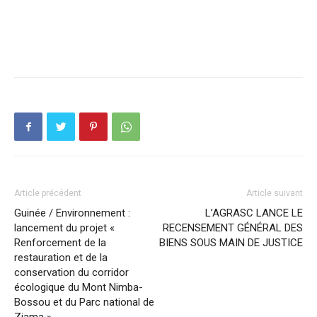
Article précédent
Article suivant
Guinée / Environnement :
L’AGRASC LANCE LE
lancement du projet «
RECENSEMENT GÉNÉRAL DES
Renforcement de la
BIENS SOUS MAIN DE JUSTICE
restauration et de la
conservation du corridor
écologique du Mont Nimba-
Bossou et du Parc national de