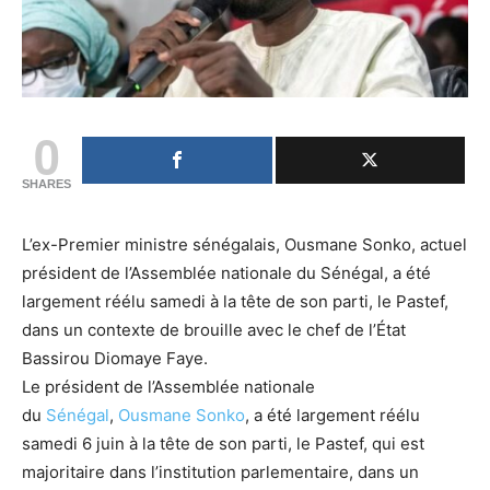
0
SHARES
L’ex-Premier ministre sénégalais, Ousmane Sonko, actuel
président de l’Assemblée nationale du Sénégal, a été
largement réélu samedi à la tête de son parti, le Pastef,
dans un contexte de brouille avec le chef de l’État
Bassirou Diomaye Faye.
Le président de l’Assemblée nationale
du
Sénégal
,
Ousmane Sonko
, a été largement réélu
samedi 6 juin à la tête de son parti, le Pastef, qui est
majoritaire dans l’institution parlementaire, dans un