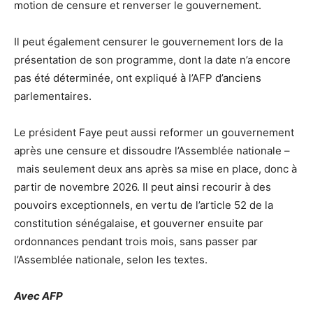
motion de censure et renverser le gouvernement.
Il peut également censurer le gouvernement lors de la
présentation de son programme, dont la date n’a encore
pas été déterminée, ont expliqué à l’AFP d’anciens
parlementaires.
Le président Faye peut aussi reformer un gouvernement
après une censure et dissoudre l’Assemblée nationale –
mais seulement deux ans après sa mise en place, donc à
partir de novembre 2026. Il peut ainsi recourir à des
pouvoirs exceptionnels, en vertu de l’article 52 de la
constitution sénégalaise, et gouverner ensuite par
ordonnances pendant trois mois, sans passer par
l’Assemblée nationale, selon les textes.
Avec AFP