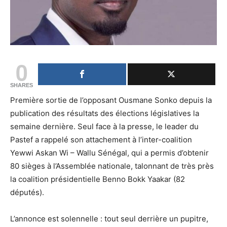
0
SHARES
Première sortie de l’opposant Ousmane Sonko depuis la
publication des résultats des élections législatives la
semaine dernière. Seul face à la presse, le leader du
Pastef a rappelé son attachement à l’inter-coalition
Yewwi Askan Wi – Wallu Sénégal, qui a permis d’obtenir
80 sièges à l’Assemblée nationale, talonnant de très près
la coalition présidentielle Benno Bokk Yaakar (82
députés).
L’annonce est solennelle : tout seul derrière un pupitre,