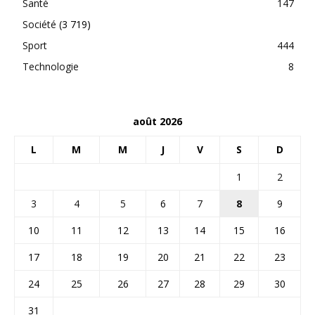
Santé
147
Société
(3 719)
Sport
444
Technologie
8
août 2026
L
M
M
J
V
S
D
1
2
3
4
5
6
7
8
9
10
11
12
13
14
15
16
17
18
19
20
21
22
23
24
25
26
27
28
29
30
31