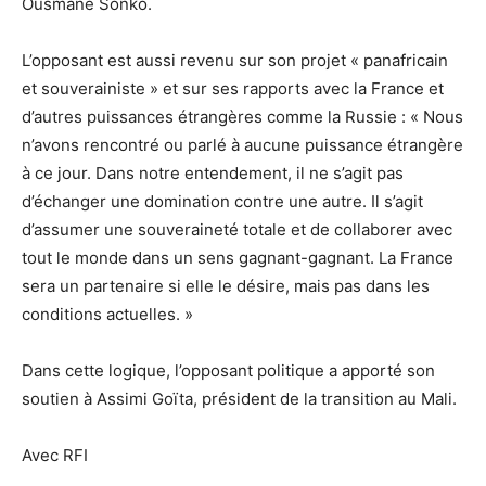
Ousmane Sonko.
L’opposant est aussi revenu sur son projet « panafricain
et souverainiste » et sur ses rapports avec la France et
d’autres puissances étrangères comme la Russie : « Nous
n’avons rencontré ou parlé à aucune puissance étrangère
à ce jour. Dans notre entendement, il ne s’agit pas
d’échanger une domination contre une autre. Il s’agit
d’assumer une souveraineté totale et de collaborer avec
tout le monde dans un sens gagnant-gagnant. La France
sera un partenaire si elle le désire, mais pas dans les
conditions actuelles. »
Dans cette logique, l’opposant politique a apporté son
soutien à Assimi Goïta, président de la transition au Mali.
Avec RFI