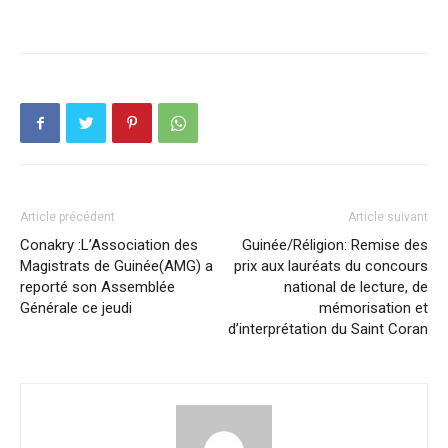
Article précédent
Article suivant
Conakry :L’Association des
Guinée/Réligion: Remise des
Magistrats de Guinée(AMG) a
prix aux lauréats du concours
reporté son Assemblée
national de lecture, de
Générale ce jeudi
mémorisation et
d’interprétation du Saint Coran