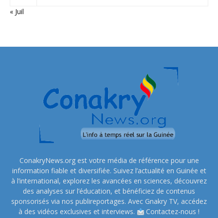
« Juil
ConakryNews.org est votre média de référence pour une
information fiable et diversifiée. Suivez l’actualité en Guinée et
à l’international, explorez les avancées en sciences, découvrez
des analyses sur l’éducation, et bénéficiez de contenus
sponsorisés via nos publireportages. Avec Gnakry TV, accédez
à des vidéos exclusives et interviews.
Contactez-nous !