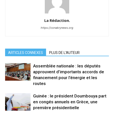
La Rédaction.
https://conakrynews.org
ARTICLES CONNEXES
PLUS DE L'AUTEUR
Assemblée nationale : les députés
approuvent d’importants accords de
financement pour l’énergie et les
routes
Guinée : le président Doumbouya part
en congés annuels en Grèce, une
première présidentielle