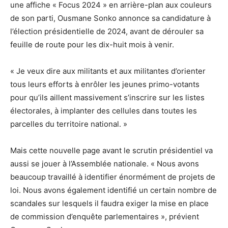
une affiche « Focus 2024 » en arrière-plan aux couleurs
de son parti, Ousmane Sonko annonce sa candidature à
l’élection présidentielle de 2024, avant de dérouler sa
feuille de route pour les dix-huit mois à venir.
« Je veux dire aux militants et aux militantes d’orienter
tous leurs efforts à enrôler les jeunes primo-votants
pour qu’ils aillent massivement s’inscrire sur les listes
électorales, à implanter des cellules dans toutes les
parcelles du territoire national. »
Mais cette nouvelle page avant le scrutin présidentiel va
aussi se jouer à l’Assemblée nationale. « Nous avons
beaucoup travaillé à identifier énormément de projets de
loi. Nous avons également identifié un certain nombre de
scandales sur lesquels il faudra exiger la mise en place
de commission d’enquête parlementaires », prévient