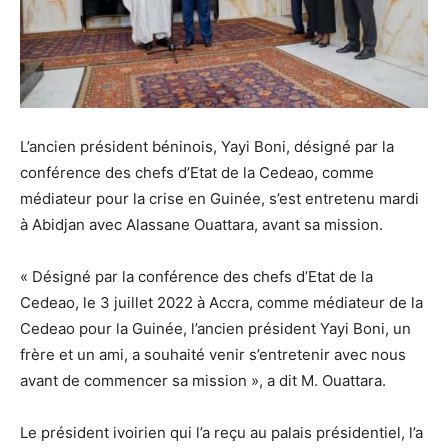
L’ancien président béninois, Yayi Boni, désigné par la
conférence des chefs d’Etat de la Cedeao, comme
médiateur pour la crise en Guinée, s’est entretenu mardi
à Abidjan avec Alassane Ouattara, avant sa mission.
« Désigné par la conférence des chefs d’Etat de la
Cedeao, le 3 juillet 2022 à Accra, comme médiateur de la
Cedeao pour la Guinée, l’ancien président Yayi Boni, un
frère et un ami, a souhaité venir s’entretenir avec nous
avant de commencer sa mission », a dit M. Ouattara.
Le président ivoirien qui l’a reçu au palais présidentiel, l’a