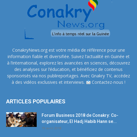
ConakryNews.org est votre média de référence pour une
information fiable et diversifiée. Suivez l’actualité en Guinée et
à l’international, explorez les avancées en sciences, découvrez
des analyses sur l’éducation, et bénéficiez de contenus
sponsorisés via nos publireportages. Avec Gnakry TV, accédez
à des vidéos exclusives et interviews.
Contactez-nous !
ARTICLES POPULAIRES
Forum Business 2018 de Conakry: Co-
organisateur, El Hadj Habib Hann se...
19 avril 2018