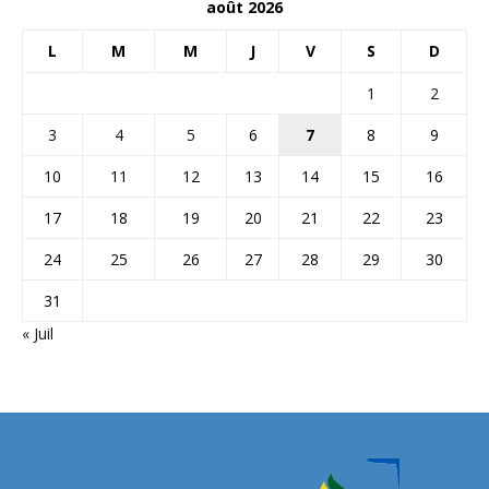
août 2026
L
M
M
J
V
S
D
1
2
3
4
5
6
7
8
9
10
11
12
13
14
15
16
17
18
19
20
21
22
23
24
25
26
27
28
29
30
31
« Juil