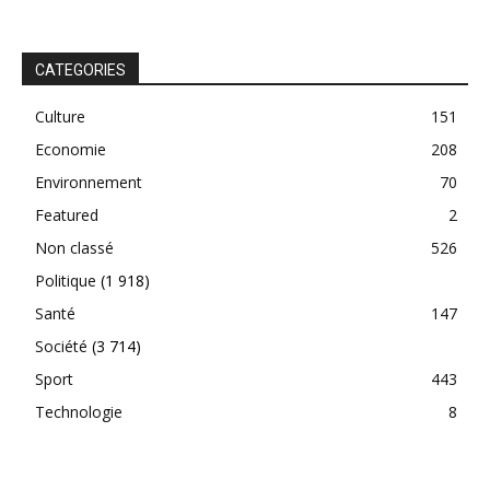
CATEGORIES
Culture
151
Economie
208
Environnement
70
Featured
2
Non classé
526
Politique
(1 918)
Santé
147
Société
(3 714)
Sport
443
Technologie
8