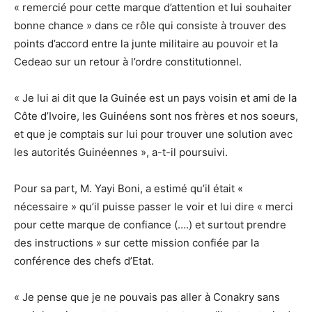
« remercié pour cette marque d’attention et lui souhaiter
bonne chance » dans ce rôle qui consiste à trouver des
points d’accord entre la junte militaire au pouvoir et la
Cedeao sur un retour à l’ordre constitutionnel.
« Je lui ai dit que la Guinée est un pays voisin et ami de la
Côte d’Ivoire, les Guinéens sont nos frères et nos soeurs,
et que je comptais sur lui pour trouver une solution avec
les autorités Guinéennes », a-t-il poursuivi.
Pour sa part, M. Yayi Boni, a estimé qu’il était «
nécessaire » qu’il puisse passer le voir et lui dire « merci
pour cette marque de confiance (….) et surtout prendre
des instructions » sur cette mission confiée par la
conférence des chefs d’Etat.
« Je pense que je ne pouvais pas aller à Conakry sans