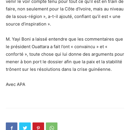
venir le voir compte tenu pour tout ce qu’il est en train de
faire, non seulement pour la Côte d’Ivoire, mais au niveau
de la sous-région », a-t-il ajouté, confiant qu’il est « une
source d’inspiration ».
M. Yayi Boni a laissé entendre que les commentaires que
le président Ouattara a fait l’ont « convaincu » et «
conforté », toute chose qui lui donne des arguments pour
mener à bon port le dossier afin que la paix et la stabilité
trônent sur les résolutions dans la crise guinéenne.
Avec APA