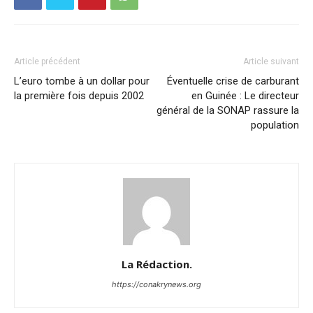
Article précédent
Article suivant
L’euro tombe à un dollar pour
Éventuelle crise de carburant
la première fois depuis 2002
en Guinée : Le directeur
général de la SONAP rassure la
population
La Rédaction.
https://conakrynews.org