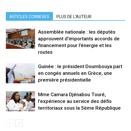
ARTICLES CONNEXES
PLUS DE L'AUTEUR
Assemblée nationale : les députés
approuvent d’importants accords de
financement pour l’énergie et les
routes
Guinée : le président Doumbouya part
en congés annuels en Grèce, une
première présidentielle
Mme Camara Djénabou Touré,
l’expérience au service des défis
territoriaux sous la 5ème République