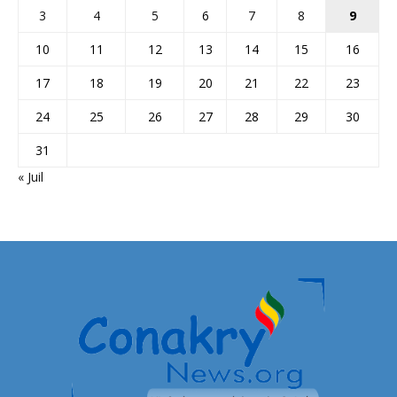
3
4
5
6
7
8
9
10
11
12
13
14
15
16
17
18
19
20
21
22
23
24
25
26
27
28
29
30
31
« Juil