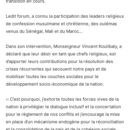
transition en cours.
Ledit forum, a connu la participation des leaders religieux
de confession musulmane et chrétienne, des oulémas
venus du Sénégal, Mali et du Maroc…
Dans son intervention, Monseigneur Vincent Koulibaly, a
déclaré que leur désir en tant que chefs religieux, est
d’apporter leurs contributions pour la résolution des
crises récurrentes qui secouent notre pays et de
mobiliser toutes les couches sociales pour le
développement socio-économique de la nation.
‹‹ C’est pourquoi, j’exhorte toutes les forces vives de la
nation à privilégier le dialogue inclusif et la concertation
pour le règlement de nos conflits et j’encourage la mise
en place d’un mécanisme endogène pour la réconciliation
et la consolidation de la paix et de la cohésion sociale.