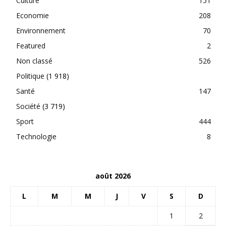
Culture
151
Economie
208
Environnement
70
Featured
2
Non classé
526
Politique
(1 918)
Santé
147
Société
(3 719)
Sport
444
Technologie
8
août 2026
L
M
M
J
V
S
D
1
2