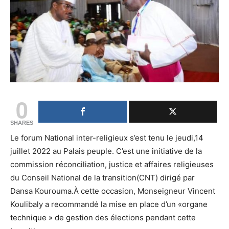
0
SHARES
Le forum National inter-religieux s’est tenu le jeudi,14
juillet 2022 au Palais peuple. C’est une initiative de la
commission réconciliation, justice et affaires religieuses
du Conseil National de la transition(CNT) dirigé par
Dansa Kourouma.À cette occasion, Monseigneur Vincent
Koulibaly a recommandé la mise en place d’un «organe
technique » de gestion des élections pendant cette