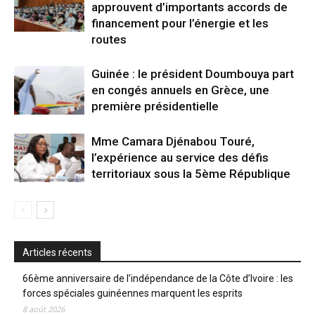
approuvent d’importants accords de
financement pour l’énergie et les
routes
Guinée : le président Doumbouya part
en congés annuels en Grèce, une
première présidentielle
Mme Camara Djénabou Touré,
l’expérience au service des défis
territoriaux sous la 5ème République
Articles récents
66ème anniversaire de l’indépendance de la Côte d’Ivoire : les
forces spéciales guinéennes marquent les esprits
8 août 2026