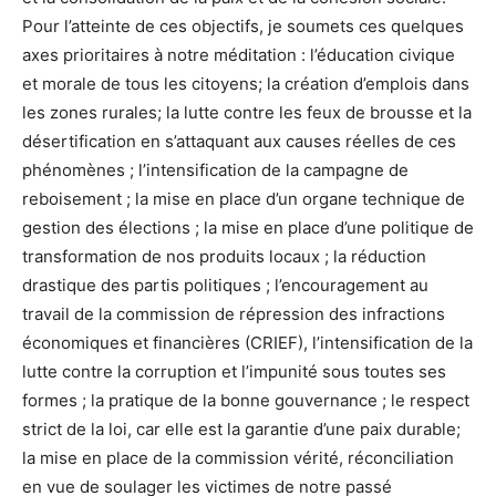
Pour l’atteinte de ces objectifs, je soumets ces quelques
axes prioritaires à notre méditation : l’éducation civique
et morale de tous les citoyens; la création d’emplois dans
les zones rurales; la lutte contre les feux de brousse et la
désertification en s’attaquant aux causes réelles de ces
phénomènes ; l’intensification de la campagne de
reboisement ; la mise en place d’un organe technique de
gestion des élections ; la mise en place d’une politique de
transformation de nos produits locaux ; la réduction
drastique des partis politiques ; l’encouragement au
travail de la commission de répression des infractions
économiques et financières (CRIEF), l’intensification de la
lutte contre la corruption et l’impunité sous toutes ses
formes ; la pratique de la bonne gouvernance ; le respect
strict de la loi, car elle est la garantie d’une paix durable;
la mise en place de la commission vérité, réconciliation
en vue de soulager les victimes de notre passé