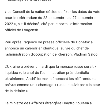
« Le Conseil de la nation décide de fixer les dates du vote
pour le référendum du 23 septembre au 27 septembre
2022 », a-t-il déclaré, cité par le portail d’information
officiel de Lougansk.
Peu après, l’agence de presse officielle de Donetsk a
annoncé un calendrier identique, suivie du chef de
l’administration d’occupation de Kherson, Vladimir Saldo.
L’Ukraine a prévenu mardi que la menace russe serait «
liquidée », le chef de l’administration présidentielle
ukrainienne, Andriï Iermak, dénonçant les référendums
prévus comme un « chantage » russe motivé par « la peur
de la défaite ».
Le ministre des Affaires étrangère Dmytro Kouleba a