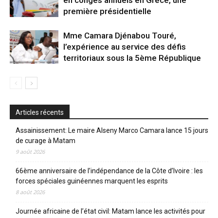
première présidentielle
Mme Camara Djénabou Touré,
l’expérience au service des défis
territoriaux sous la 5ème République
Articles récents
Assainissement: Le maire Alseny Marco Camara lance 15 jours
de curage à Matam
9 août 2026
66ème anniversaire de l’indépendance de la Côte d’Ivoire : les
forces spéciales guinéennes marquent les esprits
8 août 2026
Journée africaine de l’état civil: Matam lance les activités pour