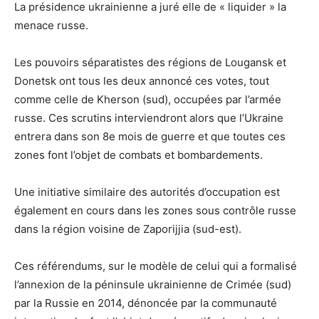
La présidence ukrainienne a juré elle de « liquider » la
menace russe.
Les pouvoirs séparatistes des régions de Lougansk et
Donetsk ont tous les deux annoncé ces votes, tout
comme celle de Kherson (sud), occupées par l’armée
russe. Ces scrutins interviendront alors que l’Ukraine
entrera dans son 8e mois de guerre et que toutes ces
zones font l’objet de combats et bombardements.
Une initiative similaire des autorités d’occupation est
également en cours dans les zones sous contrôle russe
dans la région voisine de Zaporijjia (sud-est).
Ces référendums, sur le modèle de celui qui a formalisé
l’annexion de la péninsule ukrainienne de Crimée (sud)
par la Russie en 2014, dénoncée par la communauté