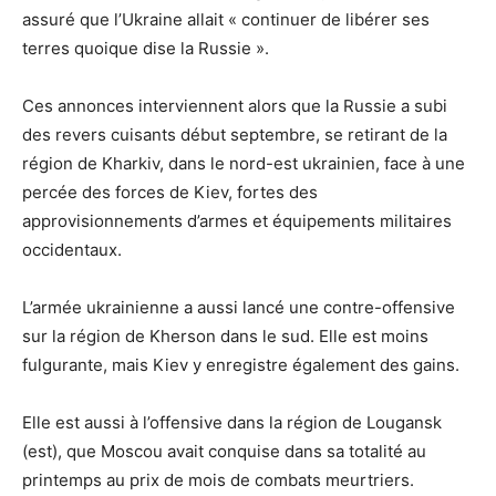
assuré que l’Ukraine allait « continuer de libérer ses
terres quoique dise la Russie ».
Ces annonces interviennent alors que la Russie a subi
des revers cuisants début septembre, se retirant de la
région de Kharkiv, dans le nord-est ukrainien, face à une
percée des forces de Kiev, fortes des
approvisionnements d’armes et équipements militaires
occidentaux.
L’armée ukrainienne a aussi lancé une contre-offensive
sur la région de Kherson dans le sud. Elle est moins
fulgurante, mais Kiev y enregistre également des gains.
Elle est aussi à l’offensive dans la région de Lougansk
(est), que Moscou avait conquise dans sa totalité au
printemps au prix de mois de combats meurtriers.