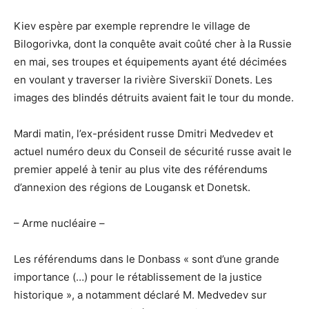
Kiev espère par exemple reprendre le village de
Bilogorivka, dont la conquête avait coûté cher à la Russie
en mai, ses troupes et équipements ayant été décimées
en voulant y traverser la rivière Siverskiï Donets. Les
images des blindés détruits avaient fait le tour du monde.
Mardi matin, l’ex-président russe Dmitri Medvedev et
actuel numéro deux du Conseil de sécurité russe avait le
premier appelé à tenir au plus vite des référendums
d’annexion des régions de Lougansk et Donetsk.
– Arme nucléaire –
Les référendums dans le Donbass « sont d’une grande
importance (…) pour le rétablissement de la justice
historique », a notamment déclaré M. Medvedev sur