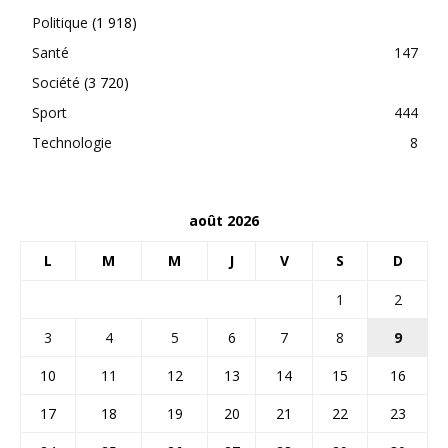
Politique
(1 918)
Santé
147
Société
(3 720)
Sport
444
Technologie
8
août 2026
L
M
M
J
V
S
D
1
2
3
4
5
6
7
8
9
10
11
12
13
14
15
16
17
18
19
20
21
22
23