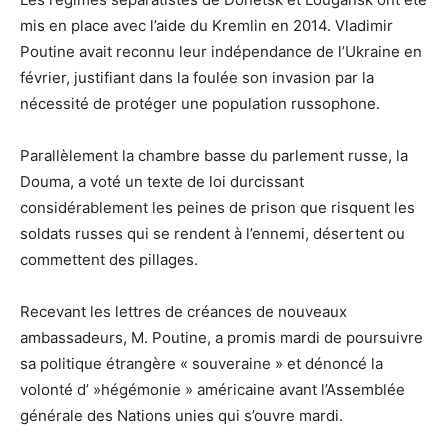
mis en place avec l’aide du Kremlin en 2014. Vladimir
Poutine avait reconnu leur indépendance de l’Ukraine en
février, justifiant dans la foulée son invasion par la
nécessité de protéger une population russophone.
Parallèlement la chambre basse du parlement russe, la
Douma, a voté un texte de loi durcissant
considérablement les peines de prison que risquent les
soldats russes qui se rendent à l’ennemi, désertent ou
commettent des pillages.
Recevant les lettres de créances de nouveaux
ambassadeurs, M. Poutine, a promis mardi de poursuivre
sa politique étrangère « souveraine » et dénoncé la
volonté d’ »hégémonie » américaine avant l’Assemblée
générale des Nations unies qui s’ouvre mardi.