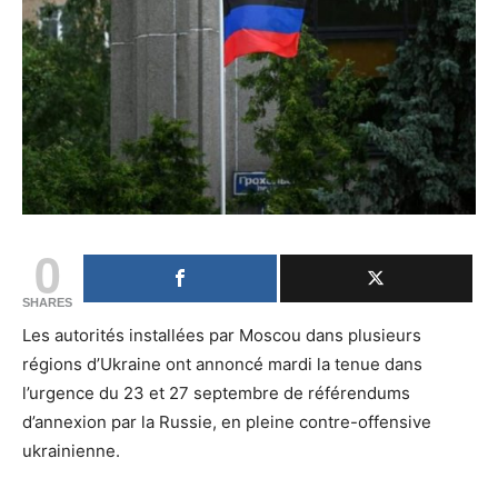
0
SHARES
Les autorités installées par Moscou dans plusieurs
régions d’Ukraine ont annoncé mardi la tenue dans
l’urgence du 23 et 27 septembre de référendums
d’annexion par la Russie, en pleine contre-offensive
ukrainienne.