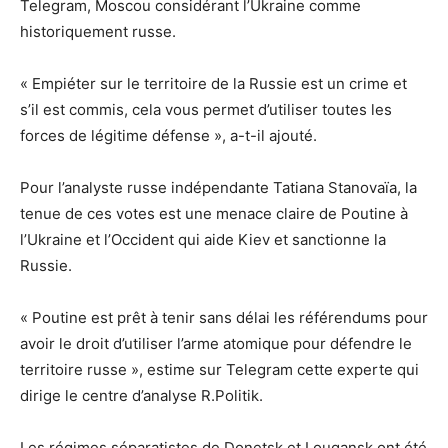
Telegram, Moscou considérant l’Ukraine comme
historiquement russe.
« Empiéter sur le territoire de la Russie est un crime et
s’il est commis, cela vous permet d’utiliser toutes les
forces de légitime défense », a-t-il ajouté.
Pour l’analyste russe indépendante Tatiana Stanovaïa, la
tenue de ces votes est une menace claire de Poutine à
l’Ukraine et l’Occident qui aide Kiev et sanctionne la
Russie.
« Poutine est prêt à tenir sans délai les référendums pour
avoir le droit d’utiliser l’arme atomique pour défendre le
territoire russe », estime sur Telegram cette experte qui
dirige le centre d’analyse R.Politik.
Les régimes séparatistes de Donetsk et Lougansk ont été