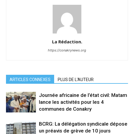
La Rédaction.
https://conakrynews.org
ARTICLES CONNEXES
PLUS DE L'AUTEUR
Journée africaine de l’état civil: Matam
lance les activités pour les 4
communes de Conakry
BCRG: La délégation syndicale dépose
un préavis de grève de 10 jours