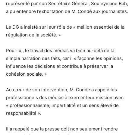
représenté par son Secrétaire Général, Souleymane Bah,
a pu entendre l’exhortation de M. Condé aux journalistes.
Le DG a insisté sur leur rôle de « maillon essentiel de la
régulation de la société. »
Pour lui, le travail des médias va bien au-delà de la
simple narration des faits, car il « façonne les opinions,
influence les décisions et contribue à préserver la
cohésion sociale. »
Au cœur de son intervention, M. Condé a appelé les
professionnels des médias à exercer leur mission avec
« professionnalisme, impartialité et un sens élevé de
responsabilité ».
Il a rappelé que la presse doit non seulement rendre