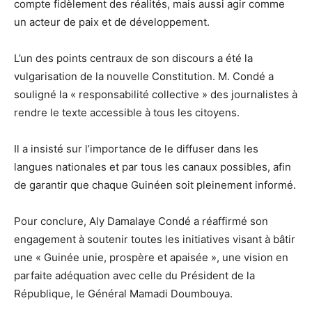
compte fidèlement des réalités, mais aussi agir comme
un acteur de paix et de développement.
L’un des points centraux de son discours a été la
vulgarisation de la nouvelle Constitution. M. Condé a
souligné la « responsabilité collective » des journalistes à
rendre le texte accessible à tous les citoyens.
Il a insisté sur l’importance de le diffuser dans les
langues nationales et par tous les canaux possibles, afin
de garantir que chaque Guinéen soit pleinement informé.
Pour conclure, Aly Damalaye Condé a réaffirmé son
engagement à soutenir toutes les initiatives visant à bâtir
une « Guinée unie, prospère et apaisée », une vision en
parfaite adéquation avec celle du Président de la
République, le Général Mamadi Doumbouya.