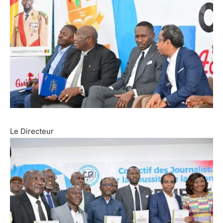
Le Directeur