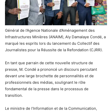
Général de l’Agence Nationale d’Aménagement des
Infrastructures Minières (ANAIM), Aly Damalaye Condé, a
marqué les esprits lors du lancement du Collectif des
Journalistes pour la Réussite de la Refondation (CJRR).
En tant que parrain de cette nouvelle structure de
presse, M. Condé a prononcé un discours percutant
devant une large brochette de personnalités et de
professionnels des médias, soulignant le rôle
fondamental de la presse dans le processus de
transition.
Le ministre de l’Information et de la Communication,