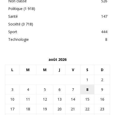
Non classé
526
Politique
(1 918)
Santé
147
Société
(3 718)
Sport
444
Technologie
8
août 2026
L
M
M
J
V
S
D
1
2
3
4
5
6
7
8
9
10
11
12
13
14
15
16
17
18
19
20
21
22
23