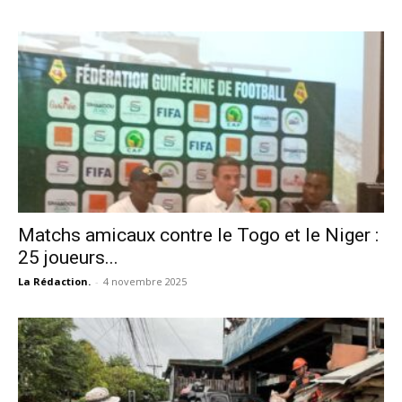
Matchs amicaux contre le Togo et le Niger :
25 joueurs...
La Rédaction.
-
4 novembre 2025