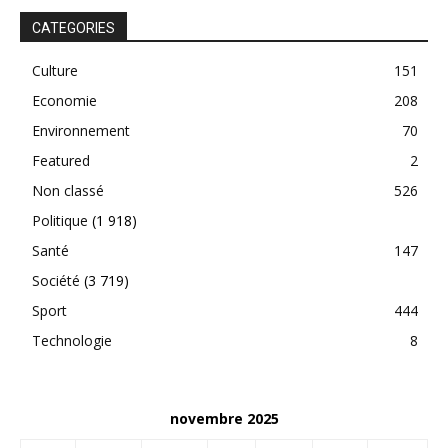
CATEGORIES
Culture
151
Economie
208
Environnement
70
Featured
2
Non classé
526
Politique
(1 918)
Santé
147
Société
(3 719)
Sport
444
Technologie
8
novembre 2025