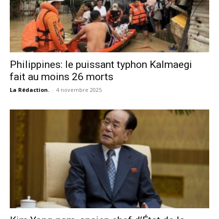
Philippines: le puissant typhon Kalmaegi
fait au moins 26 morts
La Rédaction.
-
4 novembre 2025