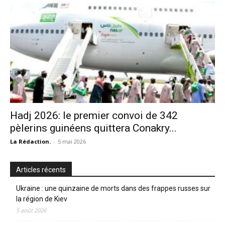
Hadj 2026: le premier convoi de 342
pèlerins guinéens quittera Conakry...
La Rédaction.
-
5 mai 2026
Articles récents
Ukraine : une quinzaine de morts dans des frappes russes sur
la région de Kiev
5 août 2026