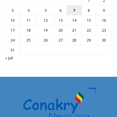
1
2
3
4
5
6
7
8
9
10
11
12
13
14
15
16
17
18
19
20
21
22
23
24
25
26
27
28
29
30
31
« Juil