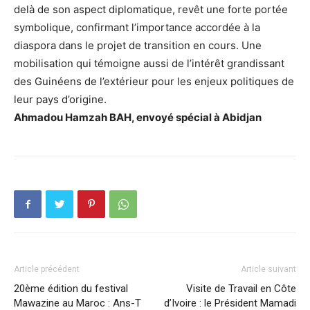
delà de son aspect diplomatique, revêt une forte portée
symbolique, confirmant l’importance accordée à la
diaspora dans le projet de transition en cours. Une
mobilisation qui témoigne aussi de l’intérêt grandissant
des Guinéens de l’extérieur pour les enjeux politiques de
leur pays d’origine.
Ahmadou Hamzah BAH, envoyé spécial à Abidjan
Article précédent
Article suivant
20ème édition du festival
Visite de Travail en Côte
Mawazine au Maroc : Ans-T
d’Ivoire : le Président Mamadi