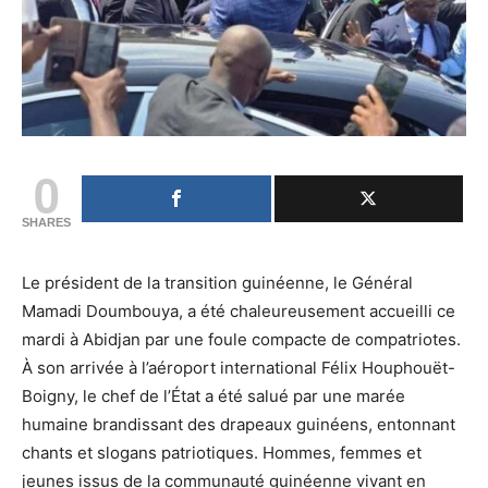
0
SHARES
Le président de la transition guinéenne, le Général
Mamadi Doumbouya, a été chaleureusement accueilli ce
mardi à Abidjan par une foule compacte de compatriotes.
À son arrivée à l’aéroport international Félix Houphouët-
Boigny, le chef de l’État a été salué par une marée
humaine brandissant des drapeaux guinéens, entonnant
chants et slogans patriotiques. Hommes, femmes et
jeunes issus de la communauté guinéenne vivant en