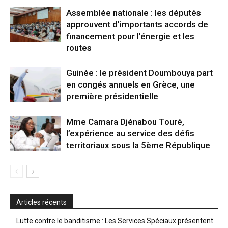
Assemblée nationale : les députés
approuvent d’importants accords de
financement pour l’énergie et les
routes
Guinée : le président Doumbouya part
en congés annuels en Grèce, une
première présidentielle
Mme Camara Djénabou Touré,
l’expérience au service des défis
territoriaux sous la 5ème République
Articles récents
Lutte contre le banditisme : Les Services Spéciaux présentent