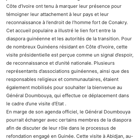
Côte d’Ivoire ont tenu à marquer leur présence pour
témoigner leur attachement à leur pays et leur
reconnaissance à l’endroit de l’homme fort de Conakry.
Cet accueil populaire a illustré le lien fort entre la
diaspora guinéenne et les autorités de la transition. Pour
de nombreux Guinéens résidant en Côte d’Ivoire, cette
visite présidentielle est perçue comme un signal d’espoir,
de reconnaissance et d’unité nationale. Plusieurs
représentants d’associations guinéennes, ainsi que des
responsables religieux et communautaires, étaient
également mobilisés pour souhaiter la bienvenue au
Général Doumbouya, qui effectue ce déplacement dans
le cadre d’une visite d’Etat .
En marge de son agenda officiel, le Général Doumbouya
pourrait échanger avec certains membres de la diaspora
afin de discuter de leur rôle dans le processus de
refondation engagé en Guinée. Cette visite à Abidjan, au-