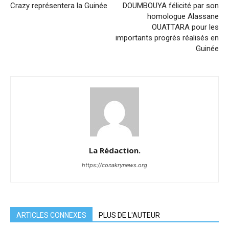
Crazy représentera la Guinée
DOUMBOUYA félicité par son
homologue Alassane
OUATTARA pour les
importants progrès réalisés en
Guinée
La Rédaction.
https://conakrynews.org
ARTICLES CONNEXES
PLUS DE L'AUTEUR