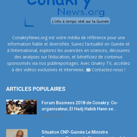
ConakryNews.org est votre média de référence pour une
information fiable et diversifiée. Suivez l’actualité en Guinée et
à l’international, explorez les avancées en sciences, découvrez
des analyses sur l’éducation, et bénéficiez de contenus
sponsorisés via nos publireportages. Avec Gnakry TV, accédez
à des vidéos exclusives et interviews.
Contactez-nous !
ARTICLES POPULAIRES
Forum Business 2018 de Conakry: Co-
organisateur, El Hadj Habib Hann se...
19 avril 2018
Situation CNP-Guinée:Le Ministre