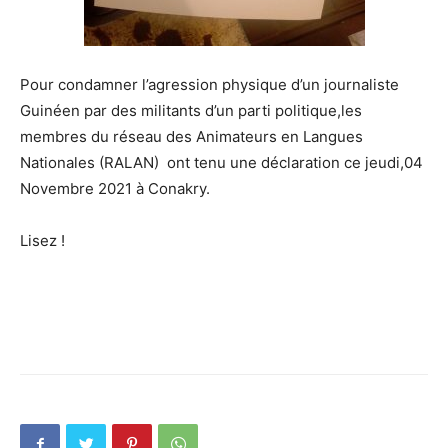
Pour condamner l’agression physique d’un journaliste
Guinéen par des militants d’un parti politique,les
membres du réseau des Animateurs en Langues
Nationales (RALAN) ont tenu une déclaration ce jeudi,04
Novembre 2021 à Conakry.
Lisez !