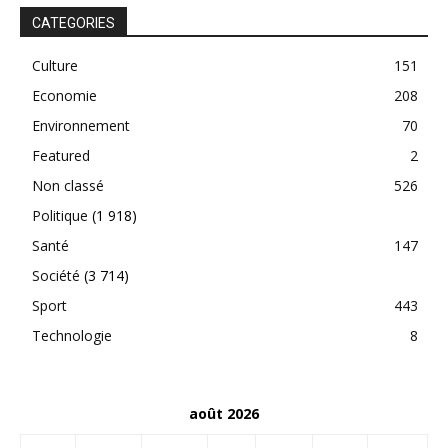
CATEGORIES
Culture
151
Economie
208
Environnement
70
Featured
2
Non classé
526
Politique
(1 918)
Santé
147
Société
(3 714)
Sport
443
Technologie
8
août 2026