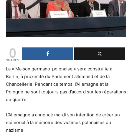
0
SHARES
La « Maison germano-polonaise » sera construite à
Berlin, à proximité du Parlement allemand et de la
Chancellerie. Pendant ce temps, l’Allemagne et la
Pologne ne sont toujours pas d’accord sur les réparations
de guerre.
L’Allemagne a annoncé mardi son intention de créer un
mémorial à la mémoire des victimes polonaises du
nazisme .