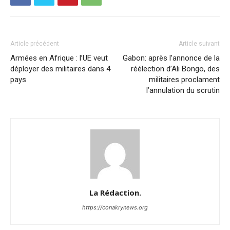
Article précédent
Article suivant
Armées en Afrique : l’UE veut
Gabon: après l’annonce de la
déployer des militaires dans 4
réélection d’Ali Bongo, des
pays
militaires proclament
l’annulation du scrutin
La Rédaction.
https://conakrynews.org