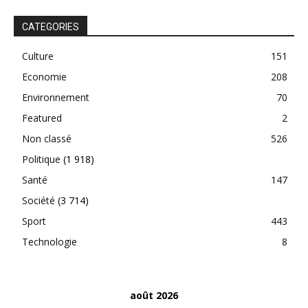
CATEGORIES
Culture
151
Economie
208
Environnement
70
Featured
2
Non classé
526
Politique
(1 918)
Santé
147
Société
(3 714)
Sport
443
Technologie
8
août 2026