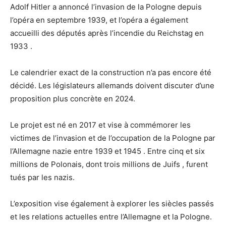
Adolf Hitler a annoncé l’invasion de la Pologne depuis
l’opéra en septembre 1939, et l’opéra a également
accueilli des députés après l’incendie du Reichstag en
1933 .
Le calendrier exact de la construction n’a pas encore été
décidé. Les législateurs allemands doivent discuter d’une
proposition plus concrète en 2024.
Le projet est né en 2017 et vise à commémorer les
victimes de l’invasion et de l’occupation de la Pologne par
l’Allemagne nazie entre 1939 et 1945 . Entre cinq et six
millions de Polonais, dont trois millions de Juifs , furent
tués par les nazis.
L’exposition vise également à explorer les siècles passés
et les relations actuelles entre l’Allemagne et la Pologne.