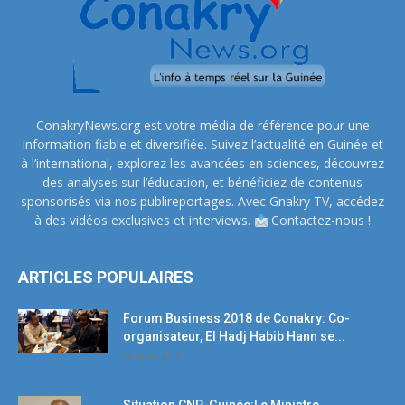
ConakryNews.org est votre média de référence pour une
information fiable et diversifiée. Suivez l’actualité en Guinée et
à l’international, explorez les avancées en sciences, découvrez
des analyses sur l’éducation, et bénéficiez de contenus
sponsorisés via nos publireportages. Avec Gnakry TV, accédez
à des vidéos exclusives et interviews.
Contactez-nous !
ARTICLES POPULAIRES
Forum Business 2018 de Conakry: Co-
organisateur, El Hadj Habib Hann se...
19 avril 2018