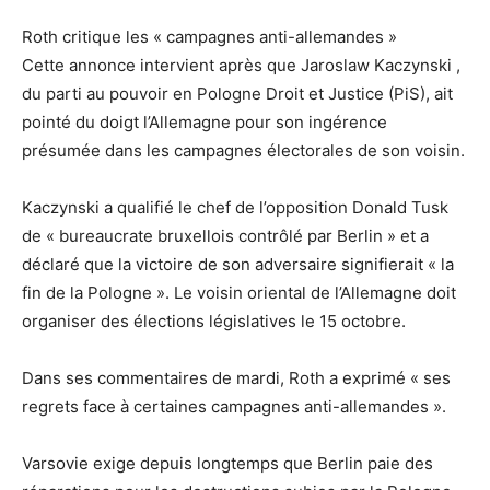
Roth critique les « campagnes anti-allemandes »
Cette annonce intervient après que Jaroslaw Kaczynski ,
du parti au pouvoir en Pologne Droit et Justice (PiS), ait
pointé du doigt l’Allemagne pour son ingérence
présumée dans les campagnes électorales de son voisin.
Kaczynski a qualifié le chef de l’opposition Donald Tusk
de « bureaucrate bruxellois contrôlé par Berlin » et a
déclaré que la victoire de son adversaire signifierait « la
fin de la Pologne ». Le voisin oriental de l’Allemagne doit
organiser des élections législatives le 15 octobre.
Dans ses commentaires de mardi, Roth a exprimé « ses
regrets face à certaines campagnes anti-allemandes ».
Varsovie exige depuis longtemps que Berlin paie des