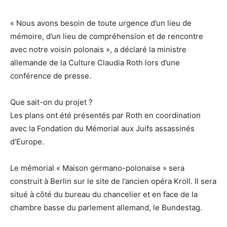
« Nous avons besoin de toute urgence d’un lieu de
mémoire, d’un lieu de compréhension et de rencontre
avec notre voisin polonais », a déclaré la ministre
allemande de la Culture Claudia Roth lors d’une
conférence de presse.
Que sait-on du projet ?
Les plans ont été présentés par Roth en coordination
avec la Fondation du Mémorial aux Juifs assassinés
d’Europe.
Le mémorial « Maison germano-polonaise » sera
construit à Berlin sur le site de l’ancien opéra Kroll. Il sera
situé à côté du bureau du chancelier et en face de la
chambre basse du parlement allemand, le Bundestag.