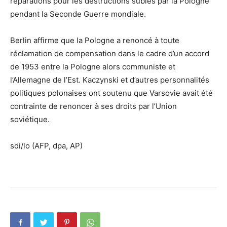
réparations pour les destructions subies par la Pologne
pendant la Seconde Guerre mondiale.
Berlin affirme que la Pologne a renoncé à toute
réclamation de compensation dans le cadre d’un accord
de 1953 entre la Pologne alors communiste et
l’Allemagne de l’Est. Kaczynski et d’autres personnalités
politiques polonaises ont soutenu que Varsovie avait été
contrainte de renoncer à ses droits par l’Union
soviétique.
sdi/lo (AFP, dpa, AP)