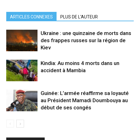
ARTICLES CONNEXES
PLUS DE L'AUTEUR
Ukraine : une quinzaine de morts dans
des frappes russes sur la région de
Kiev
Kindia: Au moins 4 morts dans un
accident à Mambia
Guinée: L’armée réaffirme sa loyauté
au Président Mamadi Doumbouya au
début de ses congés