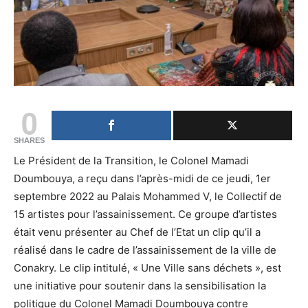
0
SHARES
Le Président de la Transition, le Colonel Mamadi
Doumbouya, a reçu dans l’après-midi de ce jeudi, 1er
septembre 2022 au Palais Mohammed V, le Collectif de
15 artistes pour l’assainissement. Ce groupe d’artistes
était venu présenter au Chef de l’Etat un clip qu’il a
réalisé dans le cadre de l’assainissement de la ville de
Conakry. Le clip intitulé, « Une Ville sans déchets », est
une initiative pour soutenir dans la sensibilisation la
politique du Colonel Mamadi Doumbouya contre