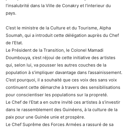
l’insalubrité dans la Ville de Conakry et l’interieur du
pays.
C’est le ministre de la Culture et du Tourisme, Alpha
Soumah, qui a introduit cette délégation auprès du Chef
de l’Etat.
Le Président de la Transition, le Colonel Mamadi
Doumbouya, s’est réjoui de cette initiative des artistes
qui, selon lui, va pousser les autres couches de la
population à s’impliquer davantage dans l’assainissement.
C’est pourquoi, il a souhaité que ces voix des sans voix
continuent cette démarche à travers des sensibilisations
pour conscientiser les populations sur la propreté.
Le Chef de l’Etat a en outre invité ces artistes à s’investir
dans le rassemblement des Guinéens, à la culture de la
paix pour une Guinée unie et prospère.
Le Chef Suprême des Forces Armées a rassuré de sa