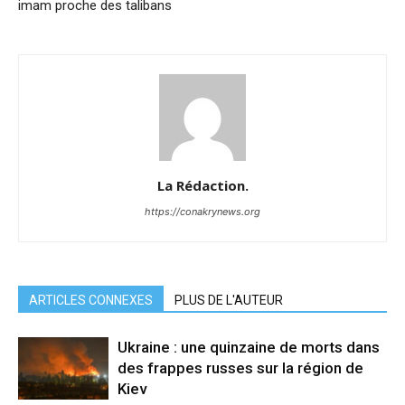
imam proche des talibans
La Rédaction.
https://conakrynews.org
ARTICLES CONNEXES
PLUS DE L'AUTEUR
Ukraine : une quinzaine de morts dans
des frappes russes sur la région de
Kiev