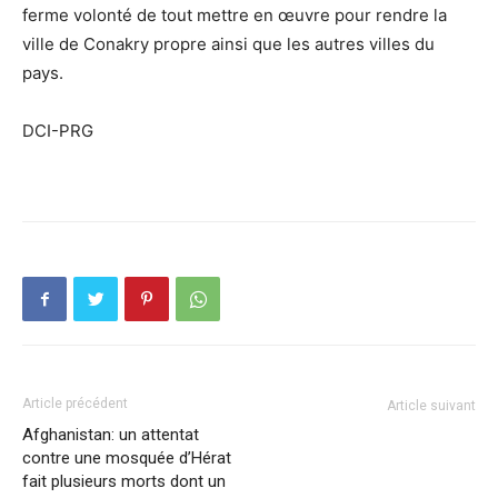
ferme volonté de tout mettre en œuvre pour rendre la
ville de Conakry propre ainsi que les autres villes du
pays.
DCI-PRG
Article précédent
Article suivant
Afghanistan: un attentat
contre une mosquée d’Hérat
fait plusieurs morts dont un