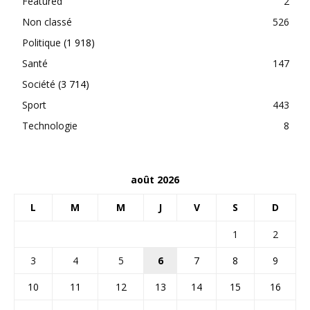
Featured
2
Non classé
526
Politique
(1 918)
Santé
147
Société
(3 714)
Sport
443
Technologie
8
août 2026
L
M
M
J
V
S
D
1
2
3
4
5
6
7
8
9
10
11
12
13
14
15
16