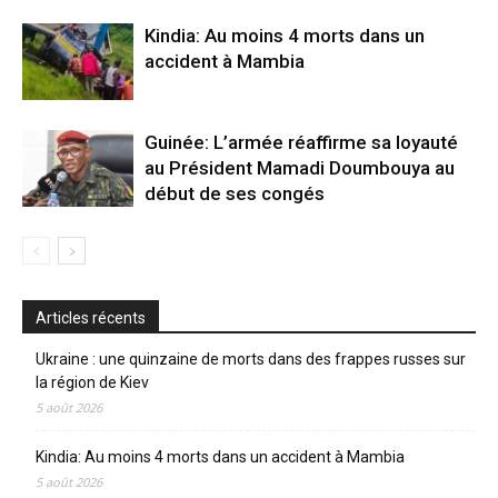
Kindia: Au moins 4 morts dans un
accident à Mambia
Guinée: L’armée réaffirme sa loyauté
au Président Mamadi Doumbouya au
début de ses congés
Articles récents
Ukraine : une quinzaine de morts dans des frappes russes sur
la région de Kiev
5 août 2026
Kindia: Au moins 4 morts dans un accident à Mambia
5 août 2026