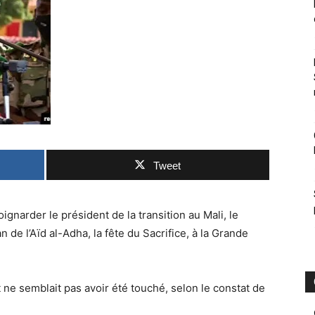
Tweet
gnarder le président de la transition au Mali, le
 de l’Aïd al-Adha, la fête du Sacrifice, à la Grande
ne semblait pas avoir été touché, selon le constat de