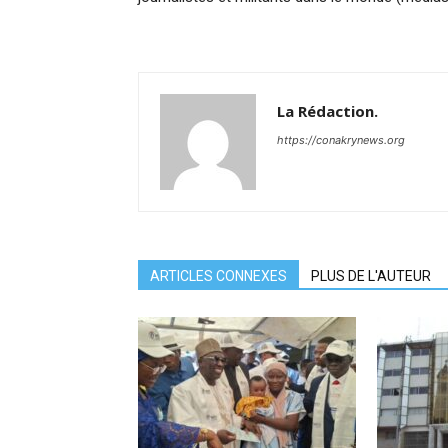
La Rédaction.
https://conakrynews.org
ARTICLES CONNEXES
PLUS DE L'AUTEUR