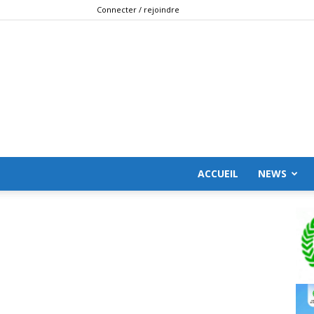
Connecter / rejoindre
ACCUEIL
NEWS