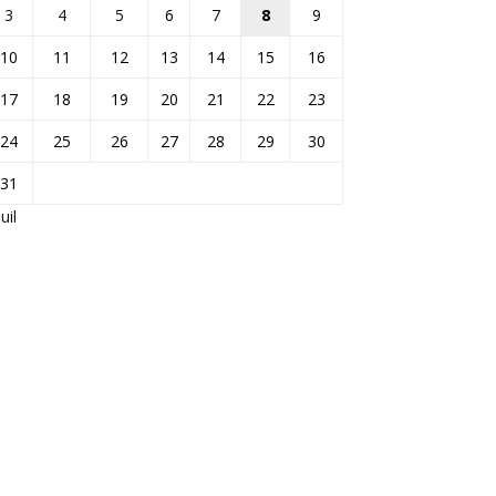
3
4
5
6
7
8
9
10
11
12
13
14
15
16
17
18
19
20
21
22
23
24
25
26
27
28
29
30
31
Juil