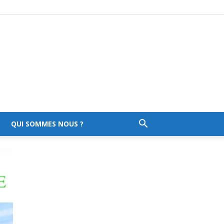
QUI SOMMES NOUS ?