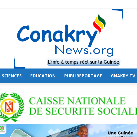
SCIENCES
EDUCATION
PUBLIREPORTAGE
GNAKRY TV