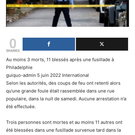
0
SHARES
Au moins 3 morts, 11 blessés après une fusillade à
Philadelphie
guiquo-admin 5 juin 2022 International
Selon les autorités, des coups de feu ont retenti alors
qu’une grande foule était rassemblée dans une rue
populaire, dans la nuit de samedi. Aucune arrestation n’a
été effectuée.
Trois personnes sont mortes et au moins 11 autres ont
été blessées dans une fusillade survenue tard dans la