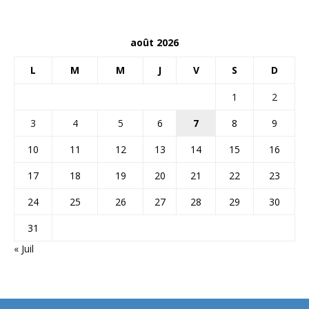
août 2026
L
M
M
J
V
S
D
1
2
3
4
5
6
7
8
9
10
11
12
13
14
15
16
17
18
19
20
21
22
23
24
25
26
27
28
29
30
31
« Juil