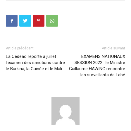
Article précédent
Article suivant
La Cédéao reporte à juillet
EXAMENS NATIONAUX
l’examen des sanctions contre
SESSION 2022 : le Ministre
le Burkina, la Guinée et le Mali
Guillaume HAWING rencontre
les surveillants de Labé