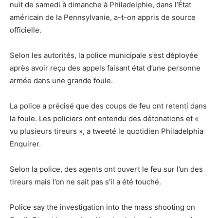
nuit de samedi à dimanche à Philadelphie, dans l’État
américain de la Pennsylvanie, a-t-on appris de source
officielle.
Selon les autorités, la police municipale s’est déployée
après avoir reçu des appels faisant état d’une personne
armée dans une grande foule.
La police a précisé que des coups de feu ont retenti dans
la foule. Les policiers ont entendu des détonations et «
vu plusieurs tireurs », a tweeté le quotidien Philadelphia
Enquirer.
Selon la police, des agents ont ouvert le feu sur l’un des
tireurs mais l’on ne sait pas s’il a été touché.
Police say the investigation into the mass shooting on