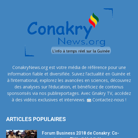
ConakryNews.org est votre média de référence pour une
information fiable et diversifiée. Suivez l’actualité en Guinée et
à l’international, explorez les avancées en sciences, découvrez
des analyses sur l’éducation, et bénéficiez de contenus
sponsorisés via nos publireportages. Avec Gnakry TV, accédez
à des vidéos exclusives et interviews.
Contactez-nous !
ARTICLES POPULAIRES
Forum Business 2018 de Conakry: Co-