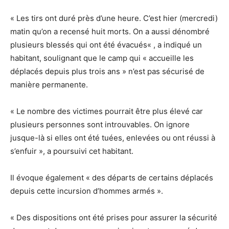
« Les tirs ont duré près d’une heure. C’est hier (mercredi)
matin qu’on a recensé huit morts. On a aussi dénombré
plusieurs blessés qui ont été évacués« , a indiqué un
habitant, soulignant que le camp qui « accueille les
déplacés depuis plus trois ans » n’est pas sécurisé de
manière permanente.
« Le nombre des victimes pourrait être plus élevé car
plusieurs personnes sont introuvables. On ignore
jusque-là si elles ont été tuées, enlevées ou ont réussi à
s’enfuir », a poursuivi cet habitant.
Il évoque également « des départs de certains déplacés
depuis cette incursion d’hommes armés ».
« Des dispositions ont été prises pour assurer la sécurité