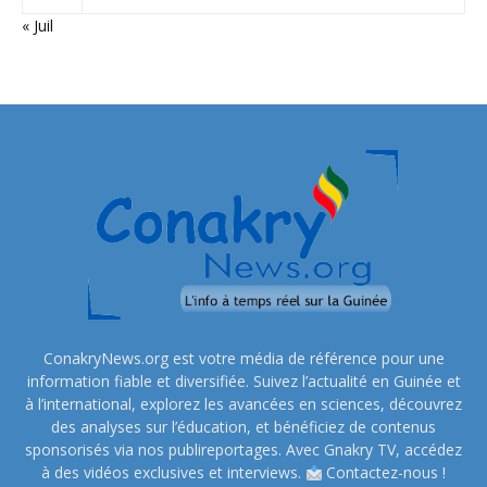
« Juil
ConakryNews.org est votre média de référence pour une
information fiable et diversifiée. Suivez l’actualité en Guinée et
à l’international, explorez les avancées en sciences, découvrez
des analyses sur l’éducation, et bénéficiez de contenus
sponsorisés via nos publireportages. Avec Gnakry TV, accédez
à des vidéos exclusives et interviews.
Contactez-nous !