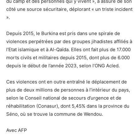
du camp et des personnes qui y vivent », a assuré de son
côté une source sécuritaire, déplorant « un triste incident
».
Depuis 2015, le Burkina est pris dans une spirale de
violences perpétrées par des groupes jihadistes affiliés à
l’Etat islamique et à Al-Qaïda. Elles ont fait plus de 17.000
morts civils et militaires depuis 2015, dont plus de 6.000
depuis le début de l’année 2023, selon l’ONG Acled.
Ces violences ont en outre entraîné le déplacement de
plus de deux millions de personnes à l’intérieur du pays,
selon le Conseil national de secours d’urgence et de
réhabilitation (Conasur), dont 5,45% dans la province du
Séno, où se trouve la commune de Wendou.
Avec AFP