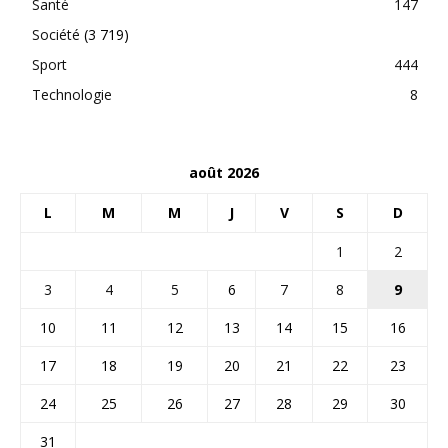
Santé
147
Société
(3 719)
Sport
444
Technologie
8
août 2026
L
M
M
J
V
S
D
1
2
3
4
5
6
7
8
9
10
11
12
13
14
15
16
17
18
19
20
21
22
23
24
25
26
27
28
29
30
31