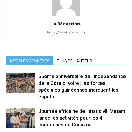
La Rédaction.
https://conakrynews.org
ARTICLES CONNEXES
PLUS DE L'AUTEUR
66ème anniversaire de l’indépendance
de la Côte d’Ivoire : les forces
spéciales guinéennes marquent les
esprits
Journée africaine de l’état civil: Matam
lance les activités pour les 4
communes de Conakry