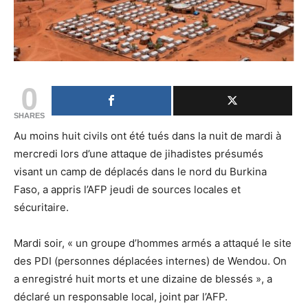
0
SHARES
Au moins huit civils ont été tués dans la nuit de mardi à
mercredi lors d’une attaque de jihadistes présumés
visant un camp de déplacés dans le nord du Burkina
Faso, a appris l’AFP jeudi de sources locales et
sécuritaire.
Mardi soir, « un groupe d’hommes armés a attaqué le site
des PDI (personnes déplacées internes) de Wendou. On
a enregistré huit morts et une dizaine de blessés », a
déclaré un responsable local, joint par l’AFP.