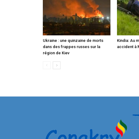
Ukraine : une quinzaine de morts
Kindia: Au 
dans des frappes russes sur la
accident à
région de Kiev