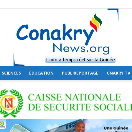
SCIENCES
EDUCATION
PUBLIREPORTAGE
GNAKRY TV