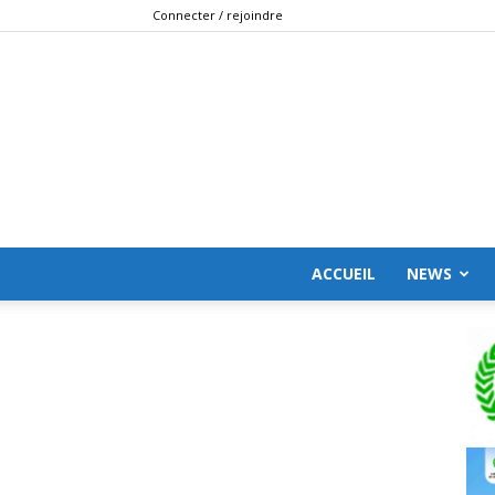
Connecter / rejoindre
ACCUEIL
NEWS