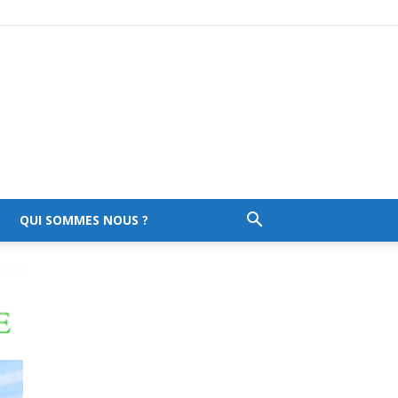
QUI SOMMES NOUS ?