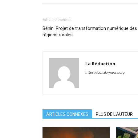
Article précédent
Bénin: Projet de transformation numérique des
régions rurales
La Rédaction.
https://conakrynews.org
ARTICLES CONNEXES
PLUS DE L'AUTEUR