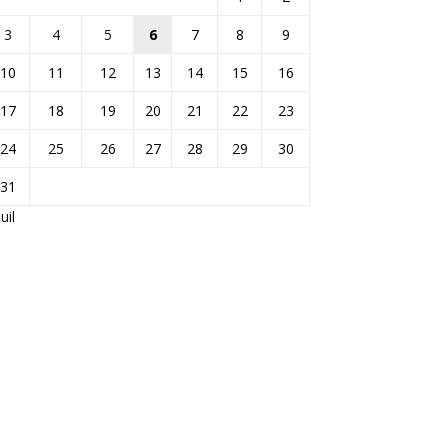
3
4
5
6
7
8
9
10
11
12
13
14
15
16
17
18
19
20
21
22
23
24
25
26
27
28
29
30
31
Juil