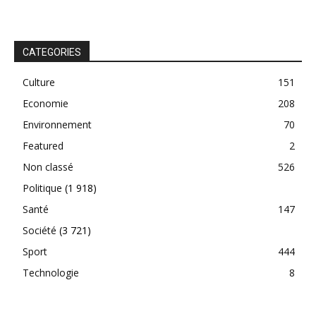
CATEGORIES
Culture
151
Economie
208
Environnement
70
Featured
2
Non classé
526
Politique
(1 918)
Santé
147
Société
(3 721)
Sport
444
Technologie
8