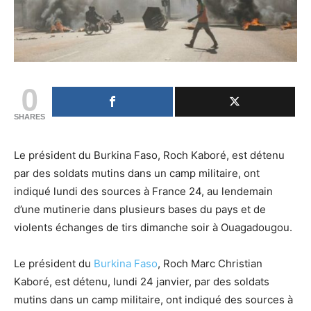
0
SHARES
Le président du Burkina Faso, Roch Kaboré, est détenu
par des soldats mutins dans un camp militaire, ont
indiqué lundi des sources à France 24, au lendemain
d’une mutinerie dans plusieurs bases du pays et de
violents échanges de tirs dimanche soir à Ouagadougou.
Le président du
Burkina Faso
, Roch Marc Christian
Kaboré, est détenu, lundi 24 janvier, par des soldats
mutins dans un camp militaire, ont indiqué des sources à