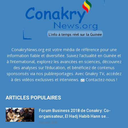
ConakryNews.org est votre média de référence pour une
information fiable et diversifiée. Suivez l’actualité en Guinée et
à l’international, explorez les avancées en sciences, découvrez
des analyses sur l’éducation, et bénéficiez de contenus
sponsorisés via nos publireportages. Avec Gnakry TV, accédez
à des vidéos exclusives et interviews.
Contactez-nous !
ARTICLES POPULAIRES
Forum Business 2018 de Conakry: Co-
organisateur, El Hadj Habib Hann se...
19 avril 2018