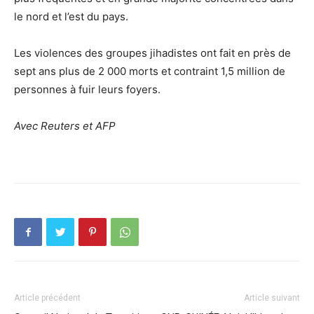
le nord et l’est du pays.
Les violences des groupes jihadistes ont fait en près de
sept ans plus de 2 000 morts et contraint 1,5 million de
personnes à fuir leurs foyers.
Avec Reuters et AFP
Article précédent
Article suivant