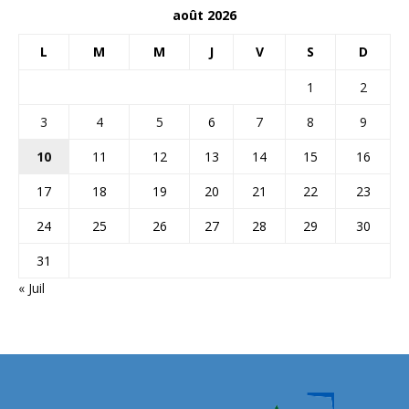
août 2026
L
M
M
J
V
S
D
1
2
3
4
5
6
7
8
9
10
11
12
13
14
15
16
17
18
19
20
21
22
23
24
25
26
27
28
29
30
31
« Juil