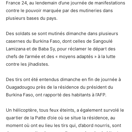
France 24, au lendemain d’une journée de manifestations
contre le pouvoir marquée par des mutineries dans
plusieurs bases du pays.
Des soldats se sont mutinés dimanche dans plusieurs
casernes du Burkina Faso, dont celles de Sangoulé
Lamizana et de Baba Sy, pour réclamer le départ des
chefs de l’armée et des « moyens adaptés » à la lutte
contre les jihadistes.
Des tirs ont été entendus dimanche en fin de journée à
Ouagadougou près de la résidence du président du
Burkina Faso, ont rapporté des habitants à l’AFP.
Un hélicoptère, tous feux éteints, a également survolé le
quartier de la Patte d’oie où se situe la résidence, au
moment où ont eu lieu les tirs qui, d’abord nourris, sont