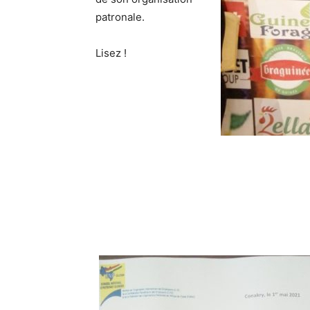
patronale.
Lisez !