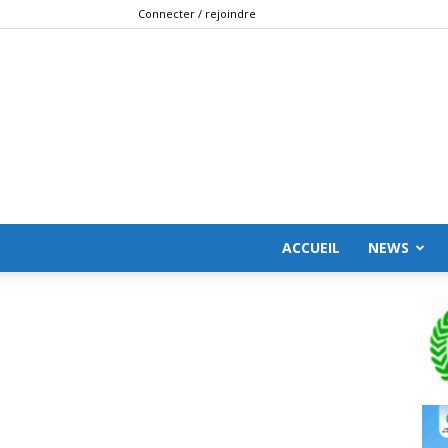
Connecter / rejoindre
ACCUEIL
NEWS