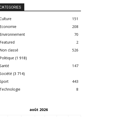
CATEGORIES
Culture
151
Economie
208
Environnement
70
Featured
2
Non classé
526
Politique
(1 918)
Santé
147
Société
(3 714)
Sport
443
Technologie
8
août 2026