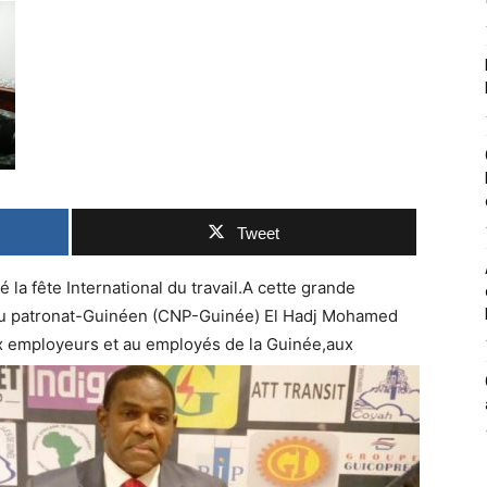
Tweet
 la fête International du travail.A cette grande
 du patronat-Guinéen (CNP-Guinée) El Hadj Mohamed
 employeurs et au employés de la Guinée,aux