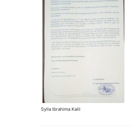
Sylla Ibrahima Kalil