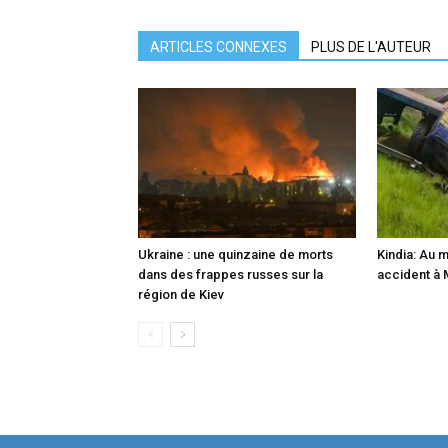
ARTICLES CONNEXES
PLUS DE L'AUTEUR
Ukraine : une quinzaine de morts
Kindia: Au 
dans des frappes russes sur la
accident à
région de Kiev