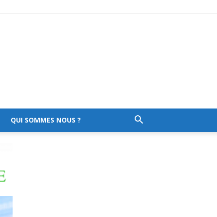
QUI SOMMES NOUS ?