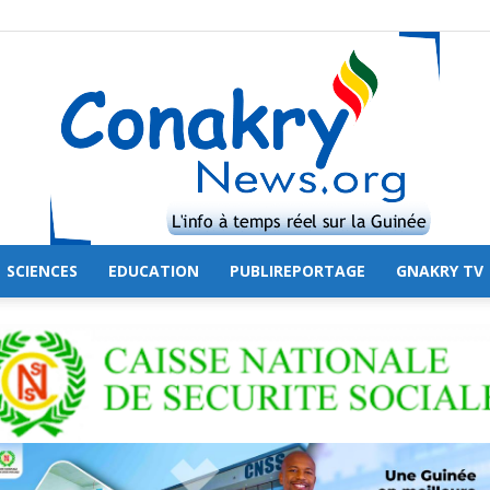
SCIENCES
EDUCATION
PUBLIREPORTAGE
GNAKRY TV