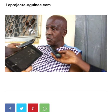
Leprojecteurguinee.com