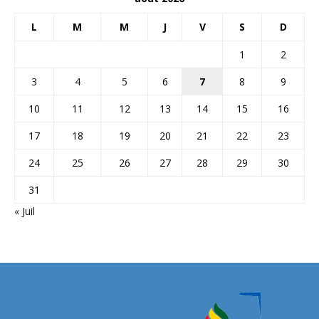
L
M
M
J
V
S
D
1
2
3
4
5
6
7
8
9
10
11
12
13
14
15
16
17
18
19
20
21
22
23
24
25
26
27
28
29
30
31
« Juil