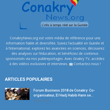
ConakryNews.org est votre média de référence pour une
information fiable et diversifiée. Suivez l’actualité en Guinée et
à l’international, explorez les avancées en sciences, découvrez
des analyses sur l’éducation, et bénéficiez de contenus
sponsorisés via nos publireportages. Avec Gnakry TV, accédez
à des vidéos exclusives et interviews.
Contactez-nous !
ARTICLES POPULAIRES
Forum Business 2018 de Conakry: Co-
organisateur, El Hadj Habib Hann se...
19 avril 2018