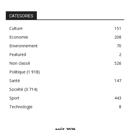
CATEGORIES
Culture
151
Economie
208
Environnement
70
Featured
2
Non classé
526
Politique
(1 918)
Santé
147
Société
(3 714)
Sport
443
Technologie
8
août 2026