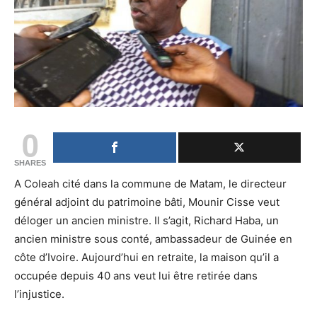
0
SHARES
A Coleah cité dans la commune de Matam, le directeur
général adjoint du patrimoine bâti, Mounir Cisse veut
déloger un ancien ministre. Il s’agit, Richard Haba, un
ancien ministre sous conté, ambassadeur de Guinée en
côte d’Ivoire. Aujourd’hui en retraite, la maison qu’il a
occupée depuis 40 ans veut lui être retirée dans
l’injustice.