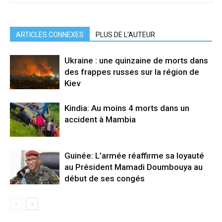
ARTICLES CONNEXES
PLUS DE L'AUTEUR
Ukraine : une quinzaine de morts dans
des frappes russes sur la région de
Kiev
Kindia: Au moins 4 morts dans un
accident à Mambia
Guinée: L’armée réaffirme sa loyauté
au Président Mamadi Doumbouya au
début de ses congés