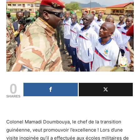
0
SHARES
Colonel Mamadi Doumbouya, le chef de la transition
guinéenne, veut promouvoir l’excellence ! Lors d’une
visite inopinée qu’il a effectuée aux écoles militaires de