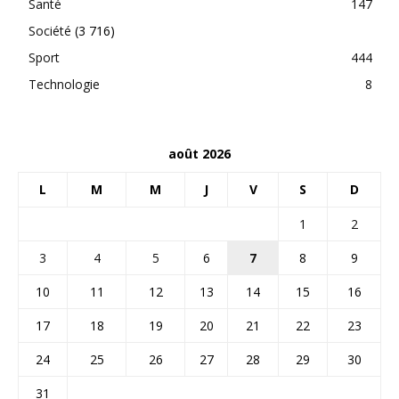
Santé
147
Société
(3 716)
Sport
444
Technologie
8
août 2026
L
M
M
J
V
S
D
1
2
3
4
5
6
7
8
9
10
11
12
13
14
15
16
17
18
19
20
21
22
23
24
25
26
27
28
29
30
31