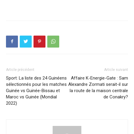
Article précédent
Article suivant
Sport: La liste des 24 Guinéens
Affaire K-Energie-Gate : Sam
sélectionnés pour les matches
Alexandre Zormati serait-il sur
Guinée vs Guinée-Bissau et
la route de la maison centrale
Maroc vs Guinée (Mondial
de Conakry?
2022)