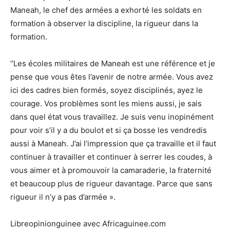
Maneah, le chef des armées a exhorté les soldats en
formation à observer la discipline, la rigueur dans la
formation.
‘’Les écoles militaires de Maneah est une référence et je
pense que vous êtes l’avenir de notre armée. Vous avez
ici des cadres bien formés, soyez disciplinés, ayez le
courage. Vos problèmes sont les miens aussi, je sais
dans quel état vous travaillez. Je suis venu inopinément
pour voir s’il y a du boulot et si ça bosse les vendredis
aussi à Maneah. J’ai l’impression que ça travaille et il faut
continuer à travailler et continuer à serrer les coudes, à
vous aimer et à promouvoir la camaraderie, la fraternité
et beaucoup plus de rigueur davantage. Parce que sans
rigueur il n’y a pas d’armée ».
Libreopinionguinee avec Africaguinee.com