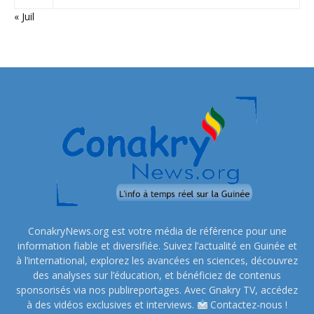
« Juil
ConakryNews.org est votre média de référence pour une
information fiable et diversifiée. Suivez l’actualité en Guinée et
à l’international, explorez les avancées en sciences, découvrez
des analyses sur l’éducation, et bénéficiez de contenus
sponsorisés via nos publireportages. Avec Gnakry TV, accédez
à des vidéos exclusives et interviews.
Contactez-nous !