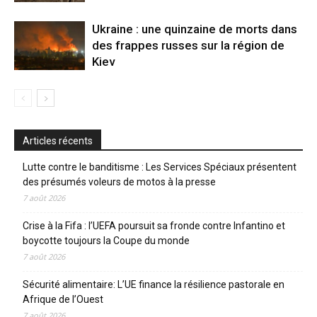
Ukraine : une quinzaine de morts dans
des frappes russes sur la région de
Kiev
Articles récents
Lutte contre le banditisme : Les Services Spéciaux présentent
des présumés voleurs de motos à la presse
7 août 2026
Crise à la Fifa : l’UEFA poursuit sa fronde contre Infantino et
boycotte toujours la Coupe du monde
7 août 2026
Sécurité alimentaire: L’UE finance la résilience pastorale en
Afrique de l’Ouest
7 août 2026