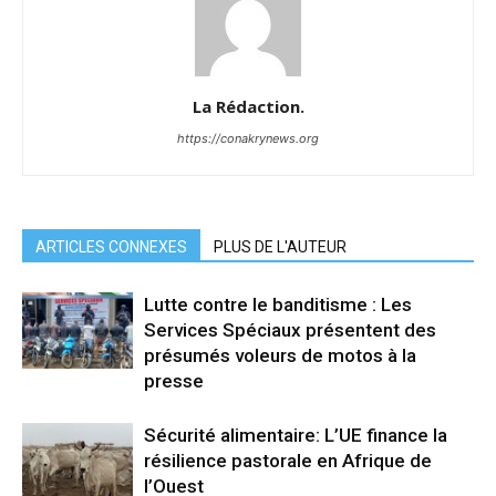
La Rédaction.
https://conakrynews.org
ARTICLES CONNEXES
PLUS DE L'AUTEUR
Lutte contre le banditisme : Les
Services Spéciaux présentent des
présumés voleurs de motos à la
presse
Sécurité alimentaire: L’UE finance la
résilience pastorale en Afrique de
l’Ouest