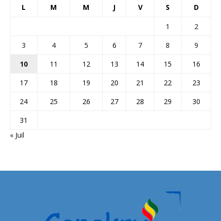
L
M
M
J
V
S
D
1
2
3
4
5
6
7
8
9
10
11
12
13
14
15
16
17
18
19
20
21
22
23
24
25
26
27
28
29
30
31
« Juil