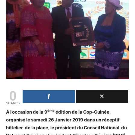
0
SHARES
ème
A l’occasion de la 9
édition de la Cop-Guinée,
organisé le samedi 26 Janvier 2019 dans un réceptif
hôtelier de la place, le président du Conseil National du