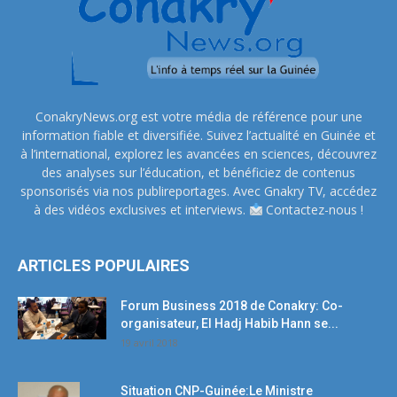
ConakryNews.org est votre média de référence pour une
information fiable et diversifiée. Suivez l’actualité en Guinée et
à l’international, explorez les avancées en sciences, découvrez
des analyses sur l’éducation, et bénéficiez de contenus
sponsorisés via nos publireportages. Avec Gnakry TV, accédez
à des vidéos exclusives et interviews.
Contactez-nous !
ARTICLES POPULAIRES
Forum Business 2018 de Conakry: Co-
organisateur, El Hadj Habib Hann se...
19 avril 2018
Situation CNP-Guinée:Le Ministre