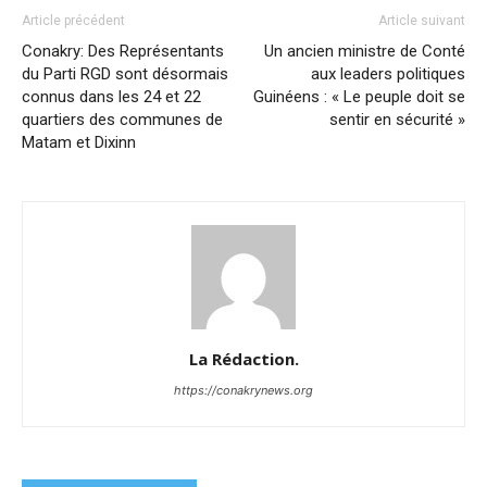
Article précédent
Article suivant
Conakry: Des Représentants
Un ancien ministre de Conté
du Parti RGD sont désormais
aux leaders politiques
connus dans les 24 et 22
Guinéens : « Le peuple doit se
quartiers des communes de
sentir en sécurité »
Matam et Dixinn
La Rédaction.
https://conakrynews.org