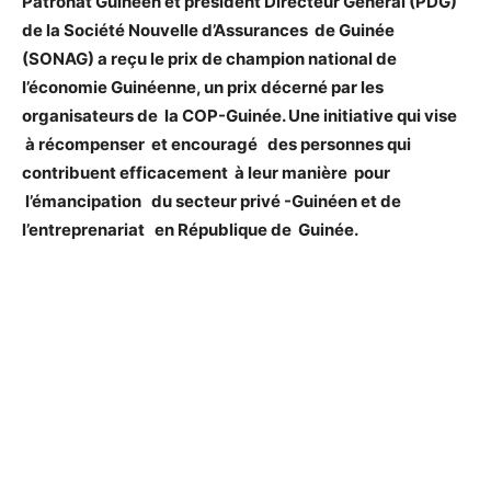
Patronat Guinéen et président Directeur Général (PDG)
de la Société Nouvelle d’Assurances de Guinée
(SONAG) a reçu le prix de champion national de
l’économie Guinéenne, un prix décerné par les
organisateurs de la COP-Guinée. Une initiative qui vise
à récompenser et encouragé des personnes qui
contribuent efficacement à leur manière pour
l’émancipation du secteur privé -Guinéen et de
l’entreprenariat en République de Guinée.