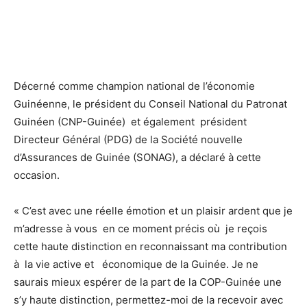
Décerné comme champion national de l’économie
Guinéenne, le président du Conseil National du Patronat
Guinéen (CNP-Guinée) et également président
Directeur Général (PDG) de la Société nouvelle
d’Assurances de Guinée (SONAG), a déclaré à cette
occasion.
« C’est avec une réelle émotion et un plaisir ardent que je
m’adresse à vous en ce moment précis où je reçois
cette haute distinction en reconnaissant ma contribution
à la vie active et économique de la Guinée. Je ne
saurais mieux espérer de la part de la COP-Guinée une
s’y haute distinction, permettez-moi de la recevoir avec