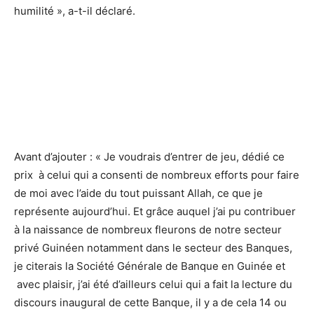
humilité », a-t-il déclaré.
Avant d’ajouter : « Je voudrais d’entrer de jeu, dédié ce
prix à celui qui a consenti de nombreux efforts pour faire
de moi avec l’aide du tout puissant Allah, ce que je
représente aujourd’hui. Et grâce auquel j’ai pu contribuer
à la naissance de nombreux fleurons de notre secteur
privé Guinéen notamment dans le secteur des Banques,
je citerais la Société Générale de Banque en Guinée et
avec plaisir, j’ai été d’ailleurs celui qui a fait la lecture du
discours inaugural de cette Banque, il y a de cela 14 ou