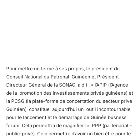
Pour mettre un terme à ses propos, le président du
Conseil National du Patronat-Guinéen et Président
Directeur Général de la SONAG, a dit : « l’APIP (l’Agence
de la promotion des investissements privés guinéens) et
la PCSG (la plate-forme de concertation du secteur privé
Guinéen) constitue aujourd’hui un outil incontournable
pour le lancement et le démarrage de Guinée busness
forum. Cela permettra de magnifier le PPP (partenariat -
public-privé). Cela permettra d’avoir un bien être pour le