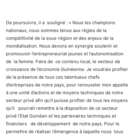
De poursuivre, il a souligné : « Nous les champions
nationaux, nous sommes tenus aux règles de la
compétitivité de la sous-région et des enjeux de la
mondialisation. Nous devons en synergie soutenir et
promouvoir l’entrepreneuriat jeunes et l’autonomisation
de la femme. Faire de ce contenu local, le vecteur de
croissance de l’économie Guinéenne. Je voudrais profiter
de la présence de tous ces talentueux chefs
d’entreprises de notre pays, pour renouveler mon appelle
à une unité d’actions et de moyens techniques de notre
secteur privé afin qu’il puisse profiter de tous les moyens
qu’il pourrait remettre à la disposition de ce secteur
privé l’Etat Guinéen et les partenaires techniques et
financiers de développement de notre pays. Pour le
permettre de réaliser l’émergence à laquelle nous tous