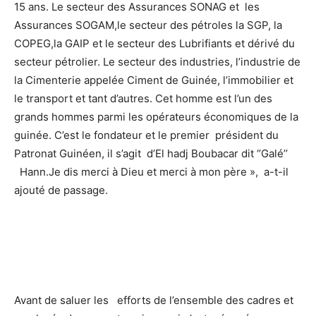
15 ans. Le secteur des Assurances SONAG et les
Assurances SOGAM,le secteur des pétroles la SGP, la
COPEG,la GAIP et le secteur des Lubrifiants et dérivé du
secteur pétrolier. Le secteur des industries, l’industrie de
la Cimenterie appelée Ciment de Guinée, l’immobilier et
le transport et tant d’autres. Cet homme est l’un des
grands hommes parmi les opérateurs économiques de la
guinée. C’est le fondateur et le premier président du
Patronat Guinéen, il s’agit d’El hadj Boubacar dit ‘’Galé’’
Hann.Je dis merci à Dieu et merci à mon père », a-t-il
ajouté de passage.
Avant de saluer les efforts de l’ensemble des cadres et