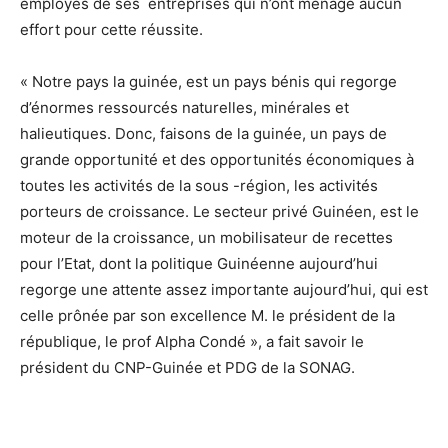
employés de ses entreprises qui n’ont ménagé aucun
effort pour cette réussite.
« Notre pays la guinée, est un pays bénis qui regorge
d’énormes ressourcés naturelles, minérales et
halieutiques. Donc, faisons de la guinée, un pays de
grande opportunité et des opportunités économiques à
toutes les activités de la sous -région, les activités
porteurs de croissance. Le secteur privé Guinéen, est le
moteur de la croissance, un mobilisateur de recettes
pour l’Etat, dont la politique Guinéenne aujourd’hui
regorge une attente assez importante aujourd’hui, qui est
celle prônée par son excellence M. le président de la
république, le prof Alpha Condé », a fait savoir le
président du CNP-Guinée et PDG de la SONAG.