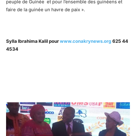
peuple de Guinée et pour l’ensemble des guinéens et
faire de la guinée un havre de paix ».
Sylla Ibrahima Kalil pour
www.conakrynews.org
625 44
4534