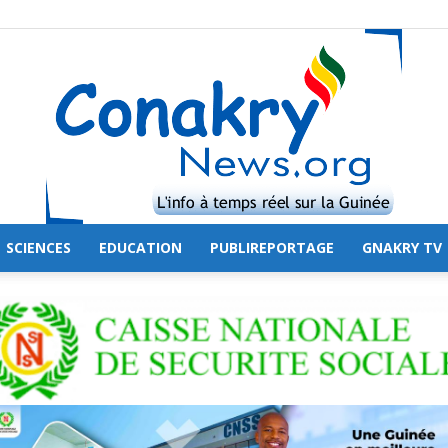
SCIENCES
EDUCATION
PUBLIREPORTAGE
GNAKRY TV