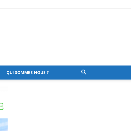
QUI SOMMES NOUS ?