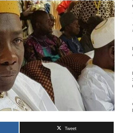
Tweet