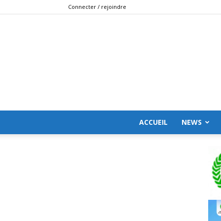
Connecter / rejoindre
ACCUEIL
NEWS