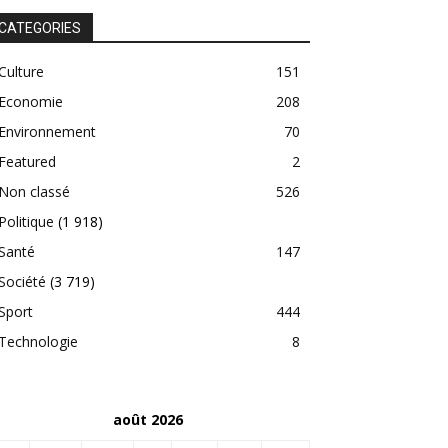
CATEGORIES
Culture
151
Economie
208
Environnement
70
Featured
2
Non classé
526
Politique
(1 918)
Santé
147
Société
(3 719)
Sport
444
Technologie
8
août 2026