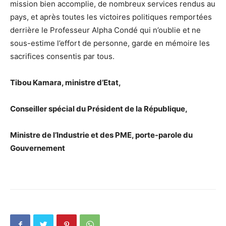
mission bien accomplie, de nombreux services rendus au
pays, et après toutes les victoires politiques remportées
derrière le Professeur Alpha Condé qui n’oublie et ne
sous-estime l’effort de personne, garde en mémoire les
sacrifices consentis par tous.
Tibou Kamara, ministre d’Etat,
Conseiller spécial du Président de la République,
Ministre de l’Industrie et des PME, porte-parole du
Gouvernement