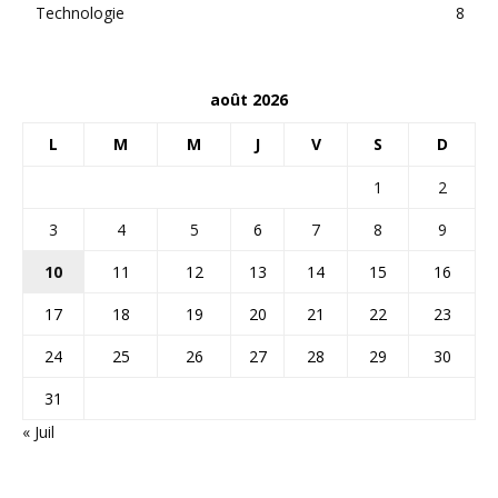
Technologie
8
août 2026
L
M
M
J
V
S
D
1
2
3
4
5
6
7
8
9
10
11
12
13
14
15
16
17
18
19
20
21
22
23
24
25
26
27
28
29
30
31
« Juil