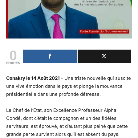
0
SHARES
Conakry le 14 Août 2021 –
Une triste nouvelle qui suscite
une vive émotion dans le pays et plonge la mouvance
présidentielle dans une profonde détresse.
Le Chef de l’Etat, son Excellence Professeur Alpha
Condé, dont c’était le compagnon et un des fidèles
serviteurs, est éprouvé, et d’autant plus peiné que cette
grande perte survient alors qu’il est absent du pays.