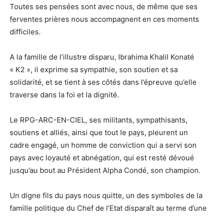
Toutes ses pensées sont avec nous, de même que ses
ferventes prières nous accompagnent en ces moments
difficiles.
A la famille de l’illustre disparu, Ibrahima Khalil Konaté
« K2 », il exprime sa sympathie, son soutien et sa
solidarité, et se tient à ses côtés dans l’épreuve qu’elle
traverse dans la foi et la dignité.
Le RPG-ARC-EN-CIEL, ses militants, sympathisants,
soutiens et alliés, ainsi que tout le pays, pleurent un
cadre engagé, un homme de conviction qui a servi son
pays avec loyauté et abnégation, qui est resté dévoué
jusqu’au bout au Président Alpha Condé, son champion.
Un digne fils du pays nous quitte, un des symboles de la
famille politique du Chef de l’Etat disparaît au terme d’une