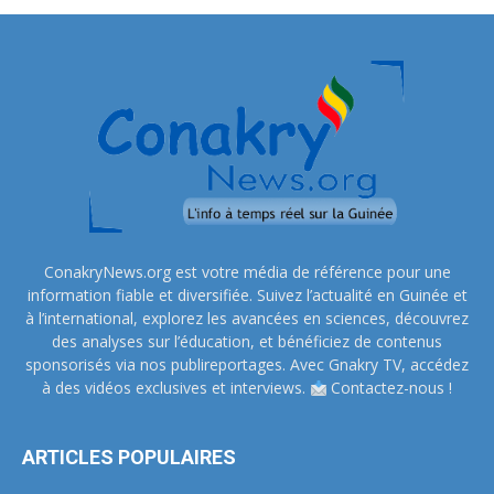
ConakryNews.org est votre média de référence pour une
information fiable et diversifiée. Suivez l’actualité en Guinée et
à l’international, explorez les avancées en sciences, découvrez
des analyses sur l’éducation, et bénéficiez de contenus
sponsorisés via nos publireportages. Avec Gnakry TV, accédez
à des vidéos exclusives et interviews.
Contactez-nous !
ARTICLES POPULAIRES