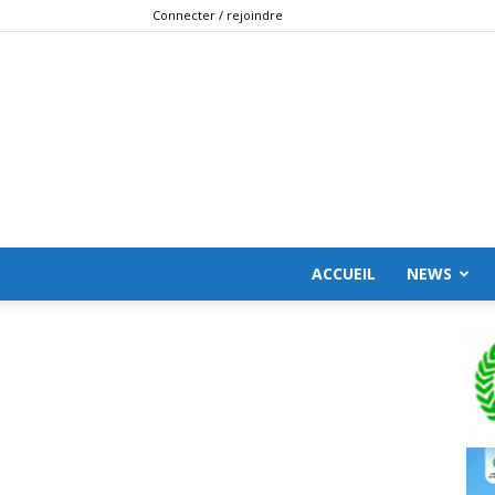
Connecter / rejoindre
ACCUEIL
NEWS