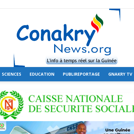
SCIENCES
EDUCATION
PUBLIREPORTAGE
GNAKRY TV