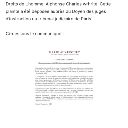
Droits de L’homme, Alphonse Charles wrhrite. Cette
plainte a été déposée auprès du Doyen des juges
d’instruction du tribunal judiciaire de Paris.
Ci-dessous le communiqué :