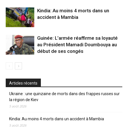
Kindia: Au moins 4 morts dans un
accident à Mambia
Guinée: L’armée réaffirme sa loyauté
au Président Mamadi Doumbouya au
début de ses congés
Articles récents
Ukraine : une quinzaine de morts dans des frappes russes sur
la région de Kiev
5 août 2026
Kindia: Au moins 4 morts dans un accident à Mambia
5 août 2026