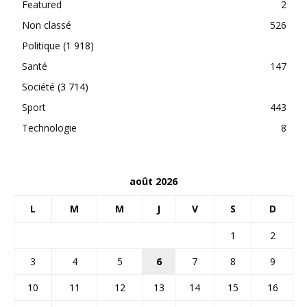
Featured
2
Non classé
526
Politique
(1 918)
Santé
147
Société
(3 714)
Sport
443
Technologie
8
août 2026
L
M
M
J
V
S
D
1
2
3
4
5
6
7
8
9
10
11
12
13
14
15
16