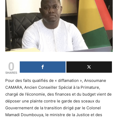
0
SHARES
Pour des faits qualifiés de « diffamation », Ansoumane
CAMARA, Ancien Conseiller Spécial à la Primature,
chargé de l’économie, des finances et du budget vient de
déposer une plainte contre le garde des sceaux du
Gouvernement de la transition dirigé par le Colonel
Mamadi Doumbouya, le ministre de la Justice et des