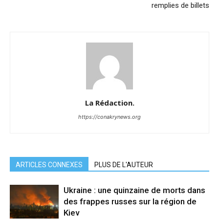
remplies de billets
La Rédaction.
https://conakrynews.org
ARTICLES CONNEXES
PLUS DE L'AUTEUR
Ukraine : une quinzaine de morts dans
des frappes russes sur la région de
Kiev