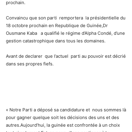
prochain.
Convaincu que son parti remportera la présidentielle du
18 octobre prochain en Republique de Guinée,Dr
Ousmane Kaba a qualifié le régime d’Alpha Condé, d’une
gestion catastrophique dans tous les domaines.
Avant de declarer que l’actuel parti au pouvoir est décrié
dans ses propres fiefs.
« Notre Parti a déposé sa candidature et nous sommes là
pour gagner quelque soit les décisions des uns et des
autres.Aujourd’hui, la guinée est confrontée à un choix