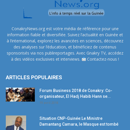
ConakryNews.org est votre média de référence pour une
information fiable et diversifiée. Suivez l’actualité en Guinée et
à l’international, explorez les avancées en sciences, découvrez
des analyses sur l’éducation, et bénéficiez de contenus
sponsorisés via nos publireportages. Avec Gnakry TV, accédez
à des vidéos exclusives et interviews.
Contactez-nous !
ARTICLES POPULAIRES
Forum Business 2018 de Conakry: Co-
organisateur, El Hadj Habib Hann se...
19 avril 2018
Situation CNP-Guinée:Le Ministre
Damantang Camara, le Masque est tombé