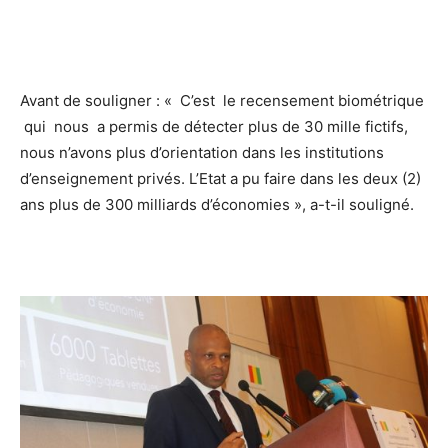
Avant de souligner : « C’est le recensement biométrique
qui nous a permis de détecter plus de 30 mille fictifs,
nous n’avons plus d’orientation dans les institutions
d’enseignement privés. L’Etat a pu faire dans les deux (2)
ans plus de 300 milliards d’économies », a-t-il souligné.