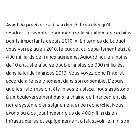
Avant de préciser : « il y a des chiffres clés qu’il
voudrait présenter pour montrer la situation de certains
points importants depuis 2010. « En termes de budget,
vous verrez qu’en 2010, le budget du département était à
400 milliards de francs guinéens. Aujourd’hui, en moins
de 10 ans, elle a pu se doubler à plus de 900 milliards,
dans la loi de finances 2019. Vous voyez donc l’intérêt
accordé à l’enseignement dans son ensemble. Depuis
que les reformes ont été mises en place, nous assistons
à un bouleversement dans la chaine de financement de
notre système d’enseignement et de recherche. Nous
avons pu à ce jour investir plus de 400 milliards en
infrastructures et équipements », a fait savoir le ministre.