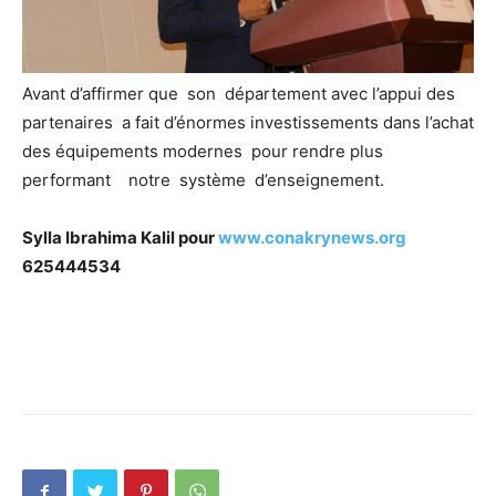
Avant d’affirmer que son département avec l’appui des
partenaires a fait d’énormes investissements dans l’achat
des équipements modernes pour rendre plus
performant notre système d’enseignement.
Sylla Ibrahima Kalil pour
www.conakrynews.org
625444534