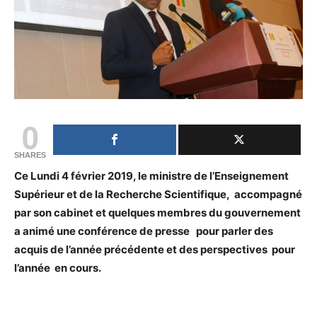
0
SHARES
Ce Lundi 4 février 2019, le ministre de l’Enseignement
Supérieur et de la Recherche Scientifique, accompagné
par son cabinet et quelques membres du gouvernement
a animé une conférence de presse pour parler des
acquis de l’année précédente et des perspectives pour
l’année en cours.