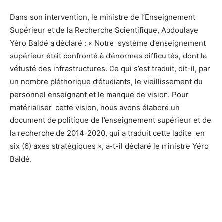
Dans son intervention, le ministre de l’Enseignement
Supérieur et de la Recherche Scientifique, Abdoulaye
Yéro Baldé a déclaré : « Notre système d’enseignement
supérieur était confronté à d’énormes difficultés, dont la
vétusté des infrastructures. Ce qui s’est traduit, dit-il, par
un nombre pléthorique d’étudiants, le vieillissement du
personnel enseignant et le manque de vision. Pour
matérialiser cette vision, nous avons élaboré un
document de politique de l’enseignement supérieur et de
la recherche de 2014-2020, qui a traduit cette ladite en
six (6) axes stratégiques », a-t-il déclaré le ministre Yéro
Baldé.