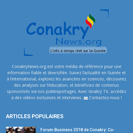
ConakryNews.org est votre média de référence pour une
information fiable et diversifiée. Suivez l’actualité en Guinée et
à l’international, explorez les avancées en sciences, découvrez
des analyses sur l’éducation, et bénéficiez de contenus
sponsorisés via nos publireportages. Avec Gnakry TV, accédez
à des vidéos exclusives et interviews.
Contactez-nous !
ARTICLES POPULAIRES
Forum Business 2018 de Conakry: Co-