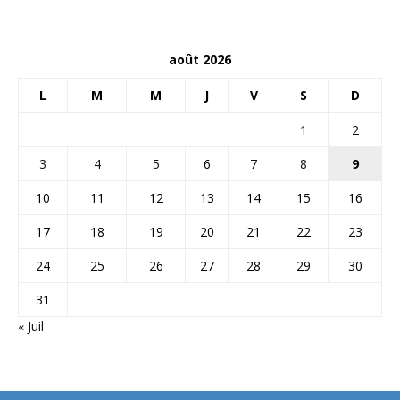
août 2026
L
M
M
J
V
S
D
1
2
3
4
5
6
7
8
9
10
11
12
13
14
15
16
17
18
19
20
21
22
23
24
25
26
27
28
29
30
31
« Juil