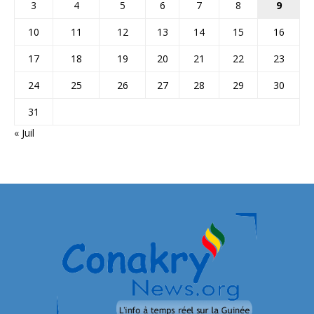
3
4
5
6
7
8
9
10
11
12
13
14
15
16
17
18
19
20
21
22
23
24
25
26
27
28
29
30
31
« Juil