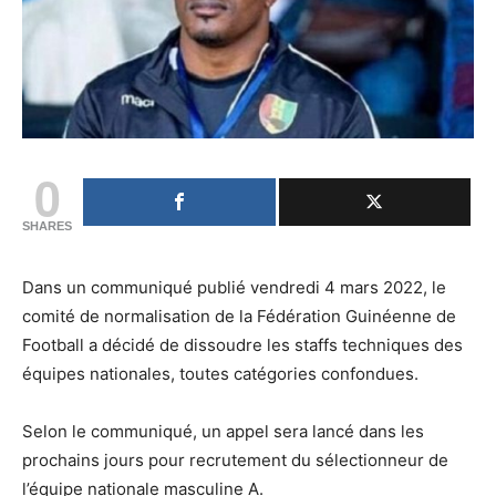
0
SHARES
Dans un communiqué publié vendredi 4 mars 2022, le
comité de normalisation de la Fédération Guinéenne de
Football a décidé de dissoudre les staffs techniques des
équipes nationales, toutes catégories confondues.
Selon le communiqué, un appel sera lancé dans les
prochains jours pour recrutement du sélectionneur de
l’équipe nationale masculine A.