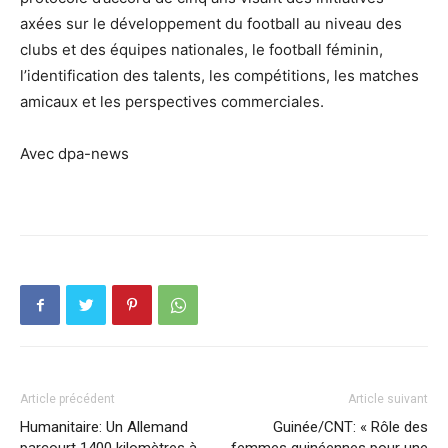
axées sur le développement du football au niveau des
clubs et des équipes nationales, le football féminin,
l’identification des talents, les compétitions, les matches
amicaux et les perspectives commerciales.
Avec dpa-news
Article précédent
Article suivant
Humanitaire: Un Allemand
Guinée/CNT: « Rôle des