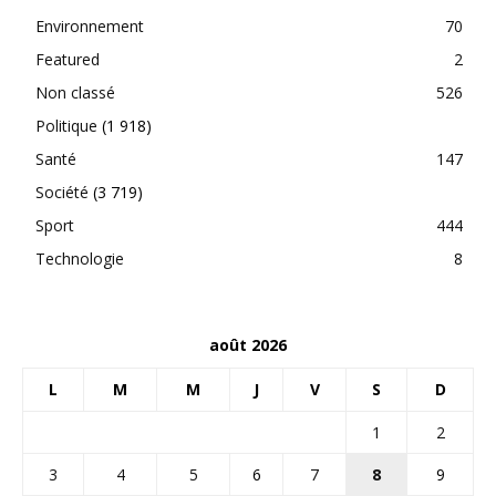
Environnement
70
Featured
2
Non classé
526
Politique
(1 918)
Santé
147
Société
(3 719)
Sport
444
Technologie
8
août 2026
L
M
M
J
V
S
D
1
2
3
4
5
6
7
8
9