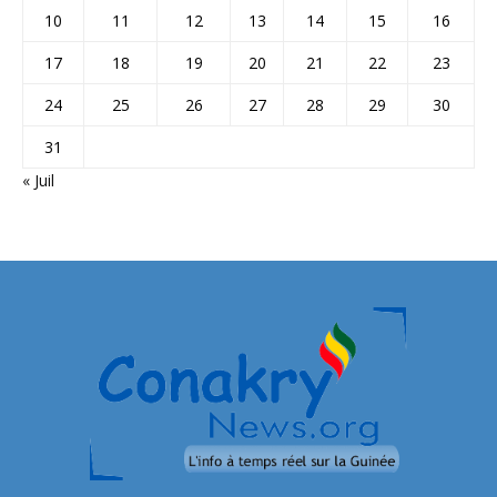
10
11
12
13
14
15
16
17
18
19
20
21
22
23
24
25
26
27
28
29
30
31
« Juil