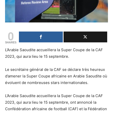
0
SHARES
L’Arabie Saoudite accueillera la Super Coupe de la CAF
2023, qui aura lieu le 15 septembre.
Le secrétaire général de la CAF se déclare très heureux
d’amener la Super Coupe africaine en Arabie Saoudite où
évoluent de nombreuses stars internationales.
L’Arabie Saoudite accueillera la Super Coupe de la CAF
2023, qui aura lieu le 15 septembre, ont annoncé la
Confédération africaine de football (CAF) et la Fédération