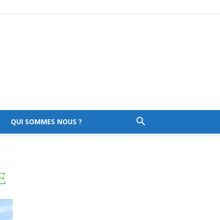
QUI SOMMES NOUS ?