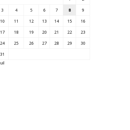
3
4
5
6
7
8
9
10
11
12
13
14
15
16
17
18
19
20
21
22
23
24
25
26
27
28
29
30
31
Juil