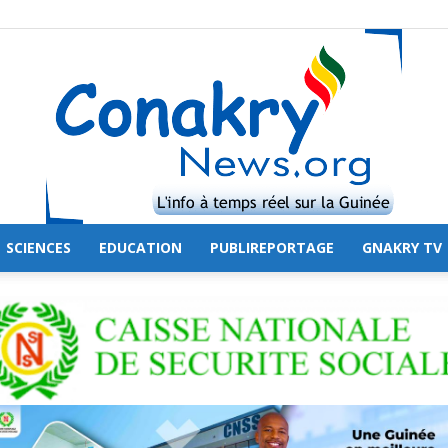
SCIENCES
EDUCATION
PUBLIREPORTAGE
GNAKRY TV