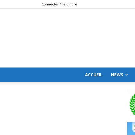
Connecter / rejoindre
ACCUEIL
NEWS