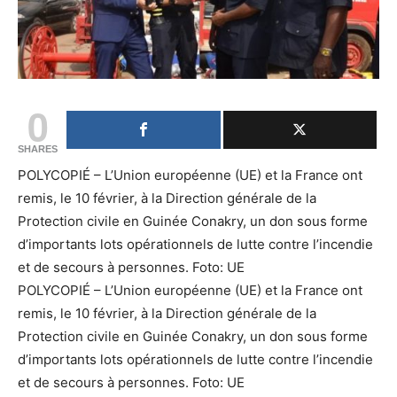
0
SHARES
POLYCOPIÉ – L’Union européenne (UE) et la France ont
remis, le 10 février, à la Direction générale de la
Protection civile en Guinée Conakry, un don sous forme
d’importants lots opérationnels de lutte contre l’incendie
et de secours à personnes. Foto: UE
POLYCOPIÉ – L’Union européenne (UE) et la France ont
remis, le 10 février, à la Direction générale de la
Protection civile en Guinée Conakry, un don sous forme
d’importants lots opérationnels de lutte contre l’incendie
et de secours à personnes. Foto: UE