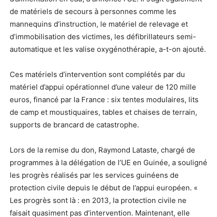
de matériels de secours à personnes comme les
mannequins d’instruction, le matériel de relevage et
d’immobilisation des victimes, les défibrillateurs semi-
automatique et les valise oxygénothérapie, a-t-on ajouté.
Ces matériels d’intervention sont complétés par du
matériel d’appui opérationnel d’une valeur de 120 mille
euros, financé par la France : six tentes modulaires, lits
de camp et moustiquaires, tables et chaises de terrain,
supports de brancard de catastrophe.
Lors de la remise du don, Raymond Lataste, chargé de
programmes à la délégation de l’UE en Guinée, a souligné
les progrès réalisés par les services guinéens de
protection civile depuis le début de l’appui européen. «
Les progrès sont là : en 2013, la protection civile ne
faisait quasiment pas d’intervention. Maintenant, elle