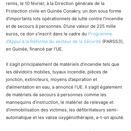
remis, le 10 février, à la Direction générale de la
Protection civile en Guinée Conakry, un don sous forme
d’importants lots opérationnels de lutte contre l’incendie
et de secours à personnes. D’une valeur de 225 mille
euros, ce don s’inscrit dans le cadre du
Programme
d’Appui à la Réforme du secteur de la Sécurité
(PARSS3),
en Guinée, financé par l’UE.
Il s’agit principalement de matériels d’incendie tels que
les dévidoirs mobiles, tuyaux incendie, pièces de
jonction, extincteurs, moyens d’aspiration et
d’alimentation en eau, a annoncé l’UE. Il s’agit également
de matériels de secours à personnes comme les
mannequins d’instruction, le matériel de relevage et
d’immobilisation des victimes, les défibrillateurs semi-
automatique et les valise oxygénothérapie, a-t-on ajouté.