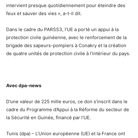
intervient presque quotidiennement pour éteindre des
feux et sauver des vies », a-t-il dit.
Dans le cadre du PARSS3, l’UE a porté un appui à la
protection civile guinéenne, avec le renforcement de la
brigade des sapeurs-pompiers à Conakry et la création
de quatre unités de protection civile à l’intérieur du pays.
Avec dpa-news
D’une valeur de 225 mille euros, ce don s’inscrit dans le
cadre du Programme d’Appui à la Réforme du secteur de
la Sécurité en Guinée, financé par l’UE.
Tunis
(dpa)
–
L’Union européenne (UE) et la France ont