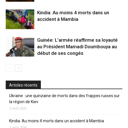
Kindia: Au moins 4 morts dans un
accident à Mambia
Guinée: L’armée réaffirme sa loyauté
au Président Mamadi Doumbouya au
début de ses congés
Articles récents
Ukraine : une quinzaine de morts dans des frappes russes sur
la région de Kiev
5 août 2026
Kindia: Au moins 4 morts dans un accident à Mambia
5 août 2026