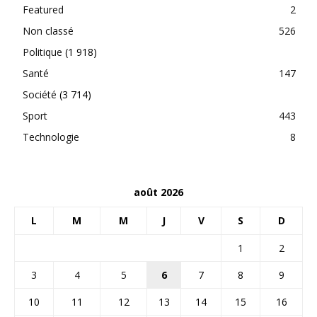
Featured
2
Non classé
526
Politique
(1 918)
Santé
147
Société
(3 714)
Sport
443
Technologie
8
août 2026
L
M
M
J
V
S
D
1
2
3
4
5
6
7
8
9
10
11
12
13
14
15
16