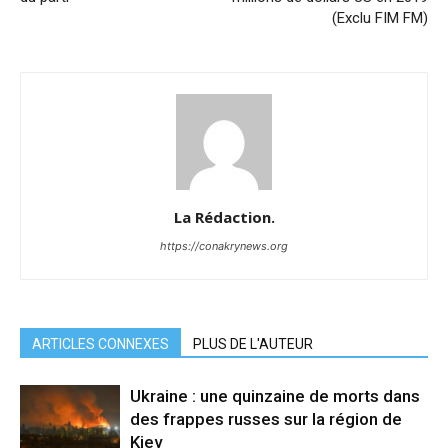
(Exclu FIM FM)
La Rédaction.
https://conakrynews.org
ARTICLES CONNEXES
PLUS DE L'AUTEUR
Ukraine : une quinzaine de morts dans
des frappes russes sur la région de
Kiev