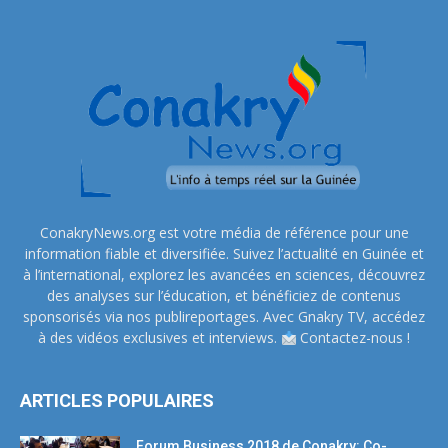
ConakryNews.org est votre média de référence pour une
information fiable et diversifiée. Suivez l’actualité en Guinée et
à l’international, explorez les avancées en sciences, découvrez
des analyses sur l’éducation, et bénéficiez de contenus
sponsorisés via nos publireportages. Avec Gnakry TV, accédez
à des vidéos exclusives et interviews.
Contactez-nous !
ARTICLES POPULAIRES
Forum Business 2018 de Conakry: Co-