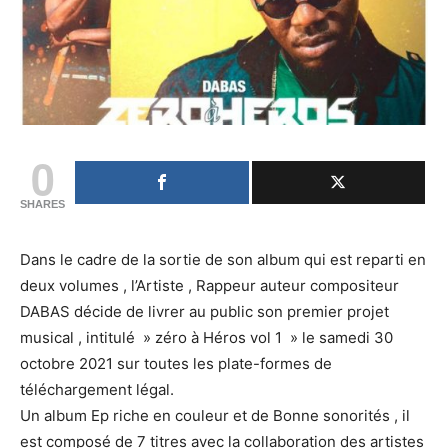
0
SHARES
Dans le cadre de la sortie de son album qui est reparti en
deux volumes , l’Artiste , Rappeur auteur compositeur
DABAS décide de livrer au public son premier projet
musical , intitulé » zéro à Héros vol 1 » le samedi 30
octobre 2021 sur toutes les plate-formes de
téléchargement légal.
Un album Ep riche en couleur et de Bonne sonorités , il
est composé de 7 titres avec la collaboration des artistes