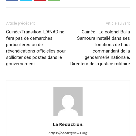
Article précédent
Article suivant
Guinée/Transition: L’ANAD ne
Guinée : Le colonel Balla
fera pas de démarches
Samoura installé dans ses
particuliéres ou de
fonctions de haut
révendications officielles pour
commandant de la
solliciter des postes dans le
gendarmerie nationale,
gouvernement
Directeur de la justice militaire
La Rédaction.
https://conakrynews.org