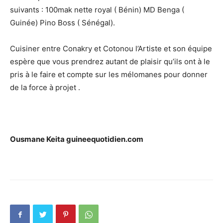
suivants : 100mak nette royal ( Bénin) MD Benga (
Guinée) Pino Boss ( Sénégal).
Cuisiner entre Conakry et Cotonou l’Artiste et son équipe
espère que vous prendrez autant de plaisir qu’ils ont à le
pris à le faire et compte sur les mélomanes pour donner
de la force à projet .
Ousmane Keita guineequotidien.com