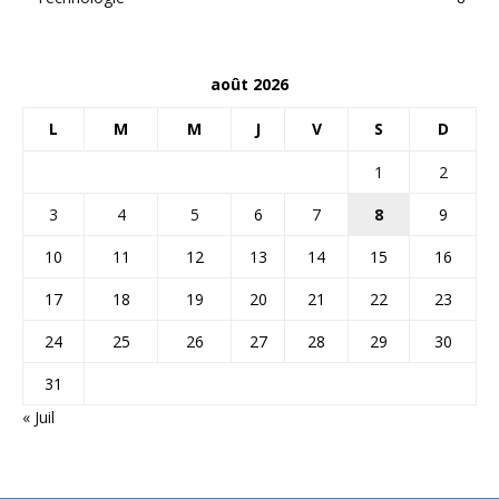
août 2026
L
M
M
J
V
S
D
1
2
3
4
5
6
7
8
9
10
11
12
13
14
15
16
17
18
19
20
21
22
23
24
25
26
27
28
29
30
31
« Juil