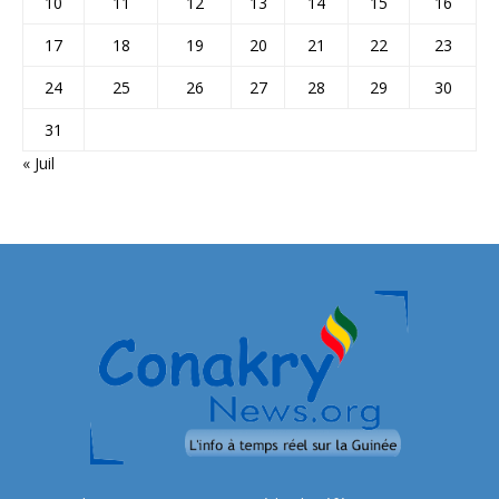
10
11
12
13
14
15
16
17
18
19
20
21
22
23
24
25
26
27
28
29
30
31
« Juil