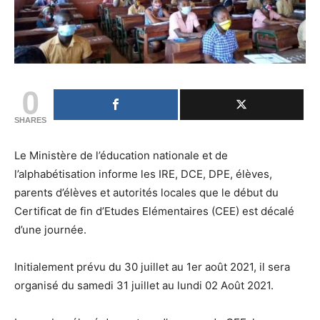
0
SHARES
Le Ministère de l’éducation nationale et de
l’alphabétisation informe les IRE, DCE, DPE, élèves,
parents d’élèves et autorités locales que le début du
Certificat de fin d’Etudes Elémentaires (CEE) est décalé
d’une journée.
Initialement prévu du 30 juillet au 1er août 2021, il sera
organisé du samedi 31 juillet au lundi 02 Août 2021.