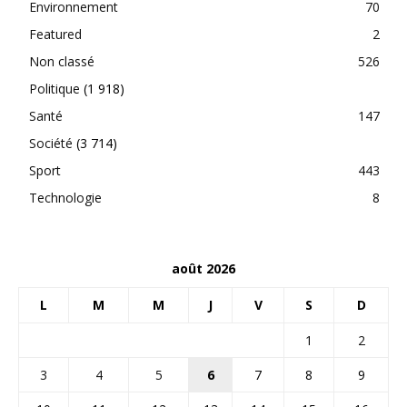
Environnement
70
Featured
2
Non classé
526
Politique
(1 918)
Santé
147
Société
(3 714)
Sport
443
Technologie
8
août 2026
L
M
M
J
V
S
D
1
2
3
4
5
6
7
8
9