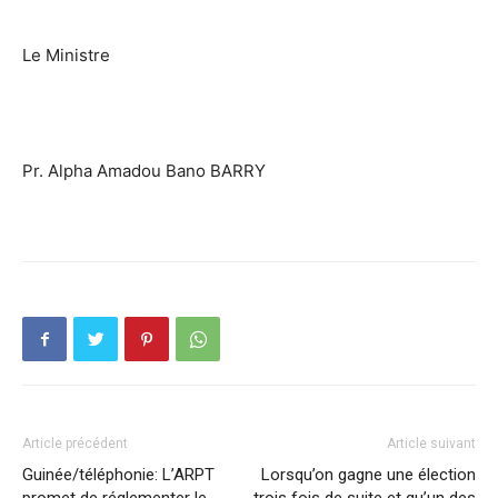
Le Ministre
Pr. Alpha Amadou Bano BARRY
Article précédent
Article suivant
Guinée/téléphonie: L’ARPT
Lorsqu’on gagne une élection