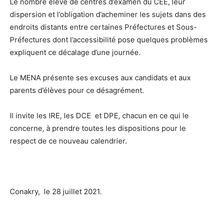
Le nombre élevé de centres d’examen du CEE, leur
dispersion et l’obligation d’acheminer les sujets dans des
endroits distants entre certaines Préfectures et Sous-
Préfectures dont l’accessibilité pose quelques problèmes
expliquent ce décalage d’une journée.
Le MENA présente ses excuses aux candidats et aux
parents d’élèves pour ce désagrément.
Il invite les IRE, les DCE et DPE, chacun en ce qui le
concerne, à prendre toutes les dispositions pour le
respect de ce nouveau calendrier.
Conakry, le 28 juillet 2021.