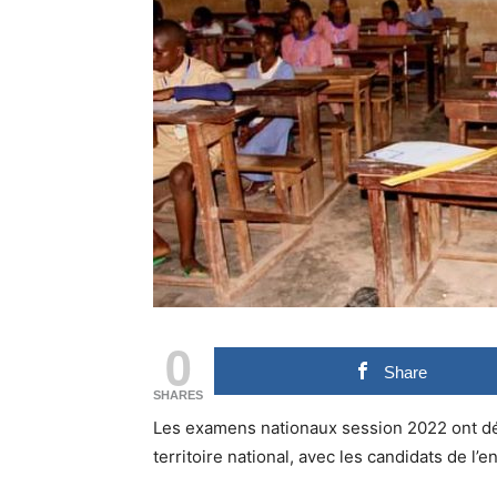
0
Share
SHARES
Les examens nationaux session 2022 ont dém
territoire national, avec les candidats de 