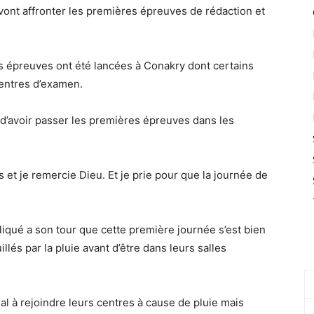
vont affronter les premières épreuves de rédaction et
es épreuves ont été lancées à Conakry dont certains
centres d’examen.
e d’avoir passer les premières épreuves dans les
 et je remercie Dieu. Et je prie pour que la journée de
iqué a son tour que cette première journée s’est bien
llés par la pluie avant d’être dans leurs salles
al à rejoindre leurs centres à cause de pluie mais