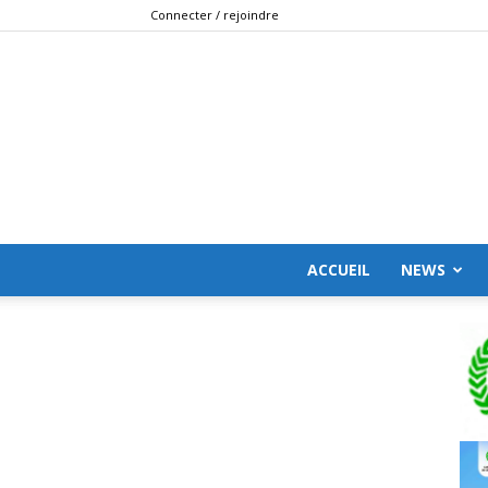
Connecter / rejoindre
ACCUEIL
NEWS