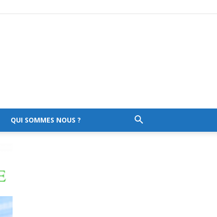
QUI SOMMES NOUS ?