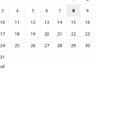
3
4
5
6
7
8
9
10
11
12
13
14
15
16
17
18
19
20
21
22
23
24
25
26
27
28
29
30
31
Juil