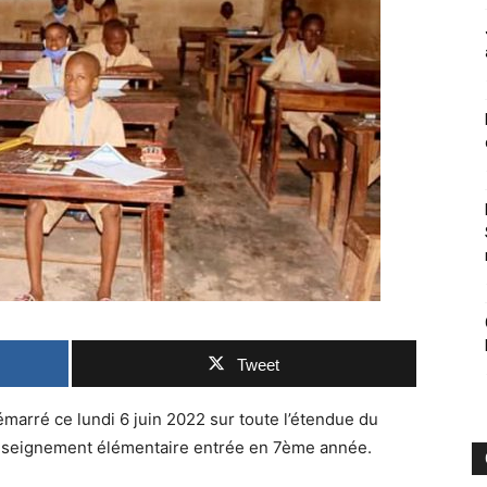
Tweet
arré ce lundi 6 juin 2022 sur toute l’étendue du
l’enseignement élémentaire entrée en 7ème année.