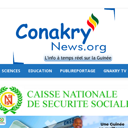
SCIENCES
EDUCATION
PUBLIREPORTAGE
GNAKRY TV