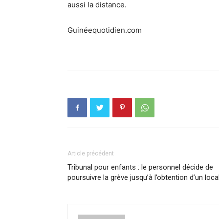
aussi la distance.
Guinéequotidien.com
Article précédent
Tribunal pour enfants : le personnel décide de
poursuivre la grève jusqu’à l’obtention d’un loca