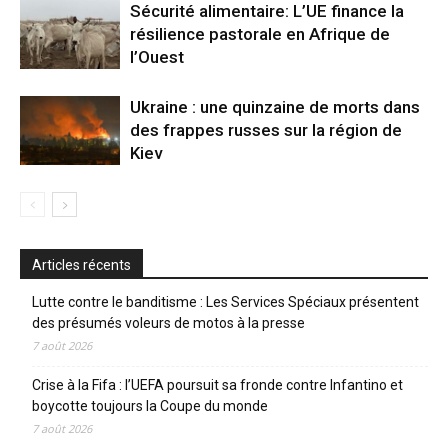
Sécurité alimentaire: L’UE finance la
résilience pastorale en Afrique de
l’Ouest
Ukraine : une quinzaine de morts dans
des frappes russes sur la région de
Kiev
Articles récents
Lutte contre le banditisme : Les Services Spéciaux présentent
des présumés voleurs de motos à la presse
7 août 2026
Crise à la Fifa : l’UEFA poursuit sa fronde contre Infantino et
boycotte toujours la Coupe du monde
7 août 2026