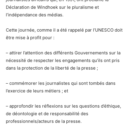
Déclaration de Windhoek sur le pluralisme et
l’indépendance des médias.
Cette journée, comme il a été rappelé par l’UNESCO doit
être mise à profit pour :
– attirer l’attention des différents Gouvernements sur la
nécessité de respecter les engagements qu’ils ont pris
dans la protection de la liberté de la presse ;
– commémorer les journalistes qui sont tombés dans
l’exercice de leurs métiers ; et
– approfondir les réflexions sur les questions d’éthique,
de déontologie et de responsabilité des
professionnels/acteurs de la presse.