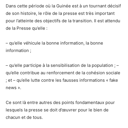
Dans cette période où la Guinée est à un tournant décisif
de son histoire, le rôle de la presse est très important
pour l’atteinte des objectifs de la transition. Il est attendu
de la Presse qu’elle :
– qu’elle véhicule la bonne information, la bonne
information ;
– qu’elle participe à la sensibilisation de la population ; –
qu’elle contribue au renforcement de la cohésion sociale
; et – qu’elle lutte contre les fausses informations « fake
news ».
Ce sont là entre autres des points fondamentaux pour
lesquels la presse se doit d’œuvrer pour le bien de
chacun et de tous.