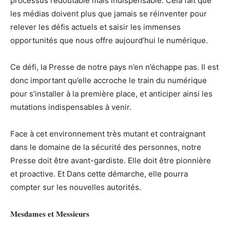
processus redoutable mais indispensable. Cela fait que
les médias doivent plus que jamais se réinventer pour
relever les défis actuels et saisir les immenses
opportunités que nous offre aujourd’hui le numérique.
Ce défi, la Presse de notre pays n’en n’échappe pas. Il est
donc important qu’elle accroche le train du numérique
pour s’installer à la première place, et anticiper ainsi les
mutations indispensables à venir.
Face à cet environnement très mutant et contraignant
dans le domaine de la sécurité des personnes, notre
Presse doit être avant-gardiste. Elle doit être pionnière
et proactive. Et Dans cette démarche, elle pourra
compter sur les nouvelles autorités.
𝐌𝐞𝐬𝐝𝐚𝐦𝐞𝐬 𝐞𝐭 𝐌𝐞𝐬𝐬𝐢𝐞𝐮𝐫𝐬