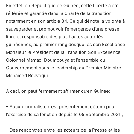
En effet, en République de Guinée, cette liberté a été
réitérée et garantie dans la Charte de la transition
notamment en son article 34. Ce qui dénote la volonté à
sauvegarder et promouvoir l’émergence d’une presse
libre et responsable des plus hautes autorités
guinéennes, au premier rang desquelles son Excellence
Monsieur le Président de la Transition Son Excellence
Colonnel Mamadi Doumbouya et l’ensemble du
Gouvernement sous le leadership du Premier Ministre
Mohamed Béavogui.
A ceci, on peut fermement affirmer qu’en Guinée:
– Aucun journaliste n’est présentement détenu pour
l’exercice de sa fonction depuis le 05 Septembre 2021 ;
– Des rencontres entre les acteurs de la Presse et les