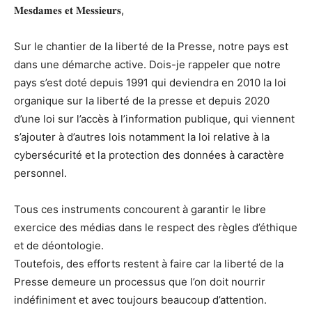
𝐌𝐞𝐬𝐝𝐚𝐦𝐞𝐬 𝐞𝐭 𝐌𝐞𝐬𝐬𝐢𝐞𝐮𝐫𝐬,
Sur le chantier de la liberté de la Presse, notre pays est
dans une démarche active. Dois-je rappeler que notre
pays s’est doté depuis 1991 qui deviendra en 2010 la loi
organique sur la liberté de la presse et depuis 2020
d’une loi sur l’accès à l’information publique, qui viennent
s’ajouter à d’autres lois notamment la loi relative à la
cybersécurité et la protection des données à caractère
personnel.
Tous ces instruments concourent à garantir le libre
exercice des médias dans le respect des règles d’éthique
et de déontologie.
Toutefois, des efforts restent à faire car la liberté de la
Presse demeure un processus que l’on doit nourrir
indéfiniment et avec toujours beaucoup d’attention.