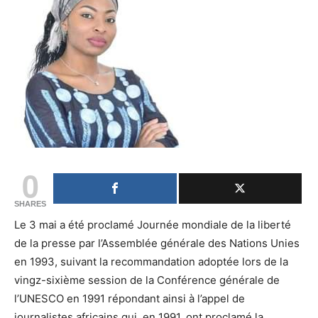
0
SHARES
Le 3 mai a été proclamé Journée mondiale de la liberté
de la presse par l’Assemblée générale des Nations Unies
en 1993, suivant la recommandation adoptée lors de la
vingz-sixième session de la Conférence générale de
l’UNESCO en 1991 répondant ainsi à l’appel de
journalistes africains qui, en 1991, ont proclamé la