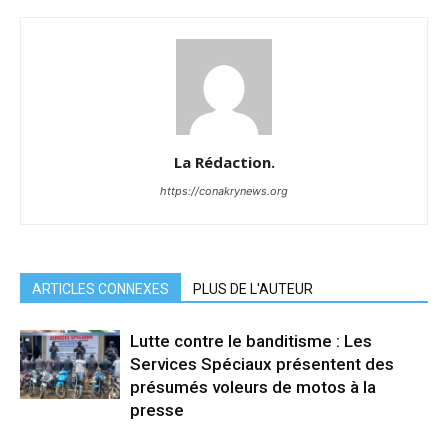
La Rédaction.
https://conakrynews.org
ARTICLES CONNEXES
PLUS DE L'AUTEUR
Lutte contre le banditisme : Les
Services Spéciaux présentent des
présumés voleurs de motos à la
presse