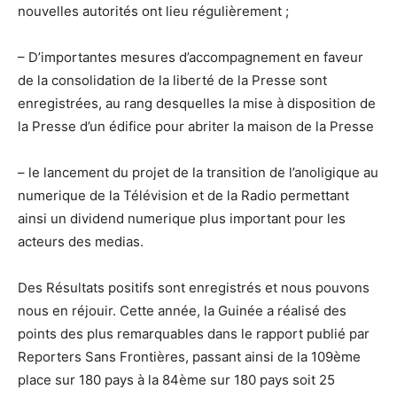
nouvelles autorités ont lieu régulièrement ;
– D’importantes mesures d’accompagnement en faveur
de la consolidation de la liberté de la Presse sont
enregistrées, au rang desquelles la mise à disposition de
la Presse d’un édifice pour abriter la maison de la Presse
– le lancement du projet de la transition de l’anoligique au
numerique de la Télévision et de la Radio permettant
ainsi un dividend numerique plus important pour les
acteurs des medias.
Des Résultats positifs sont enregistrés et nous pouvons
nous en réjouir. Cette année, la Guinée a réalisé des
points des plus remarquables dans le rapport publié par
Reporters Sans Frontières, passant ainsi de la 109ème
place sur 180 pays à la 84ème sur 180 pays soit 25