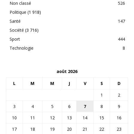
Non classé
526
Politique
(1 918)
Santé
147
Société
(3 716)
Sport
444
Technologie
8
août 2026
L
M
M
J
V
S
D
1
2
3
4
5
6
7
8
9
10
11
12
13
14
15
16
17
18
19
20
21
22
23