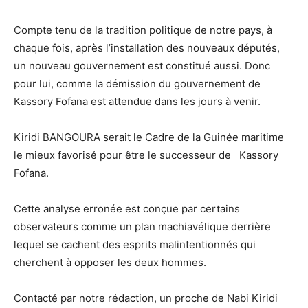
Compte tenu de la tradition politique de notre pays, à
chaque fois, après l’installation des nouveaux députés,
un nouveau gouvernement est constitué aussi. Donc
pour lui, comme la démission du gouvernement de
Kassory Fofana est attendue dans les jours à venir.
Kiridi BANGOURA serait le Cadre de la Guinée maritime
le mieux favorisé pour être le successeur de Kassory
Fofana.
Cette analyse erronée est conçue par certains
observateurs comme un plan machiavélique derrière
lequel se cachent des esprits malintentionnés qui
cherchent à opposer les deux hommes.
Contacté par notre rédaction, un proche de Nabi Kiridi