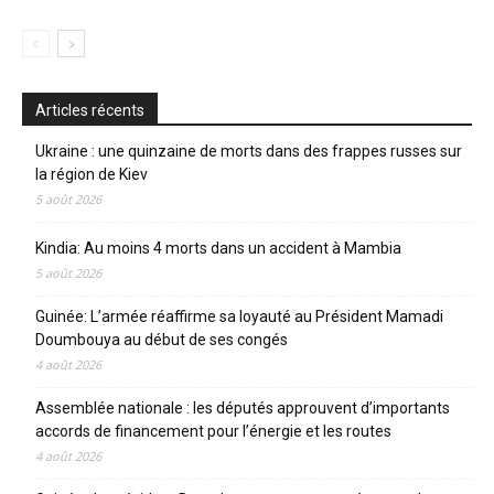
Articles récents
Ukraine : une quinzaine de morts dans des frappes russes sur
la région de Kiev
5 août 2026
Kindia: Au moins 4 morts dans un accident à Mambia
5 août 2026
Guinée: L’armée réaffirme sa loyauté au Président Mamadi
Doumbouya au début de ses congés
4 août 2026
Assemblée nationale : les députés approuvent d’importants
accords de financement pour l’énergie et les routes
4 août 2026