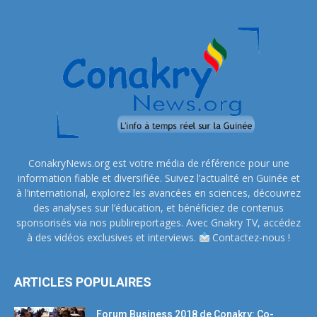
ConakryNews.org est votre média de référence pour une
information fiable et diversifiée. Suivez l’actualité en Guinée et
à l’international, explorez les avancées en sciences, découvrez
des analyses sur l’éducation, et bénéficiez de contenus
sponsorisés via nos publireportages. Avec Gnakry TV, accédez
à des vidéos exclusives et interviews.
Contactez-nous !
ARTICLES POPULAIRES
Forum Business 2018 de Conakry: Co-