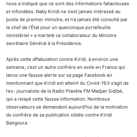
nous a indiqué que ce sont des informations fallacieuses
et infondées. Naby Kiridi ne s’est jamais intéressé au
poste de premier ministre, et n’a jamais été consulté par
le chef de l’État pour un quelconque portefeuille
ministériel » a martelé ce collaborateur du Ministre
secrétaire Général à la Présidence.
Après cette affabulation contre Kiridi, à environ une
semaine, c’est un autre confrère en exile en France qui
lance une fausse alerte sur sa page Facebook en
mentionnant que Kiridi est atteint du Covid-19.Il s’agit de
l’ex- journaliste de la Radio Planète FM Madjan Sidibé,
qui a relayé cette fausse information. Nombreux
observateurs se demandent aujourd’hui de la motivation
du confrère de sa publication ciblée contre Kiridi
Bangoura.