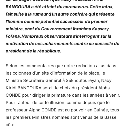
BANGOURA a été atteint du coronavirus. Cette intox,
fait suite à la rumeur d’un autre confrère qui présente
l’homme comme potentiel successeur du premier
ministre, chef du Gouvernement Ibrahima Kassory
Fofana. Nombreux observateurs s’interrogent sur la
motivation de ces acharnements contre ce conseillé du
président de la république.
Selon les commentaires que notre rédaction a lus dans
les colonnes d’un site d’information de la place, le
Ministre Secrétaire Général à Sékhoutouréyah, Naby
Kiridi BANGOURA serait le choix du président Alpha
CONDE pour diriger la primature dans les années à venir.
Pour l’auteur de cette illusion, comme depuis que le
professeur Alpha CONDE est au pouvoir en Guinée, tous
les premiers Ministres nommés sont venus de la Basse
côte.