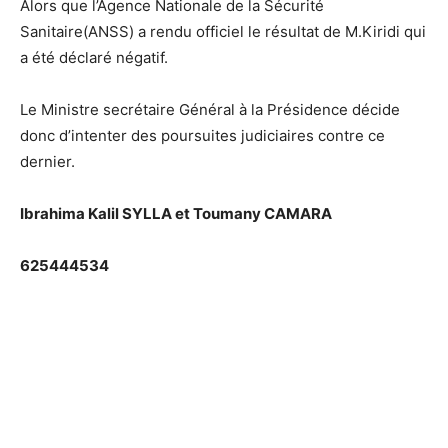
Alors que l’Agence Nationale de la Sécurité
Sanitaire(ANSS) a rendu officiel le résultat de M.Kiridi qui
a été déclaré négatif.
Le Ministre secrétaire Général à la Présidence décide
donc d’intenter des poursuites judiciaires contre ce
dernier.
Ibrahima Kalil SYLLA et Toumany CAMARA
625444534