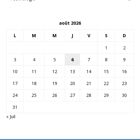
août 2026
L
M
M
J
V
S
D
1
2
3
4
5
6
7
8
9
10
11
12
13
14
15
16
17
18
19
20
21
22
23
24
25
26
27
28
29
30
31
« Juil