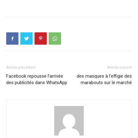
Article précédent
Article suivant
Facebook repousse l’arrivée
des masques à l’effigie des
des publicités dans WhatsApp
marabouts sur le marché