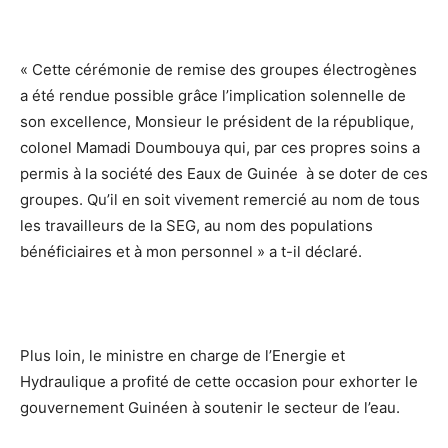
« Cette cérémonie de remise des groupes électrogènes
a été rendue possible grâce l’implication solennelle de
son excellence, Monsieur le président de la république,
colonel Mamadi Doumbouya qui, par ces propres soins a
permis à la société des Eaux de Guinée à se doter de ces
groupes. Qu’il en soit vivement remercié au nom de tous
les travailleurs de la SEG, au nom des populations
bénéficiaires et à mon personnel » a t-il déclaré.
Plus loin, le ministre en charge de l’Energie et
Hydraulique a profité de cette occasion pour exhorter le
gouvernement Guinéen à soutenir le secteur de l’eau.