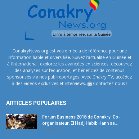
ConakryNews.org est votre média de référence pour une
information fiable et diversifiée. Suivez l’actualité en Guinée et
à l’international, explorez les avancées en sciences, découvrez
des analyses sur l’éducation, et bénéficiez de contenus
sponsorisés via nos publireportages. Avec Gnakry TV, accédez
à des vidéos exclusives et interviews.
Contactez-nous !
ARTICLES POPULAIRES
Forum Business 2018 de Conakry: Co-
organisateur, El Hadj Habib Hann se...
19 avril 2018