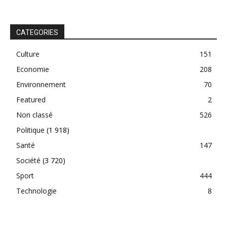
CATEGORIES
Culture
151
Economie
208
Environnement
70
Featured
2
Non classé
526
Politique
(1 918)
Santé
147
Société
(3 720)
Sport
444
Technologie
8