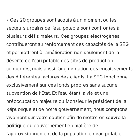
« Ces 20 groupes sont acquis à un moment où les
secteurs urbains de l’eau potable sont confrontés à
plusieurs défis majeurs. Ces groupes électrogènes
contribueront au renforcement des capacités de la SEG
et permettront à l’amélioration non seulement de la
déserte de l’eau potable des sites de production
concernés, mais aussi l’augmentation des encaissements
des différentes factures des clients. La SEG fonctionne
exclusivement sur ces fonds propres sans aucune
subvention de l’Etat. Et l’eau étant la vie et une
préoccupation majeure du Monsieur le président de la
République et de notre gouvernement, nous comptons
vivement sur votre soutien afin de mettre en œuvre la
politique du gouvernement en matière de
l’approvisionnement de la population en eau potable.