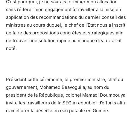
C’est pourquoi, je ne saurais terminer mon allocation
sans réitérer mon engagement à travailler à la mise en
application des recommandations du dernier conseil des
ministres au cours duquel, le chef de l’Etat nous a inscrit
de faire des propositions concrètes et stratégiques afin
de trouver une solution rapide au manque d’eau » a t-il
noté.
Présidant cette cérémonie, le premier ministre, chef du
gouvernement, Mohamed Beavogui a, au nom du
président de la République, colonel Mamadi Doumbouya
invite les travailleurs de la SEG à redoubler d’efforts afin
d’améliorer la déserte en eau potable en Guinée.