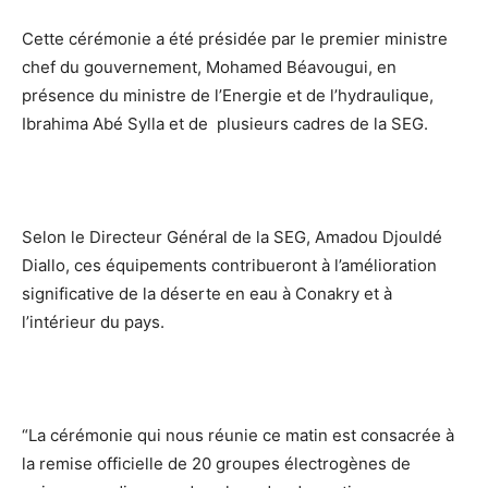
Cette cérémonie a été présidée par le premier ministre
chef du gouvernement, Mohamed Béavougui, en
présence du ministre de l’Energie et de l’hydraulique,
Ibrahima Abé Sylla et de plusieurs cadres de la SEG.
Selon le Directeur Général de la SEG, Amadou Djouldé
Diallo, ces équipements contribueront à l’amélioration
significative de la déserte en eau à Conakry et à
l’intérieur du pays.
“La cérémonie qui nous réunie ce matin est consacrée à
la remise officielle de 20 groupes électrogènes de