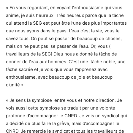
« En vous regardant, en voyant l’enthousiasme qui vous
anime, je suis heureux. Très heureux parce que la tâche
qui attend la SEG est peut être l’une des plus importantes
que nous ayons dans le pays. L’eau c’est la vie, vous le
savez tous. On peut se passer de beaucoup de choses,
mais on ne peut pas se passer de l’eau. Or, vous (
travailleurs de la SEG) Dieu nous a donné la tâche de
donner de l’eau aux hommes. C’est une tâche noble, une
tâche sacrée et je vois que vous l’apprenez avec
enthousiasme, avec beaucoup de joie et beaucoup
d’unité ».
« Je sens la symbiose entre vous et notre direction. Je
vois aussi cette symbiose se traduit par une volonté
profonde d’accompagner le CNRD. Je vois un syndicat qui
a décidé de plus faire la grève, mais d’accompagner le
CNRD. Je remercie le syndicat et tous les travailleurs de