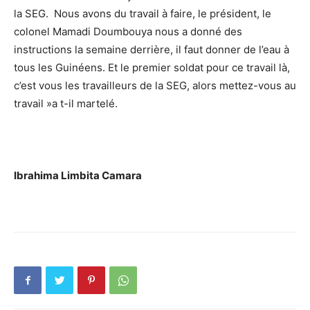
la SEG. Nous avons du travail à faire, le président, le
colonel Mamadi Doumbouya nous a donné des
instructions la semaine derrière, il faut donner de l’eau à
tous les Guinéens. Et le premier soldat pour ce travail là,
c’est vous les travailleurs de la SEG, alors mettez-vous au
travail »a t-il martelé.
Ibrahima Limbita Camara