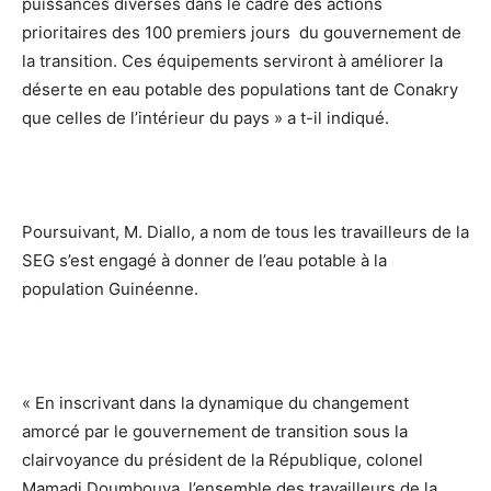
puissances diverses dans le cadre des actions
prioritaires des 100 premiers jours du gouvernement de
la transition. Ces équipements serviront à améliorer la
déserte en eau potable des populations tant de Conakry
que celles de l’intérieur du pays » a t-il indiqué.
Poursuivant, M. Diallo, a nom de tous les travailleurs de la
SEG s’est engagé à donner de l’eau potable à la
population Guinéenne.
« En inscrivant dans la dynamique du changement
amorcé par le gouvernement de transition sous la
clairvoyance du président de la République, colonel
Mamadi Doumbouya, l’ensemble des travailleurs de la