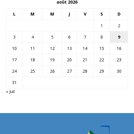
août 2026
L
M
M
J
V
S
D
1
2
3
4
5
6
7
8
9
10
11
12
13
14
15
16
17
18
19
20
21
22
23
24
25
26
27
28
29
30
31
« Juil