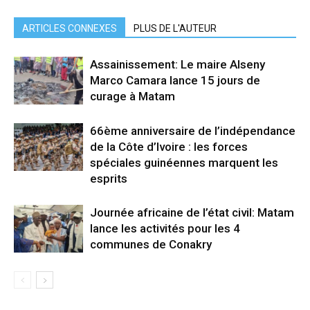
ARTICLES CONNEXES
PLUS DE L'AUTEUR
Assainissement: Le maire Alseny
Marco Camara lance 15 jours de
curage à Matam
66ème anniversaire de l’indépendance
de la Côte d’Ivoire : les forces
spéciales guinéennes marquent les
esprits
Journée africaine de l’état civil: Matam
lance les activités pour les 4
communes de Conakry