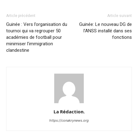
Article précédent
Article suivant
Guinée : Vers l’organisation du
Guinée: Le nouveau DG de
tournoi qui va regrouper 50
l’ANSS installé dans ses
académies de football pour
fonctions
minimiser l’immigration
clandestine
La Rédaction.
https://conakrynews.org