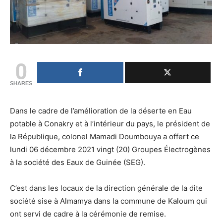
0
SHARES
Dans le cadre de l’amélioration de la déserte en Eau
potable à Conakry et à l’intérieur du pays, le président de
la République, colonel Mamadi Doumbouya a offert ce
lundi 06 décembre 2021 vingt (20) Groupes Électrogènes
à la société des Eaux de Guinée (SEG).
C’est dans les locaux de la direction générale de la dite
société sise à Almamya dans la commune de Kaloum qui
ont servi de cadre à la cérémonie de remise.