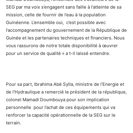
SEG par ma voix s’engagent sans faille à l’atteinte de sa
mission, celle de fournir de l’eau à la population
Guinéenne. L’ensemble oui, c’est possible avec
l’accompagnement du gouvernement de la République de
Guinée et les partenaires techniques et financiers. Nous
vous rassurons de notre totale disponibilité à œuvrer
pour un service de qualité » a t-il laissé entendre.
Pour sa part, Ibrahima Abé Sylla, ministre de l’Energie et
de l’Hydraulique a remercié le président de la république,
colonel Mamadi Doumbouya pour son implication
personnelle pour l’achat de ces équipements qui va
renforcer la capacité opérationnelle de la SEG sur le
terrain.