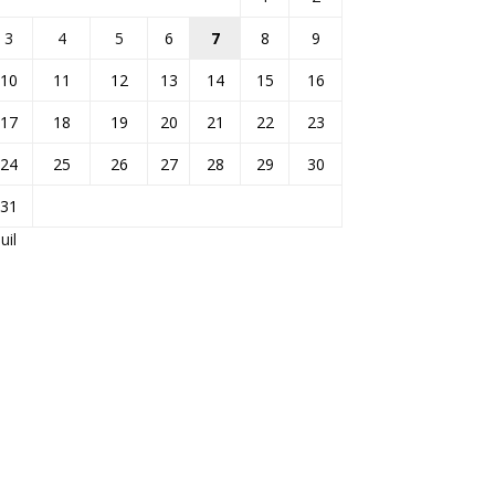
3
4
5
6
7
8
9
10
11
12
13
14
15
16
17
18
19
20
21
22
23
24
25
26
27
28
29
30
31
Juil