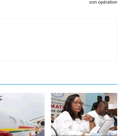
son opération