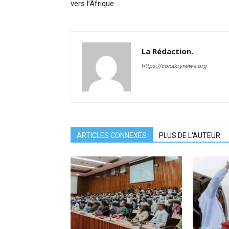
vers l’Afrique
La Rédaction.
https://conakrynews.org
ARTICLES CONNEXES
PLUS DE L'AUTEUR