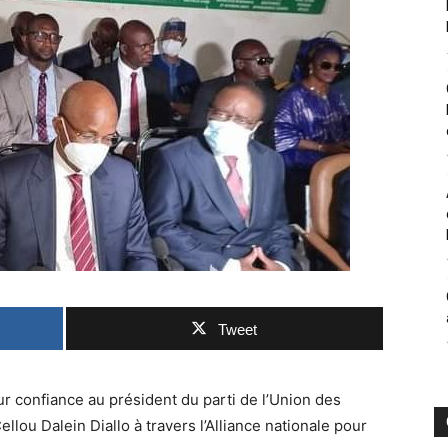
Tweet
ur confiance au président du parti de l’Union des
ou Dalein Diallo à travers l’Alliance nationale pour