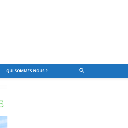
QUI SOMMES NOUS ?