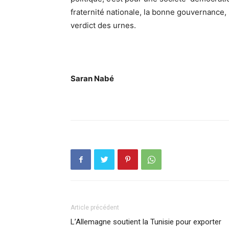
fraternité nationale, la bonne gouvernance, 
verdict des urnes.
Saran Nabé
Article précédent
L’Allemagne soutient la Tunisie pour exporter