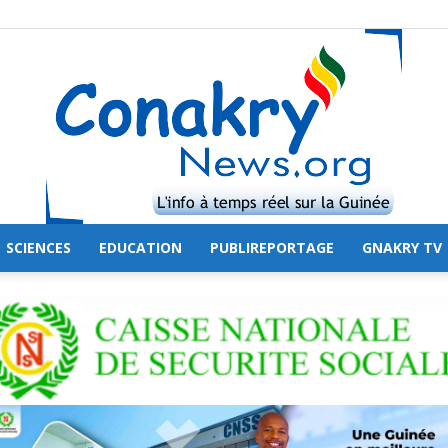
SCIENCES
EDUCATION
PUBLIREPORTAGE
GNAKRY TV