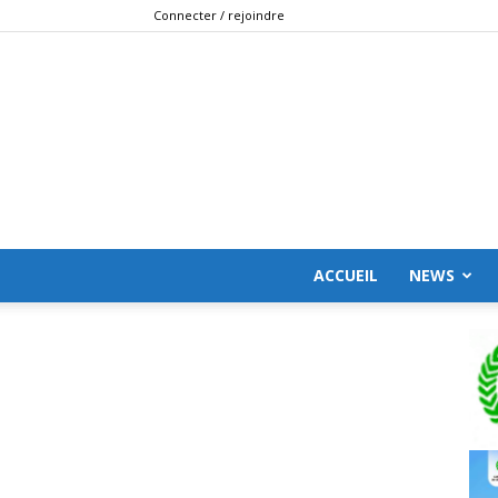
Connecter / rejoindre
ACCUEIL
NEWS